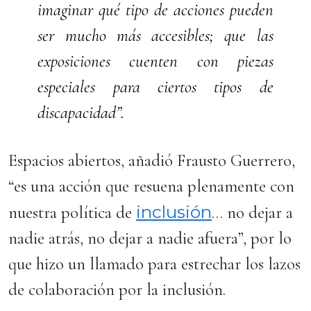
imaginar qué tipo de acciones pueden
ser mucho más accesibles; que las
exposiciones cuenten con piezas
especiales para ciertos tipos de
discapacidad”.
Espacios abiertos, añadió Frausto Guerrero,
“es una acción que resuena plenamente con
inclusión
nuestra política de
… no dejar a
nadie atrás, no dejar a nadie afuera”, por lo
que hizo un llamado para estrechar los lazos
de colaboración por la inclusión.