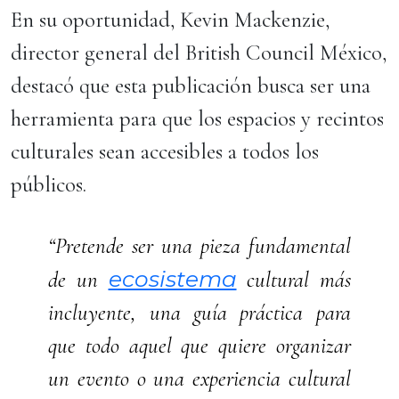
En su oportunidad, Kevin Mackenzie,
director general del British Council México,
destacó que esta publicación busca ser una
herramienta para que los espacios y recintos
culturales sean accesibles a todos los
públicos.
“Pretende ser una pieza fundamental
ecosistema
de un
cultural más
incluyente, una guía práctica para
que todo aquel que quiere organizar
un evento o una experiencia cultural