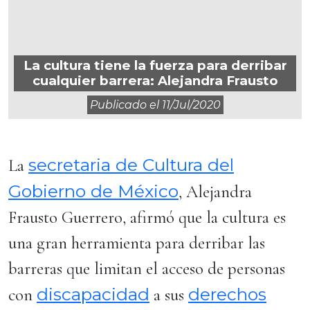
La cultura tiene la fuerza para derribar
cualquier barrera: Alejandra Frausto
Publicado el
11/jul/2020
secretaria de Cultura del
La
Gobierno de México
, Alejandra
Frausto Guerrero, afirmó que la cultura es
una gran herramienta para derribar las
barreras que limitan el acceso de personas
discapacidad
derechos
con
a sus