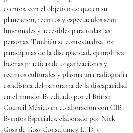
eventos, con el objetivo de que en su
planeación, recintos y espectáculos sean
funcionales y accesibles para todas las
personas. También se contextualiza los
paradigmas de la discapacidad, ejemplifica
buenas prácticas de organizaciones y
recintos culturales y plasma una radiografía
estadística del panorama de la discapacidad
en el mundo. Es editado por el British
Council México en colaboración con CIE
Eventos Especiales, elaborado por Nick
Goss de Goss Consultancy LTD, y