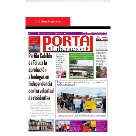
Edición Impresa