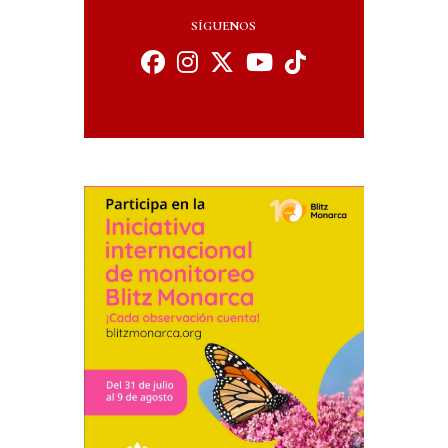
SÍGUENOS