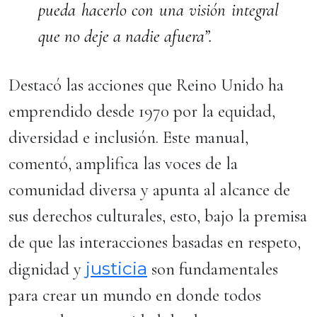
pueda hacerlo con una visión integral
que no deje a nadie afuera”.
Destacó las acciones que Reino Unido ha
emprendido desde 1970 por la equidad,
diversidad e inclusión. Este manual,
comentó, amplifica las voces de la
comunidad diversa y apunta al alcance de
sus derechos culturales, esto, bajo la premisa
de que las interacciones basadas en respeto,
justicia
dignidad y
son fundamentales
para crear un mundo en donde todos