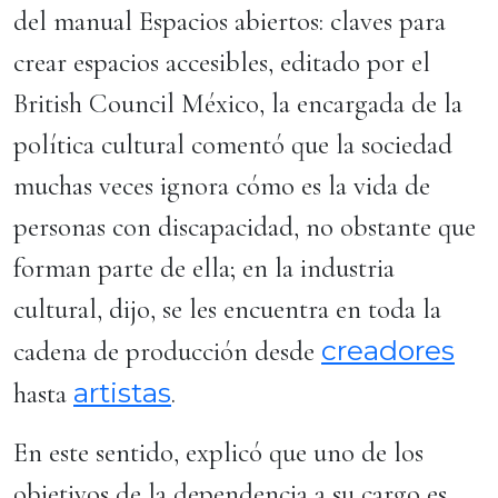
del manual Espacios abiertos: claves para
crear espacios accesibles, editado por el
British Council México, la encargada de la
política cultural comentó que la sociedad
muchas veces ignora cómo es la vida de
personas con discapacidad, no obstante que
forman parte de ella; en la industria
cultural, dijo, se les encuentra en toda la
creadores
cadena de producción desde
artistas
hasta
.
En este sentido, explicó que uno de los
objetivos de la dependencia a su cargo es