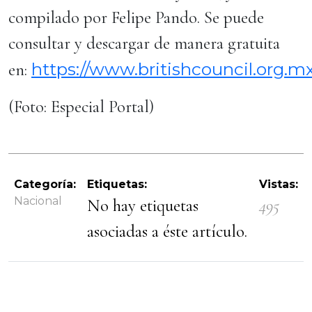
compilado por Felipe Pando. Se puede
consultar y descargar de manera gratuita
https://www.britishcouncil.org.m
en:
(Foto: Especial Portal)
Categoría:
Etiquetas:
Vistas:
Nacional
No hay etiquetas
495
asociadas a éste artículo.