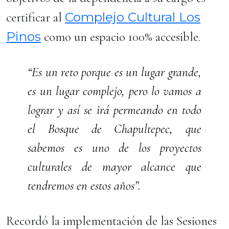
Complejo Cultural Los
certificar al
Pinos
como un espacio 100% accesible.
“Es un reto porque es un lugar grande,
es un lugar complejo, pero lo vamos a
lograr y así se irá permeando en todo
el Bosque de Chapultepec, que
sabemos es uno de los proyectos
culturales de mayor alcance que
tendremos en estos años”.
Recordó la implementación de las Sesiones