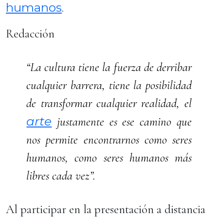
humanos
.
Redacción
“La cultura tiene la fuerza de derribar
cualquier barrera, tiene la posibilidad
de transformar cualquier realidad, el
arte
justamente es ese camino que
nos permite encontrarnos como seres
humanos, como seres humanos más
libres cada vez”.
Al participar en la presentación a distancia