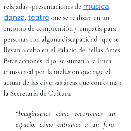
música
relajadas -presentaciones de
,
danza
teatro
,
que se realizan en un
entorno de comprensión y empatía para
personas con alguna discapacidad- que se
llevan a cabo en el Palacio de Bellas Artes.
Estas acciones, dijo, se suman a la línea
transversal por la inclusión que rige el
actuar de las diversas áreas que conforman
la Secretaría de Cultura.
“Imaginarnos cómo recorremos un
espacio, cómo entramos a un foro,