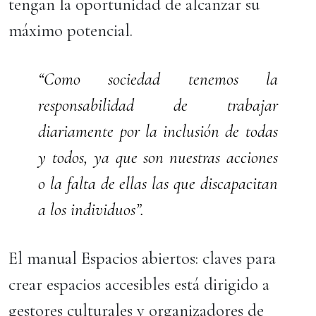
tengan la oportunidad de alcanzar su
máximo potencial.
“Como sociedad tenemos la
responsabilidad de trabajar
diariamente por la inclusión de todas
y todos, ya que son nuestras acciones
o la falta de ellas las que discapacitan
a los individuos”.
El manual Espacios abiertos: claves para
crear espacios accesibles está dirigido a
gestores culturales y organizadores de