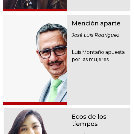
Mención aparte
José Luis Rodríguez
Luis Montaño apuesta
por las mujeres
Ecos de los
tiempos