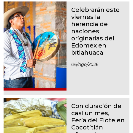
Celebrarán este
viernes la
herencia de
naciones
originarias del
Edomex en
Ixtlahuaca
06/ago/2026
Con duración de
casi un mes,
Feria del Elote en
Cocotitlán