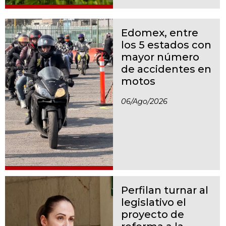
Edomex, entre
los 5 estados con
mayor número
de accidentes en
motos
06/ago/2026
Perfilan turnar al
legislativo el
proyecto de