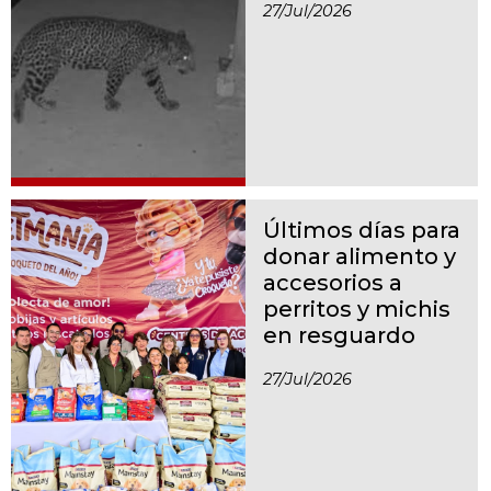
27/jul/2026
Últimos días para
donar alimento y
accesorios a
perritos y michis
en resguardo
27/jul/2026