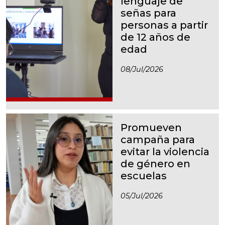
lenguaje de
señas para
personas a partir
de 12 años de
edad
08/jul/2026
Promueven
campaña para
evitar la violencia
de género en
escuelas
05/jul/2026