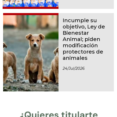
Incumple su
objetivo, Ley de
Bienestar
Animal; piden
modificación
protectores de
animales
24/jul/2026