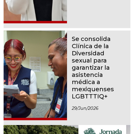
Se consolida
Clínica de la
Diversidad
sexual para
garantizar la
asistencia
médica a
mexiquenses
LGBTTTIQ+
29/jun/2026