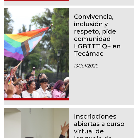
Convivencia,
inclusión y
respeto, pide
comunidad
LGBTTTIQ+ en
Tecámac
13/jul/2026
Inscripciones
abiertas a curso
virtual de