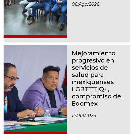
06/ago/2026
Mejoramiento
progresivo en
servicios de
salud para
mexiquenses
LGBTTTIQ+,
compromiso del
Edomex
14/jul/2026