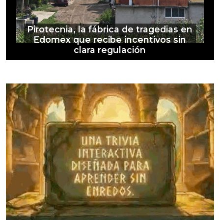
Pirotecnia, la fábrica de tragedias en
Edomex que recibe incentivos sin
clara regulación