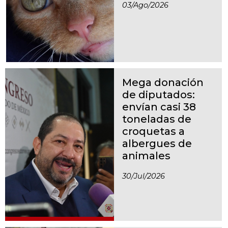
03/ago/2026
Mega donación
de diputados:
envían casi 38
toneladas de
croquetas a
albergues de
animales
30/jul/2026