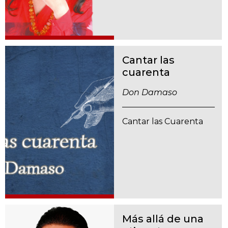
Cantar las
cuarenta
Don Damaso
Cantar las Cuarenta
Más allá de una