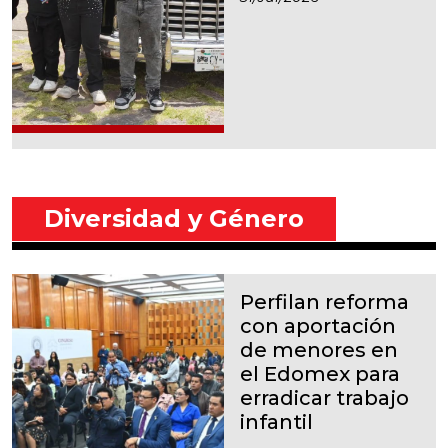
Diversidad y Género
Perfilan reforma
con aportación
de menores en
el Edomex para
erradicar trabajo
infantil