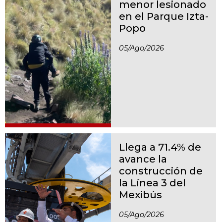
menor lesionado
en el Parque Izta-
Popo
05/ago/2026
Llega a 71.4% de
avance la
construcción de
la Línea 3 del
Mexibús
05/ago/2026