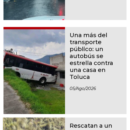
Una más del
transporte
público: un
autobús se
estrella contra
una casa en
Toluca
05/ago/2026
Rescatan a un