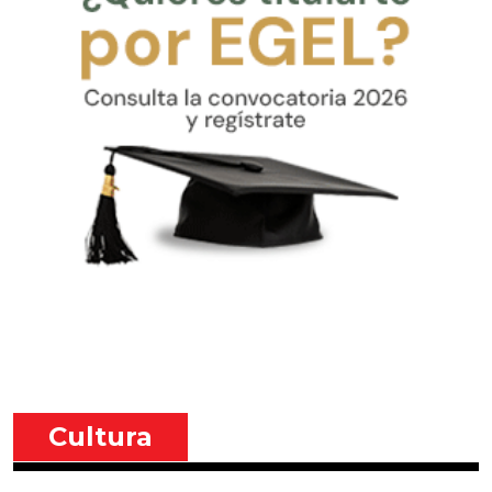
Cultura