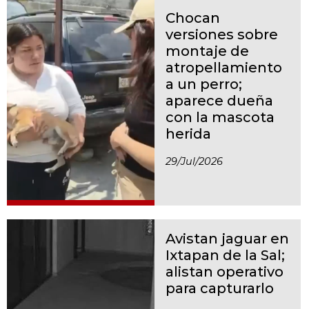
Chocan
versiones sobre
montaje de
atropellamiento
a un perro;
aparece dueña
con la mascota
herida
29/jul/2026
Avistan jaguar en
Ixtapan de la Sal;
alistan operativo
para capturarlo