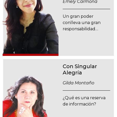
Emely Carmona
Un gran poder
conlleva una gran
responsabilidad…
Con Singular
Alegría
Gilda Montaño
¿Qué es una reserva
de información?