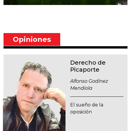
Opiniones
Derecho de
Picaporte
Alfonso Godínez
Mendiola
El sueño de la
oposición