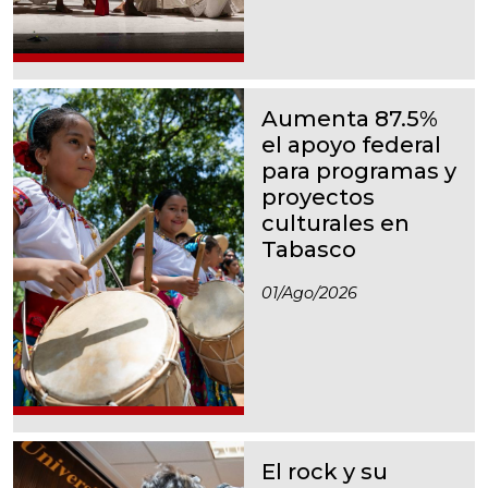
Aumenta 87.5%
el apoyo federal
para programas y
proyectos
culturales en
Tabasco
01/ago/2026
El rock y su