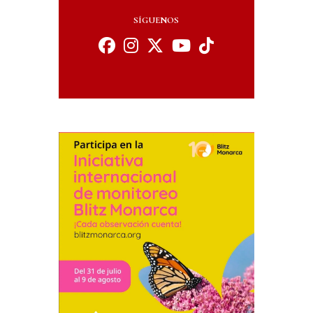
SÍGUENOS