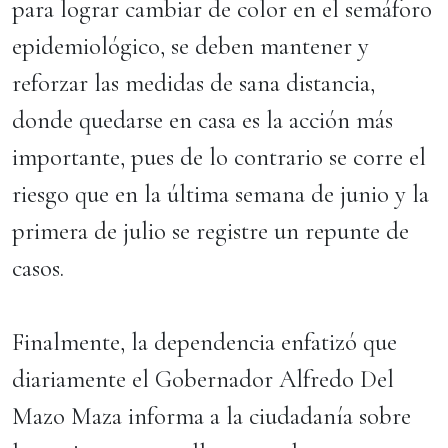
para lograr cambiar de color en el semáforo
epidemiológico, se deben mantener y
reforzar las medidas de sana distancia,
donde quedarse en casa es la acción más
importante, pues de lo contrario se corre el
riesgo que en la última semana de junio y la
primera de julio se registre un repunte de
casos.
Finalmente, la dependencia enfatizó que
diariamente el Gobernador Alfredo Del
Mazo Maza informa a la ciudadanía sobre