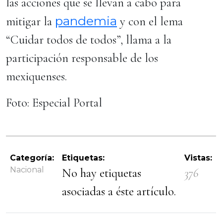
las acciones que se llevan a cabo para
pandemia
mitigar la
y con el lema
“Cuidar todos de todos”, llama a la
participación responsable de los
mexiquenses.
Foto: Especial Portal
Categoría:
Etiquetas:
Vistas:
Nacional
No hay etiquetas
376
asociadas a éste artículo.