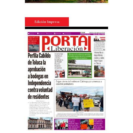
Edición Impresa