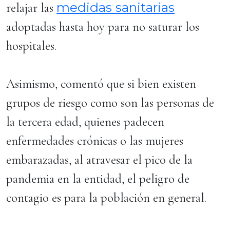
medidas sanitarias
relajar las
adoptadas hasta hoy para no saturar los
hospitales.
Asimismo, comentó que si bien existen
grupos de riesgo como son las personas de
la tercera edad, quienes padecen
enfermedades crónicas o las mujeres
embarazadas, al atravesar el pico de la
pandemia en la entidad, el peligro de
contagio es para la población en general.