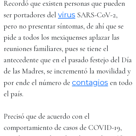
Recordó que existen personas que pueden
virus
ser portadores del
SARS-CoV-2,
pero no presentar síntomas, de ahí que se
pide a todos los mexiquenses aplazar las
reuniones familiares, pues se tiene el
antecedente que en el pasado festejo del Día
de las Madres, se incrementó la movilidad y
contagios
por ende el número de
en todo
el país.
Precisó que de acuerdo con el
comportamiento de casos de COVID-19,