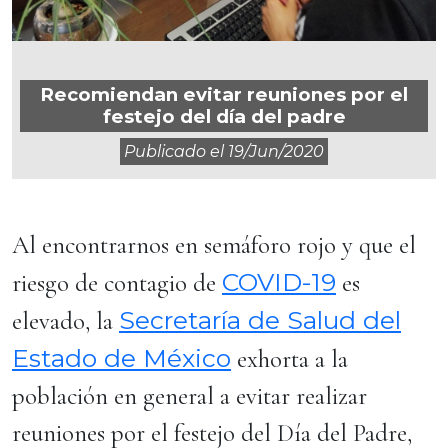
Recomiendan evitar reuniones por el
festejo del día del padre
Publicado el
19/jun/2020
Al encontrarnos en semáforo rojo y que el
COVID-19
riesgo de contagio de
es
Secretaría de Salud del
elevado, la
Estado de México
exhorta a la
población en general a evitar realizar
reuniones por el festejo del Día del Padre,