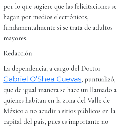
por lo que sugiere que las felicitaciones se
hagan por medios electrónicos,
fundamentalmente si se trata de adultos
mayores.
Redacción
La dependencia, a cargo del Doctor
Gabriel O’Shea Cuevas
, puntualizó,
que de igual manera se hace un llamado a
quienes habitan en la zona del Valle de
México a no acudir a sitios públicos en la
capital del país, pues es importante no