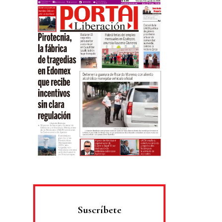
Suscríbete