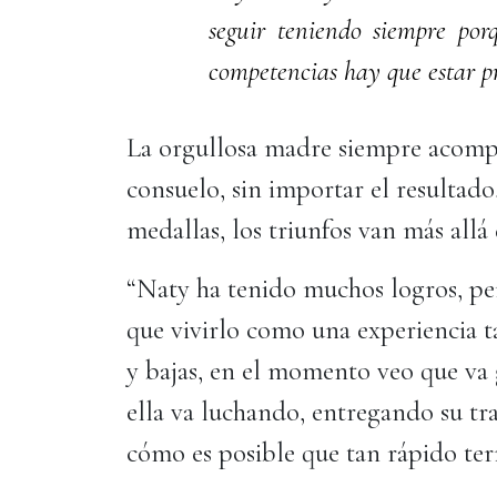
seguir teniendo siempre por
competencias hay que estar pr
La orgullosa madre siempre acompañ
consuelo, sin importar el resultado,
medallas, los triunfos van más allá
“Naty ha tenido muchos logros, pe
que vivirlo como una experiencia t
y bajas, en el momento veo que va
ella va luchando, entregando su tr
cómo es posible que tan rápido te