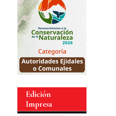
Edición
Impresa