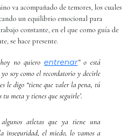
ino va acompañado de temores, los cuales
cando un equilibrio emocional para
trabajo constante, en el que como guía de
te, se hace presente.
entrenar
“hoy no quiero
” o está
yo soy como el recordatorio y decirle
es le digo “tiene que valer la pena, tú
s tu meta y tienes que seguirle’.
 algunos atletas que ya tiene una
a inseguridad, el miedo, lo vamos a