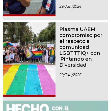
29/jun/2026
Plasma UAEM
compromiso por
el respeto a
comunidad
LGBTTTIQ+ con
'Pintando en
Diversidad'
29/jun/2026