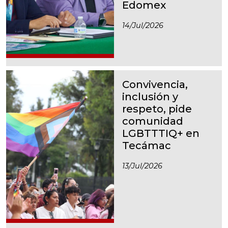
Edomex
14/jul/2026
Convivencia,
inclusión y
respeto, pide
comunidad
LGBTTTIQ+ en
Tecámac
13/jul/2026