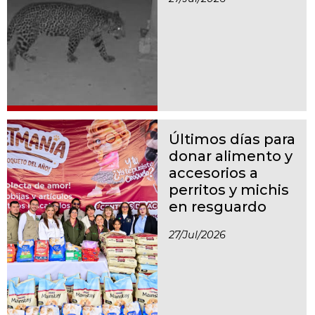
Últimos días para
donar alimento y
accesorios a
perritos y michis
en resguardo
27/jul/2026