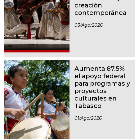
creación
contemporánea
03/ago/2026
Aumenta 87.5%
el apoyo federal
para programas y
proyectos
culturales en
Tabasco
01/ago/2026