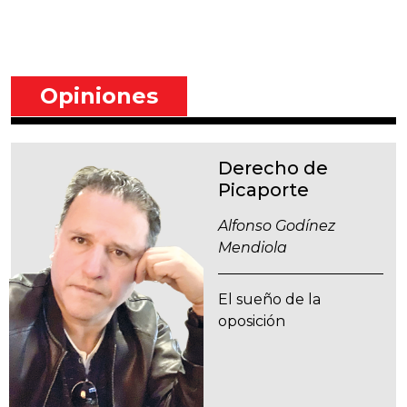
Opiniones
Derecho de
Picaporte
Alfonso Godínez
Mendiola
El sueño de la
oposición