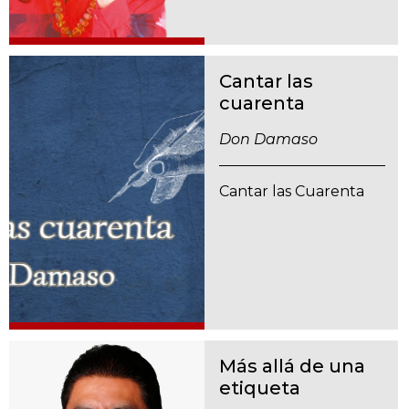
Cantar las
cuarenta
Don Damaso
Cantar las Cuarenta
Más allá de una
etiqueta