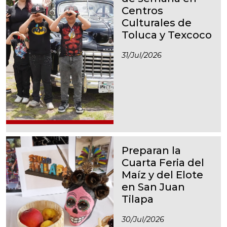
Centros
Culturales de
Toluca y Texcoco
31/jul/2026
Preparan la
Cuarta Feria del
Maíz y del Elote
en San Juan
Tilapa
30/jul/2026