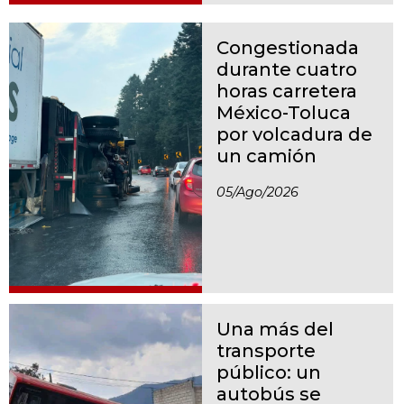
Congestionada
durante cuatro
horas carretera
México-Toluca
por volcadura de
un camión
05/ago/2026
Una más del
transporte
público: un
autobús se