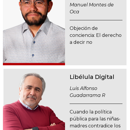
Manuel Montes de
Oca
Objeción de
conciencia: El derecho
a decir no
Libélula Digital
Luis Alfonso
Guadarrama R
Cuando la política
pública para las niñas-
madres contradice los