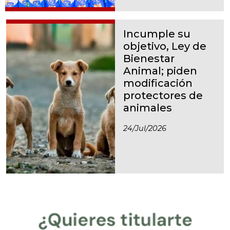
Incumple su
objetivo, Ley de
Bienestar
Animal; piden
modificación
protectores de
animales
24/jul/2026