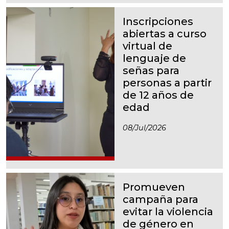
Inscripciones
abiertas a curso
virtual de
lenguaje de
señas para
personas a partir
de 12 años de
edad
08/jul/2026
Promueven
campaña para
evitar la violencia
de género en