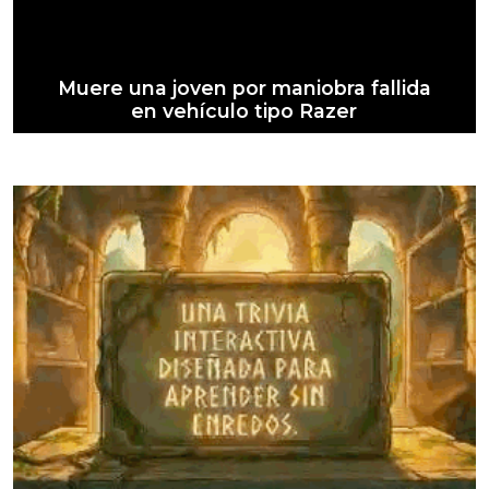
Muere una joven por maniobra fallida
en vehículo tipo Razer