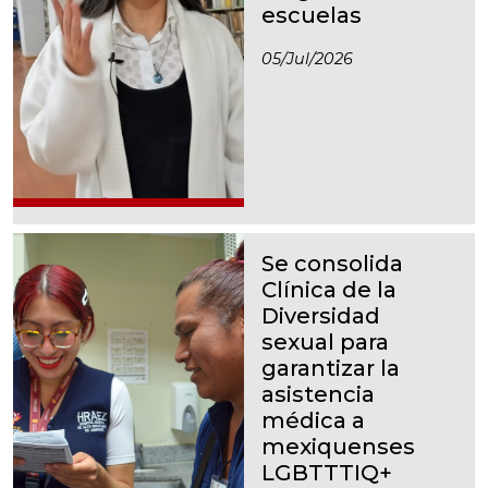
escuelas
05/jul/2026
Se consolida
Clínica de la
Diversidad
sexual para
garantizar la
asistencia
médica a
mexiquenses
LGBTTTIQ+