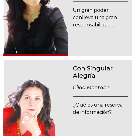
Un gran poder
conlleva una gran
responsabilidad…
Con Singular
Alegría
Gilda Montaño
¿Qué es una reserva
de información?