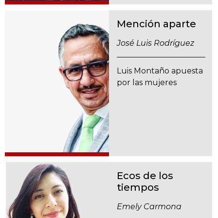
Mención aparte
José Luis Rodríguez
Luis Montaño apuesta
por las mujeres
Ecos de los
tiempos
Emely Carmona