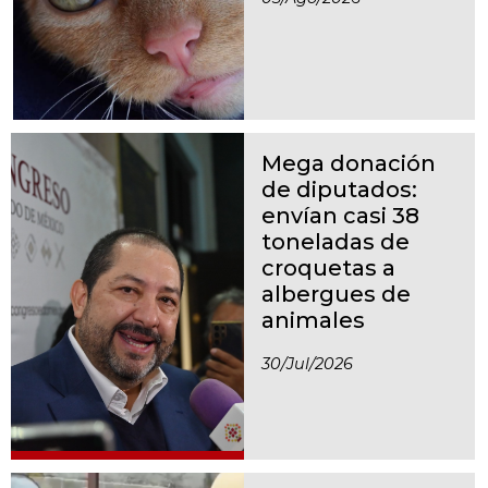
Mega donación
de diputados:
envían casi 38
toneladas de
croquetas a
albergues de
animales
30/jul/2026