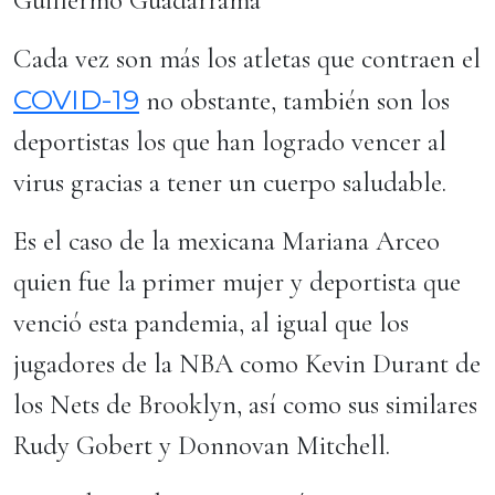
Guillermo Guadarrama
Cada vez son más los atletas que contraen el
COVID-19
no obstante, también son los
deportistas los que han logrado vencer al
virus gracias a tener un cuerpo saludable.
Es el caso de la mexicana Mariana Arceo
quien fue la primer mujer y deportista que
venció esta pandemia, al igual que los
jugadores de la NBA como Kevin Durant de
los Nets de Brooklyn, así como sus similares
Rudy Gobert y Donnovan Mitchell.