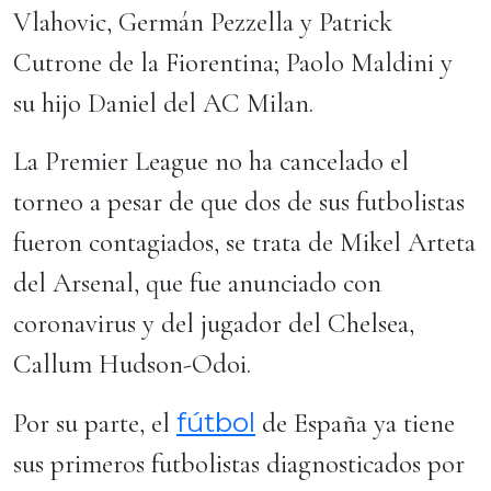
Vlahovic, Germán Pezzella y Patrick
Cutrone de la Fiorentina; Paolo Maldini y
su hijo Daniel del AC Milan.
La Premier League no ha cancelado el
torneo a pesar de que dos de sus futbolistas
fueron contagiados, se trata de Mikel Arteta
del Arsenal, que fue anunciado con
coronavirus y del jugador del Chelsea,
Callum Hudson-Odoi.
fútbol
Por su parte, el
de España ya tiene
sus primeros futbolistas diagnosticados por