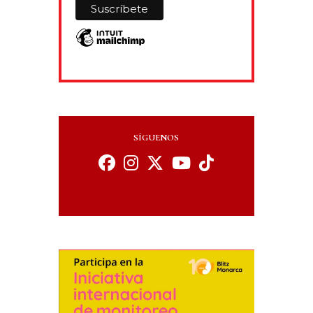
SÍGUENOS