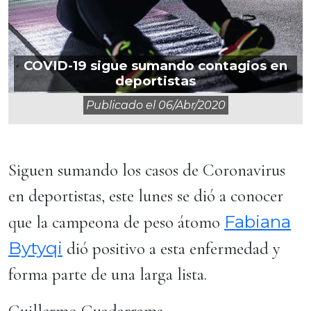
COVID-19 sigue sumando contagios en
deportistas
Publicado el
06/abr/2020
Siguen sumando los casos de Coronavirus
en deportistas, este lunes se dió a conocer
Fabiana
que la campeona de peso átomo
Bytyqi
dió positivo a esta enfermedad y
forma parte de una larga lista.