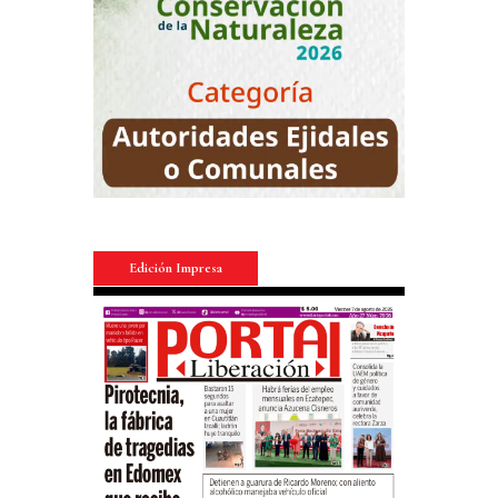
Edición Impresa