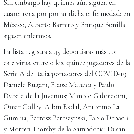
Sin embargo hay quienes aún siguen en
cuarentena por portar dicha enfermedad; en
México, Alberto Barrero y Enrique Bonilla
siguen enfermos.
La lista registra a 45 deportistas más con
este virus, entre ellos, quince jugadores de la
Serie A de Italia portadores del COVID-19:
Daniele Rugani, Blaise Matuidi y Paulo
Dybala de la Juventus; Manolo Gabbiadini,
Omar Colley, Albin Ekdal, Antonino La
Gumina, Bartosz Bereszynski, Fabio Depaoli
y Morten Thorsby de la Sampdoria; Dusan