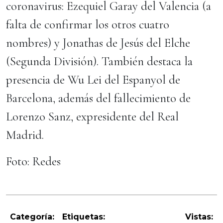
coronavirus: Ezequiel Garay del Valencia (a
falta de confirmar los otros cuatro
nombres) y Jonathas de Jesús del Elche
(Segunda División). También destaca la
presencia de Wu Lei del Espanyol de
Barcelona, además del fallecimiento de
Lorenzo Sanz, expresidente del Real
Madrid.
Foto: Redes
Categoría:
Etiquetas:
Vistas: