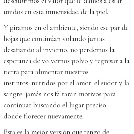
descubrimos el valor que le damos a estar
unidos en esta inmensidad de la piel.
Y giramos en el ambiente, siendo ese par de
hojas que continúan volando juntas
desafiando al invierno, no perdemos la
esperanza de volvernos polvo y regresar a la
tierra para alimentar nuestros
instintos, nutridos por el amor, el sudor y la
sangre, jamás nos faltaran motivos para
continuar buscando el lugar preciso
donde florecer nuevamente.
Esta es la mejor versión que tengo de