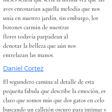
aves entonarían aquella melodía que nos
unía en nuestro jardín, sin embargo, los
botones carmín de nuestras
flores todavía parpadean al
denotar la belleza que aún nos
entrelazan las manos.
Daniel Cortez
El segundero camina al detalle de esta
pequeña fabula que describe la emoción, es
claro que somos más que dos gatos en celo
buscando un callejón oscuro para intimar y