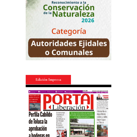
Edición Impresa