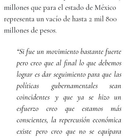
millones que para el estado de México
representa un vacío de hasta 2 mil 800
millones de pesos.
“Si fue un movimiento bastante fuerte
pero creo que al final lo que debemos
lograr es dar seguimiento para que las
políticas gubernamentales sean
coincidentes y que ya se hizo un
esfuerzo creo que estamos más
conscientes, la repercusión económica
existe pero creo que no se equipara