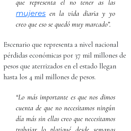
que representa el no tener as las
mujeres
en la vida diaria y yo
creo que eso se quedó muy marcado”.
Escenario que representa a nivel nacional
pérdidas económicas por 37 mil millones de
pesos que aterrizados en el estado llegan
hasta los 4 mil millones de pesos.
“Lo más importante es que nos dimos
cuenta de que no necesitamos ningún
día más sin ellas creo que necesitamos
trabajar lo platiqué desde semanas