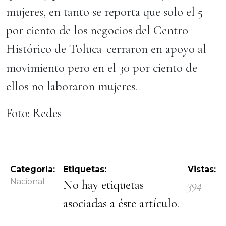
mujeres, en tanto se reporta que solo el 5
por ciento de los negocios del Centro
Histórico de Toluca cerraron en apoyo al
movimiento pero en el 30 por ciento de
ellos no laboraron mujeres.
Foto: Redes
Categoría:
Etiquetas:
Vistas:
Nacional
No hay etiquetas
394
asociadas a éste artículo.