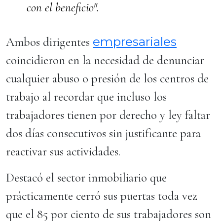
con el beneficio".
empresariales
Ambos dirigentes
coincidieron en la necesidad de denunciar
cualquier abuso o presión de los centros de
trabajo al recordar que incluso los
trabajadores tienen por derecho y ley faltar
dos días consecutivos sin justificante para
reactivar sus actividades.
Destacó el sector inmobiliario que
prácticamente cerró sus puertas toda vez
que el 85 por ciento de sus trabajadores son