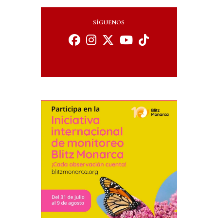
SÍGUENOS