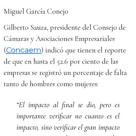
Miguel García Conejo
Gilberto Sauza, presidente del Consejo de
Cámaras y Asociaciones Empresariales
Concaem
(
) indicó que tienen el reporte
de que en hasta el 52.6 por ciento de las
empresas se registró un porcentaje de falta
tanto de hombres como mujeres:
“El impacto al final se dio, pero es
importante verificar no cuanto es el
impacto, sino verificar el gran impacto