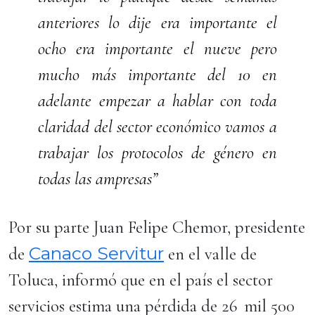
anteriores lo dije era importante el
ocho era importante el nueve pero
mucho más importante del 10 en
adelante empezar a hablar con toda
claridad del sector económico vamos a
trabajar los protocolos de género en
todas las ampresas”
Por su parte Juan Felipe Chemor, presidente
Canaco Servitur
de
en el valle de
Toluca, informó que en el país el sector
servicios estima una pérdida de 26 mil 500