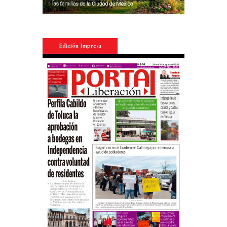
Edición Impresa