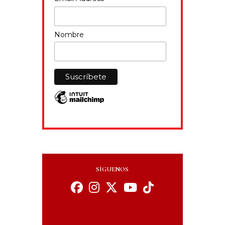
Nombre
SÍGUENOS