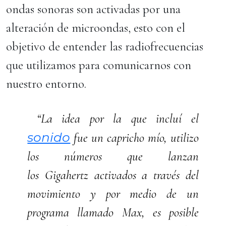
ondas sonoras son activadas por una
alteración de microondas, esto con el
objetivo de entender las radiofrecuencias
que utilizamos para comunicarnos con
nuestro entorno.
“La idea por la que incluí el
sonido
fue un capricho mío, utilizo
los números que lanzan
los Gigahertz activados a través del
movimiento y por medio de un
programa llamado Max, es posible