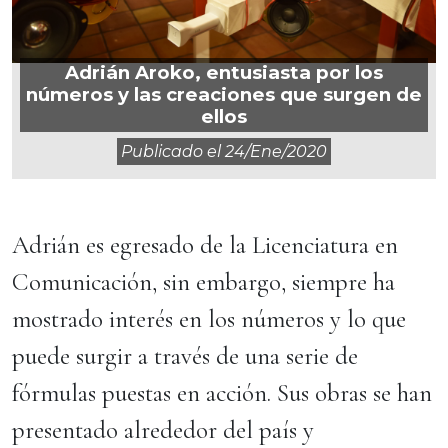
Adrián Aroko, entusiasta por los
números y las creaciones que surgen de
ellos
Publicado el
24/ene/2020
Adrián es egresado de la Licenciatura en
Comunicación, sin embargo, siempre ha
mostrado interés en los números y lo que
puede surgir a través de una serie de
fórmulas puestas en acción. Sus obras se han
presentado alrededor del país y