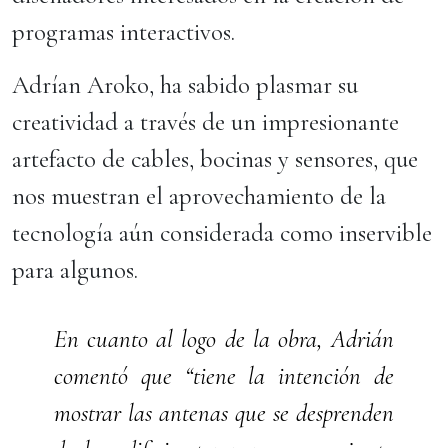
programas interactivos.
Adrían Aroko, ha sabido plasmar su
creatividad a través de un impresionante
artefacto de cables, bocinas y sensores, que
nos muestran el aprovechamiento de la
tecnología aún considerada como inservible
para algunos.
En cuanto al logo de la obra, Adrián
comentó que “tiene la intención de
mostrar las antenas que se desprenden