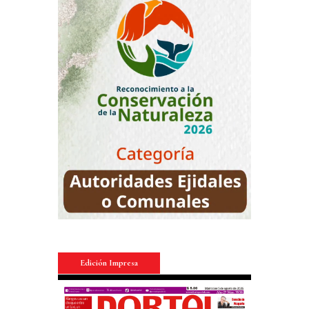
Edición Impresa