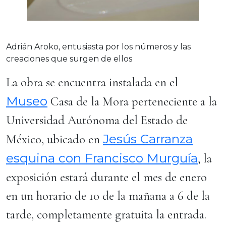
Adrián Aroko, entusiasta por los números y las
creaciones que surgen de ellos
La obra se encuentra instalada en el
Museo
Casa de la Mora perteneciente a la
Universidad Autónoma del Estado de
Jesús Carranza
México, ubicado en
esquina con Francisco Murguía
, la
exposición estará durante el mes de enero
en un horario de 10 de la mañana a 6 de la
tarde, completamente gratuita la entrada.