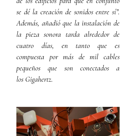
de los edificios para que en conjunto
se dé la creación de sonidos entre sí”.
Además, añadió que la instalación de
la pieza sonora tarda alrededor de
cuatro días, en tanto que es
compuesta por más de mil cables
pequeños que son conectados a
los Gigahertz.