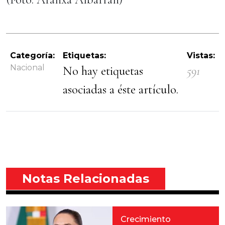
Categoría:
Etiquetas:
Vistas:
Nacional
No hay etiquetas
591
asociadas a éste artículo.
Notas Relacionadas
Crecimiento