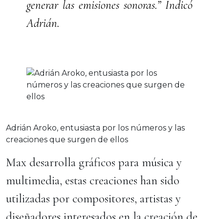
generar las emisiones sonoras.” Indicó
Adrián.
Adrián Aroko, entusiasta por los números y las
creaciones que surgen de ellos
Max desarrolla gráficos para música y
multimedia, estas creaciones han sido
utilizadas por compositores, artistas y
diseñadores interesados en la creación de