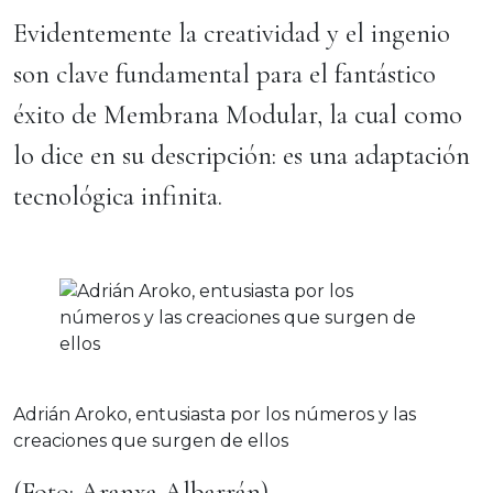
Evidentemente la creatividad y el ingenio
son clave fundamental para el fantástico
éxito de Membrana Modular, la cual como
lo dice en su descripción: es una adaptación
tecnológica infinita.
Adrián Aroko, entusiasta por los números y las
creaciones que surgen de ellos
(Foto: Aranxa Albarrán)