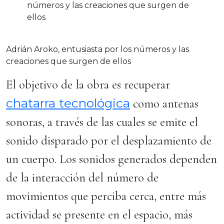
Adrián Aroko, entusiasta por los números y las
creaciones que surgen de ellos
El objetivo de la obra es recuperar
chatarra tecnológica
como antenas
sonoras, a través de las cuales se emite el
sonido disparado por el desplazamiento de
un cuerpo. Los sonidos generados dependen
de la interacción del número de
movimientos que perciba cerca, entre más
actividad se presente en el espacio, más