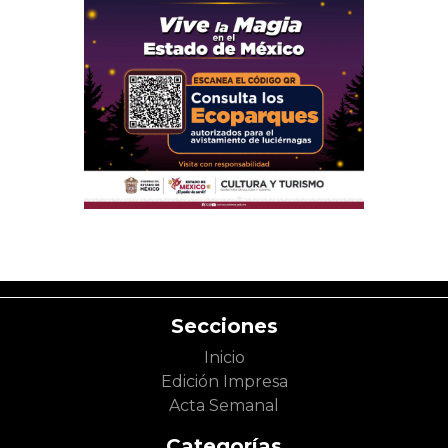
Secciones
Inicio
Edición Impresa
Acta Semanal
Categorías