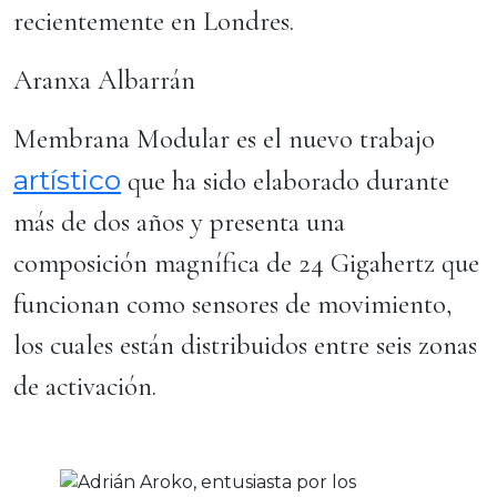
recientemente en Londres.
Aranxa Albarrán
Membrana Modular es el nuevo trabajo
artístico
que ha sido elaborado durante
más de dos años y presenta una
composición magnífica de 24 Gigahertz que
funcionan como sensores de movimiento,
los cuales están distribuidos entre seis zonas
de activación.