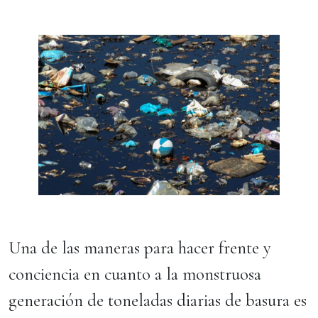
Una de las maneras para hacer frente y
conciencia en cuanto a la monstruosa
generación de toneladas diarias de basura es