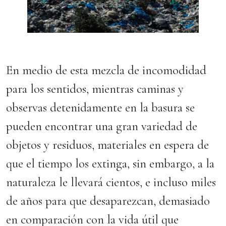
En medio de esta mezcla de incomodidad
para los sentidos, mientras caminas y
observas detenidamente en la basura se
pueden encontrar una gran variedad de
objetos y residuos, materiales en espera de
que el tiempo los extinga, sin embargo, a la
naturaleza le llevará cientos, e incluso miles
de años para que desaparezcan, demasiado
en comparación con la vida útil que