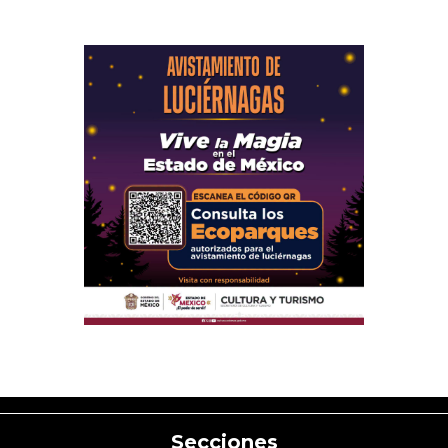
Secciones