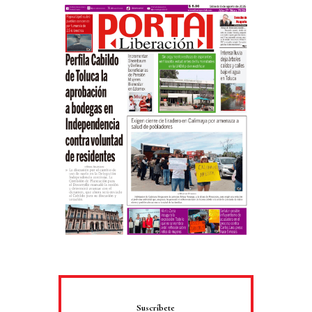
Suscríbete