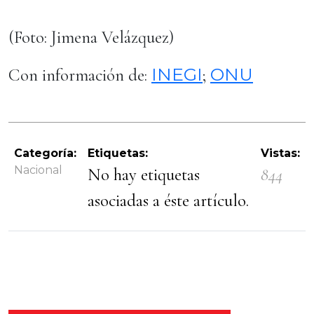
(Foto: Jimena Velázquez)
INEGI
ONU
Con información de:
;
Categoría:
Etiquetas:
Vistas:
Nacional
No hay etiquetas
844
asociadas a éste artículo.