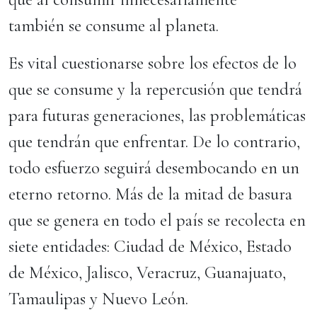
también se consume al planeta.
Es vital cuestionarse sobre los efectos de lo
que se consume y la repercusión que tendrá
para futuras generaciones, las problemáticas
que tendrán que enfrentar. De lo contrario,
todo esfuerzo seguirá desembocando en un
eterno retorno. Más de la mitad de basura
que se genera en todo el país se recolecta en
siete entidades: Ciudad de México, Estado
de México, Jalisco, Veracruz, Guanajuato,
Tamaulipas y Nuevo León.