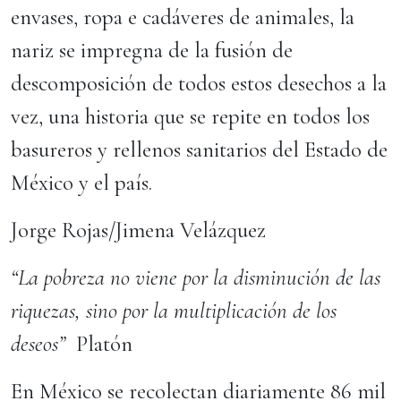
envases, ropa e cadáveres de animales, la
nariz se impregna de la fusión de
descomposición de todos estos desechos a la
vez, una historia que se repite en todos los
basureros y rellenos sanitarios del Estado de
México y el país.
Jorge Rojas/Jimena Velázquez
“La pobreza no viene por la disminución de las
riquezas, sino por la multiplicación de los
deseos”
Platón
En México se recolectan diariamente 86 mil