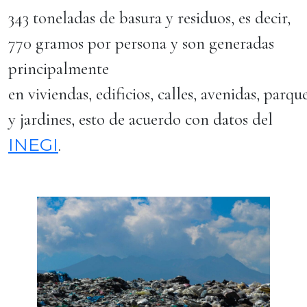
343 toneladas de basura y residuos, es decir,
770 gramos por persona y son generadas
principalmente
en viviendas, edificios, calles, avenidas, parqu
y jardines, esto de acuerdo con datos del
INEGI
.