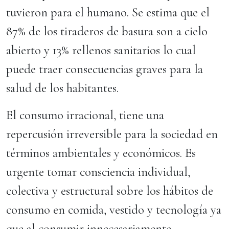
tuvieron para el humano. Se estima que el
87% de los tiraderos de basura son a cielo
abierto y 13% rellenos sanitarios lo cual
puede traer consecuencias graves para la
salud de los habitantes.
El consumo irracional, tiene una
repercusión irreversible para la sociedad en
términos ambientales y económicos. Es
urgente tomar consciencia individual,
colectiva y estructural sobre los hábitos de
consumo en comida, vestido y tecnología ya
que al consumir innecesariamente