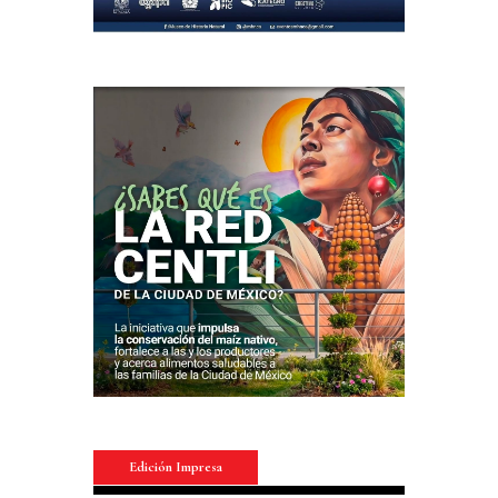
Edición Impresa