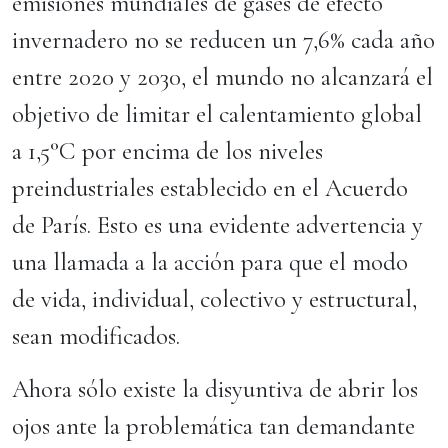
emisiones mundiales de gases de efecto
invernadero no se reducen un 7,6% cada año
entre 2020 y 2030, el mundo no alcanzará el
objetivo de limitar el calentamiento global
a 1,5°C por encima de los niveles
preindustriales establecido en el Acuerdo
de París. Esto es una evidente advertencia y
una llamada a la acción para que el modo
de vida, individual, colectivo y estructural,
sean modificados.
Ahora sólo existe la disyuntiva de abrir los
ojos ante la problemática tan demandante