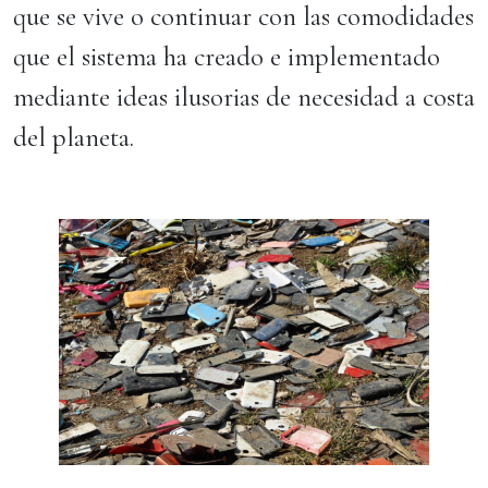
que se vive o continuar con las comodidades
que el sistema ha creado e implementado
mediante ideas ilusorias de necesidad a costa
del planeta.