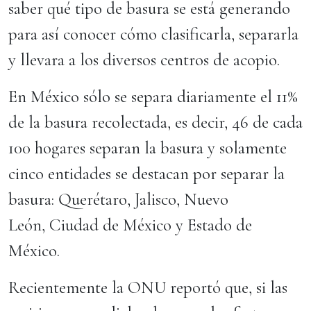
saber qué tipo de basura se está generando
para así conocer cómo clasificarla, separarla
y llevara a los diversos centros de acopio.
En México sólo se separa diariamente el 11%
de la basura recolectada, es decir, 46 de cada
100 hogares separan la basura y solamente
cinco entidades se destacan por separar la
basura: Querétaro, Jalisco, Nuevo
León, Ciudad de México y Estado de
México.
Recientemente la ONU reportó que, si las