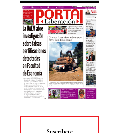
Suscríbete