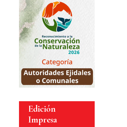
Edición
Impresa