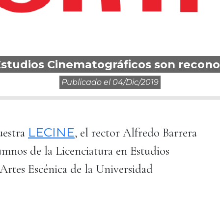
studios Cinematográficos son reconoc
Publicado el
04/dic/2019
LECINE
Muestra
, el rector Alfredo Barrera
lumnos de la Licenciatura en Estudios
Artes Escénica de la Universidad