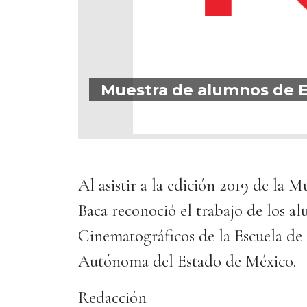
Muestra de alumnos de E
Al asistir a la edición 2019 de la 
Baca reconoció el trabajo de los a
Cinematográficos de la Escuela de 
Autónoma del Estado de México.
Redacción