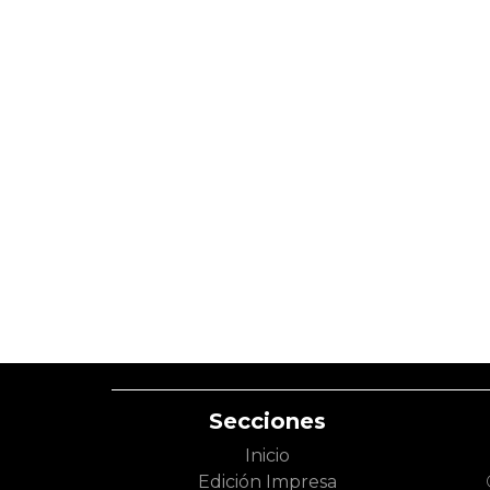
Secciones
Inicio
Edición Impresa