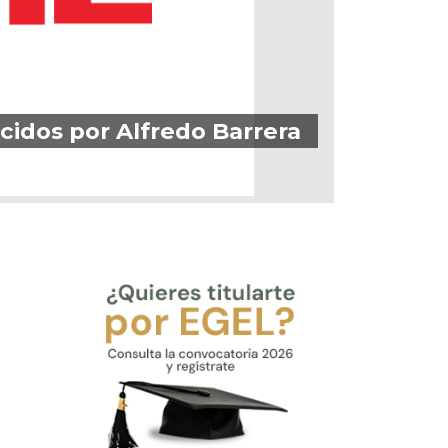
idos por Alfredo Barrera