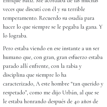
Enrique Bátiz. Me acordaba de las muchas
veces que discutí con él y su terrible
temperamento. Recuerdo su osadía para
hacer lo que siempre se le pegaba la gana. Y
lo lograba.
Pero estaba viendo en ese instante a un ser
humano que, con gran, gran esfuerzo estaba
parado allí enfrente, con la rabia y
disciplina que siempre lo ha
caracterizado, A este hombre “tan querido y
respetado”, como me dijo Urbán, al que se
le estaba honrando después de 40 años de