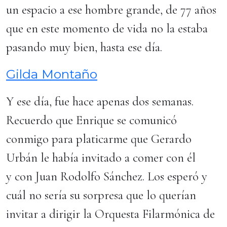
un espacio a ese hombre grande, de 77 años
que en este momento de vida no la estaba
pasando muy bien, hasta ese día.
Gilda Montaño
Y ese día, fue hace apenas dos semanas.
Recuerdo que Enrique se comunicó
conmigo para platicarme que Gerardo
Urbán le había invitado a comer con él
y con Juan Rodolfo Sánchez. Los esperó y
cuál no sería su sorpresa que lo querían
invitar a dirigir la Orquesta Filarmónica de