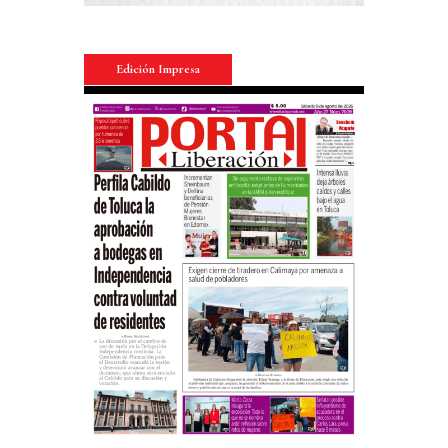
Edición Impresa