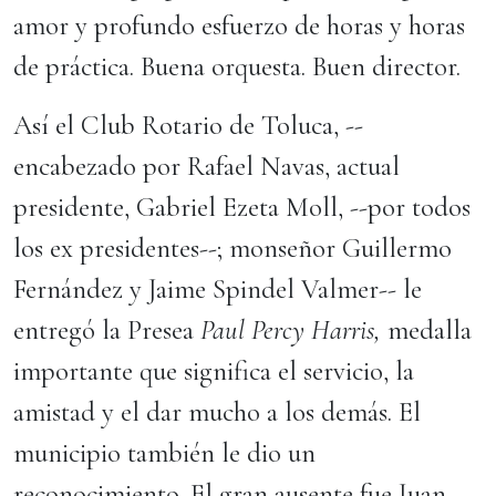
amor y profundo esfuerzo de horas y horas
de práctica. Buena orquesta. Buen director.
Así el Club Rotario de Toluca, --
encabezado por Rafael Navas, actual
presidente, Gabriel Ezeta Moll, --por todos
los ex presidentes--; monseñor Guillermo
Fernández y Jaime Spindel Valmer-- le
entregó la Presea
Paul Percy Harris,
medalla
importante que significa el servicio, la
amistad y el dar mucho a los demás. El
municipio también le dio un
reconocimiento. El gran ausente fue Juan