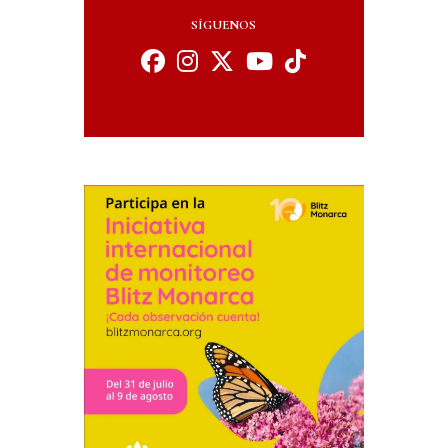
SÍGUENOS