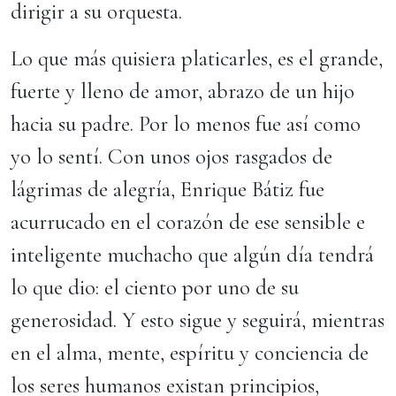
dirigir a su orquesta.
Lo que más quisiera platicarles, es el grande,
fuerte y lleno de amor, abrazo de un hijo
hacia su padre. Por lo menos fue así como
yo lo sentí. Con unos ojos rasgados de
lágrimas de alegría, Enrique Bátiz fue
acurrucado en el corazón de ese sensible e
inteligente muchacho que algún día tendrá
lo que dio: el ciento por uno de su
generosidad. Y esto sigue y seguirá, mientras
en el alma, mente, espíritu y conciencia de
los seres humanos existan principios,