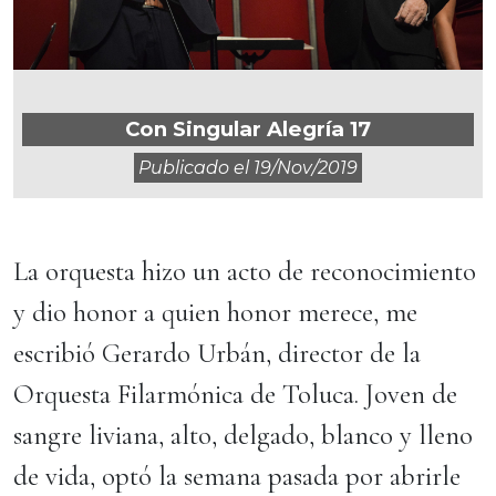
Con Singular Alegría 17
Publicado el
19/nov/2019
La orquesta hizo un acto de reconocimiento
y dio honor a quien honor merece, me
escribió Gerardo Urbán, director de la
Orquesta Filarmónica de Toluca. Joven de
sangre liviana, alto, delgado, blanco y lleno
de vida, optó la semana pasada por abrirle