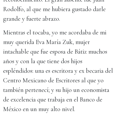
Rodolfo, al que me hubiera gustado darle
grande y fuerte abrazo.
Mientras el tocaba, yo me acordaba de mi
muy querida Eva María Zuk, mujer
intachable que fue esposa de Bátiz muchos
años y con la que tiene dos hijos
espléndidos: una es escritora y ex becaria del
Centro Mexicano de Escritores al que yo
también pertenecí; y su hijo un economista
de excelencia que trabaja en el Banco de
México en un muy alto nivel.