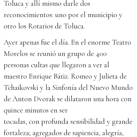
Toluca y allí mismo darle dos
reconocimientos: uno por el municipio y
otro los Rotarios de Toluca.
Ayer apenas fue el día. En el enorme Teatro
Morelos se reunió un grupo de 400
personas cultas que llegaron a ver al
maestro Enrique Bátiz. Romeo y Julieta de
Tchaikovski y la Sinfonía del Nuevo Mundo
de Anton Dvorak se dilataron una hora con
quince minutos en ser
tocadas, con profunda sensibilidad y grande
fortaleza; agregados de sapiencia, alegría,