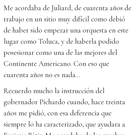
Me acordaba de Juliard, de cuarenta años de
trabajo en un sitio muy difícil como debió
de haber sido empezar una orquesta en este
lugar como Toluca, y de haberla podido
posesionar como una de las mejores del
Continente Americano. Con eso que
cuarenta años no es nada…
Recuerdo mucho la instrucción del
gobernador Pichardo cuando, hace treinta
años me pidió, con esa deferencia que
siempre lo ha caracterizado, que ayudara a