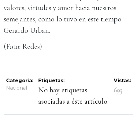
valores, virtudes y amor hacia nuestros
semejantes, como lo tuvo en este tiempo
Gerardo Urban.
(Foto: Redes)
Categoría:
Etiquetas:
Vistas:
Nacional
No hay etiquetas
693
asociadas a éste artículo.