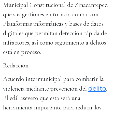
Municipal Constitucional de Zinacantepec,
que sus gestiones en torno a contar con
Plataformas informáticas y bases de datos
digitales que permitan detección rápida de
infractores, así como seguimiento a delitos
está en proceso.
Redacción
Acuerdo intermunicipal para combatir la
delito
violencia mediante prevención del
.
El edil aseveró que esta será una
herramienta importante para reducir los