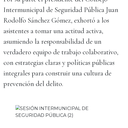
Intermunicipal de Seguridad Pública Juan
Rodolfo Sánchez Gómez, exhortó a los
asistentes a tomar una actitud activa,
asumiendo la responsabilidad de un
verdadero equipo de trabajo colaborativo,
con estrategias claras y políticas públicas
integrales para construir una cultura de
prevención del delito.