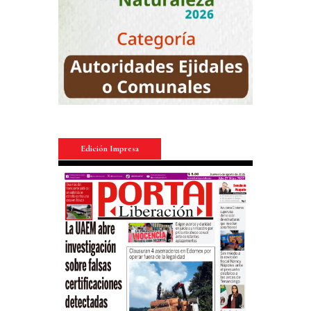
Edición Impresa