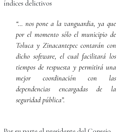
índices delictivos
“… nos pone a la vanguardia, ya que
por el momento sólo el municipio de
Toluca y Zinacantepec contarán con
dicho software, el cual facilitará los
tiempos de respuesta y permitirá una
mejor coordinación con las
dependencias encargadas de la
seguridad pública”.
Por su parte el presidente del Consejo