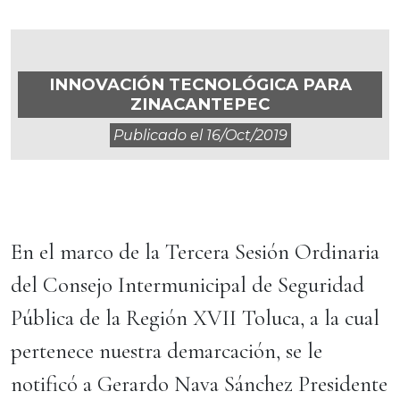
INNOVACIÓN TECNOLÓGICA PARA
ZINACANTEPEC
Publicado el
16/oct/2019
En el marco de la Tercera Sesión Ordinaria
del Consejo Intermunicipal de Seguridad
Pública de la Región XVII Toluca, a la cual
pertenece nuestra demarcación, se le
notificó a Gerardo Nava Sánchez Presidente