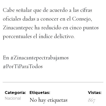
Cabe señalar que de acuerdo a las cifras
oficiales dadas a conocer en el Consejo,
Zinacantepec ha reducido en cinco puntos
porcentuales el índice delictivo.
En #Zinacantepectrabajamos
#PorTiParaTodos
Categoría:
Etiquetas:
Vistas:
Nacional
No hay etiquetas
867