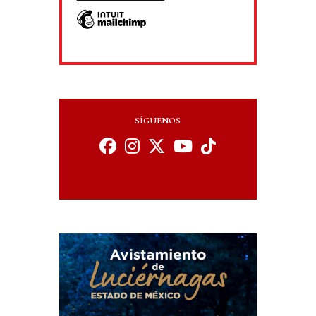
SÍGUENOS