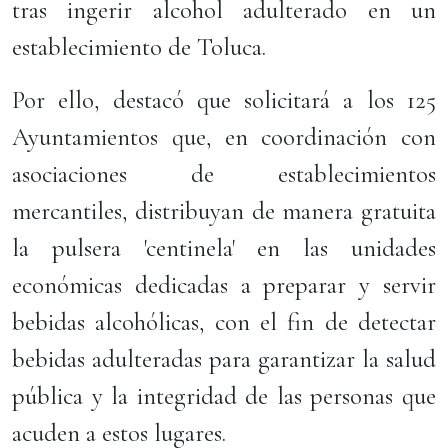
tras ingerir alcohol adulterado en un
establecimiento de Toluca.
Por ello, destacó que solicitará a los 125
Ayuntamientos que, en coordinación con
asociaciones de establecimientos
mercantiles, distribuyan de manera gratuita
la pulsera 'centinela' en las unidades
económicas dedicadas a preparar y servir
bebidas alcohólicas, con el fin de detectar
bebidas adulteradas para garantizar la salud
pública y la integridad de las personas que
acuden a estos lugares.