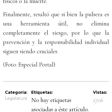
físicos o la muerte.
Finalmente, resaltó que si bien la pulsera es
una herramienta útil, no elimina
completamente el riesgo, por lo que la
prevención y la responsabilidad individual
siguen siendo cruciales.
(Foto: Especial Portal)
Categoría:
Etiquetas:
Vistas:
Legislatura
No hay etiquetas
2706
asociadas a éste artículo.