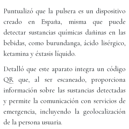
Puntualizó que la pulsera es un dispositivo
creado en España, misma que puede
detectar sustancias químicas dañinas en las
bebidas, como burundanga, ácido lisérgico,
ketamina y éxtasis líquido.
Detalló que este aparato integra un código
QR que, al ser escaneado, proporciona
información sobre las sustancias detectadas
y permite la comunicación con servicios de
emergencia, incluyendo la geolocalización
de la persona usuaria.