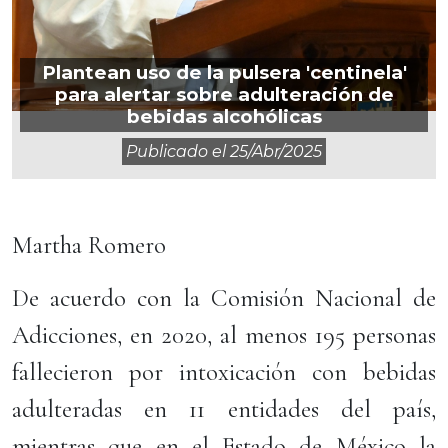
Plantean uso de la pulsera 'centinela'
para alertar sobre adulteración de
bebidas alcohólicas
Publicado el
25/abr/2025
Martha Romero
De acuerdo con la Comisión Nacional de
Adicciones, en 2020, al menos 195 personas
fallecieron por intoxicación con bebidas
adulteradas en 11 entidades del país,
mientras que en el Estado de México la