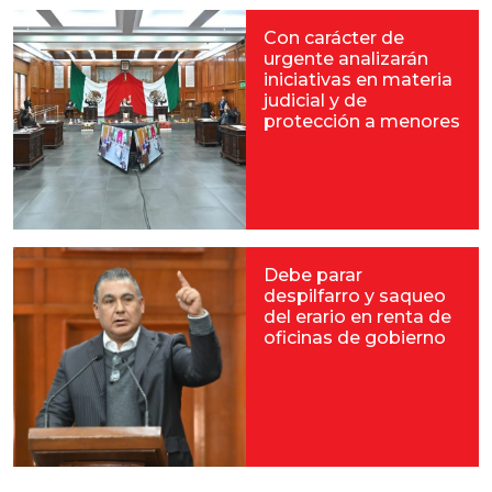
Con carácter de
urgente analizarán
iniciativas en materia
judicial y de
protección a menores
Debe parar
despilfarro y saqueo
del erario en renta de
oficinas de gobierno