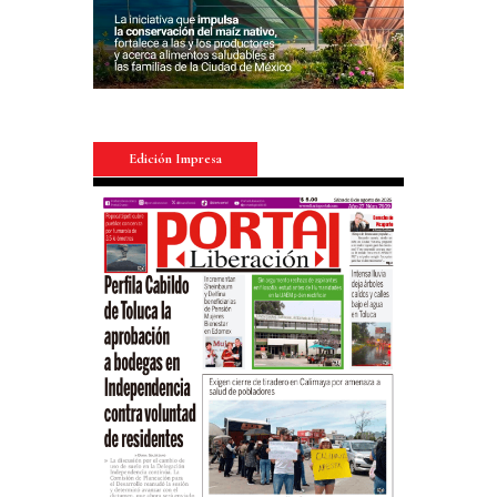
Edición Impresa