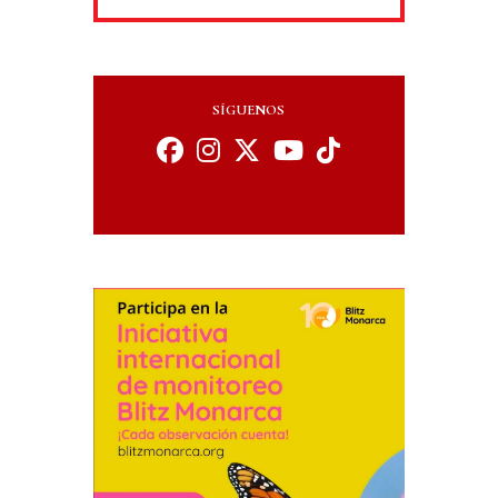
SÍGUENOS