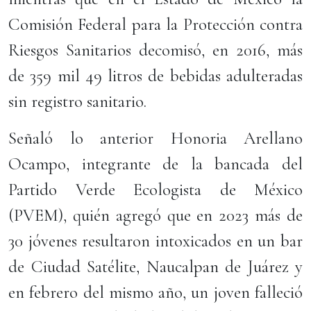
Comisión Federal para la Protección contra
Riesgos Sanitarios decomisó, en 2016, más
de 359 mil 49 litros de bebidas adulteradas
sin registro sanitario.
Señaló lo anterior Honoria Arellano
Ocampo, integrante de la bancada del
Partido Verde Ecologista de México
(PVEM), quién agregó que en 2023 más de
30 jóvenes resultaron intoxicados en un bar
de Ciudad Satélite, Naucalpan de Juárez y
en febrero del mismo año, un joven falleció