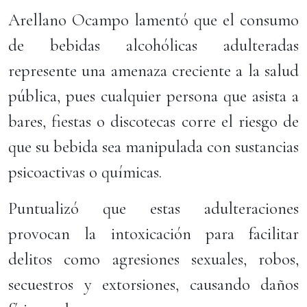
Arellano Ocampo lamentó que el consumo
de bebidas alcohólicas adulteradas
represente una amenaza creciente a la salud
pública, pues cualquier persona que asista a
bares, fiestas o discotecas corre el riesgo de
que su bebida sea manipulada con sustancias
psicoactivas o químicas.
Puntualizó que estas adulteraciones
provocan la intoxicación para facilitar
delitos como agresiones sexuales, robos,
secuestros y extorsiones, causando daños