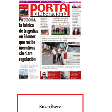
Suscríbete