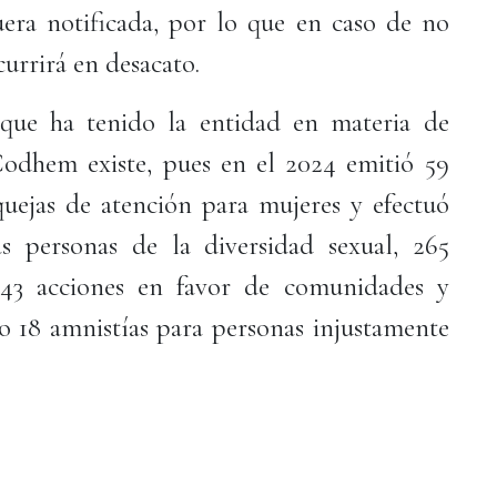
fuera notificada, por lo que en caso de no
urrirá en desacato.
 que ha tenido la entidad en materia de
odhem existe, pues en el 2024 emitió 59
uejas de atención para mujeres y efectuó
as personas de la diversidad sexual, 265
443 acciones en favor de comunidades y
o 18 amnistías para personas injustamente