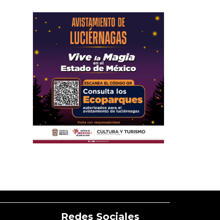
Redes Sociales