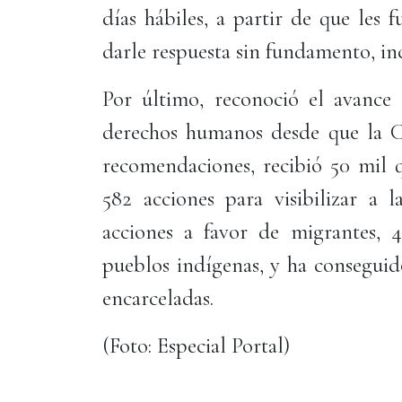
días hábiles, a partir de que les 
darle respuesta sin fundamento, inc
Por último, reconoció el avance
derechos humanos desde que la C
recomendaciones, recibió 50 mil q
582 acciones para visibilizar a l
acciones a favor de migrantes, 
pueblos indígenas, y ha conseguid
encarceladas.
(Foto: Especial Portal)