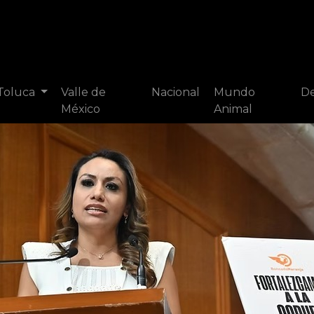
 Toluca
Valle de
Nacional
Mundo
De
México
Animal