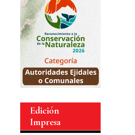
Edición
Impresa