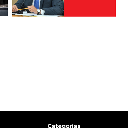
Categorías