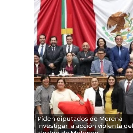
Piden diputados de Morena
investigar la acción violenta de