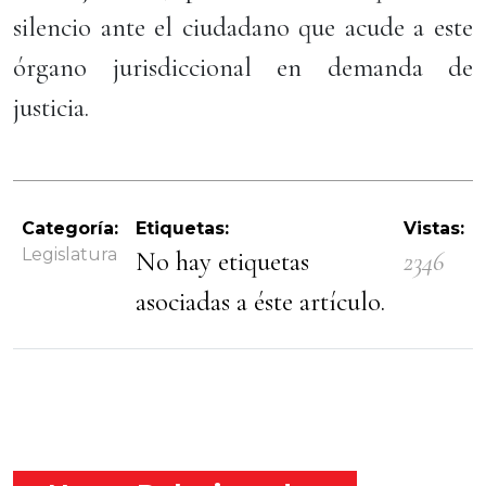
silencio ante el ciudadano que acude a este
órgano jurisdiccional en demanda de
justicia.
Categoría:
Etiquetas:
Vistas:
Legislatura
No hay etiquetas
2346
asociadas a éste artículo.