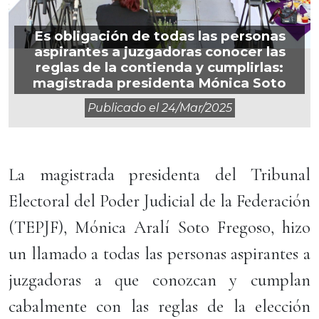
Es obligación de todas las personas
aspirantes a juzgadoras conocer las
reglas de la contienda y cumplirlas:
magistrada presidenta Mónica Soto
Publicado el
24/mar/2025
La magistrada presidenta del Tribunal
Electoral del Poder Judicial de la Federación
(TEPJF), Mónica Aralí Soto Fregoso, hizo
un llamado a todas las personas aspirantes a
juzgadoras a que conozcan y cumplan
cabalmente con las reglas de la elección