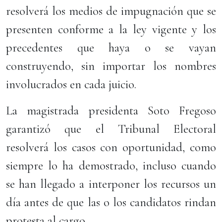
resolverá los medios de impugnación que se
presenten conforme a la ley vigente y los
precedentes que haya o se vayan
construyendo, sin importar los nombres
involucrados en cada juicio.
La magistrada presidenta Soto Fregoso
garantizó que el Tribunal Electoral
resolverá los casos con oportunidad, como
siempre lo ha demostrado, incluso cuando
se han llegado a interponer los recursos un
día antes de que las o los candidatos rindan
protesta al cargo.