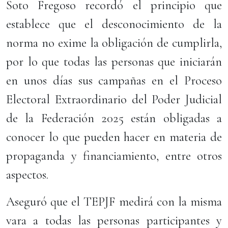
Soto Fregoso recordó el principio que
establece que el desconocimiento de la
norma no exime la obligación de cumplirla,
por lo que todas las personas que iniciarán
en unos días sus campañas en el Proceso
Electoral Extraordinario del Poder Judicial
de la Federación 2025 están obligadas a
conocer lo que pueden hacer en materia de
propaganda y financiamiento, entre otros
aspectos.
Aseguró que el TEPJF medirá con la misma
vara a todas las personas participantes y