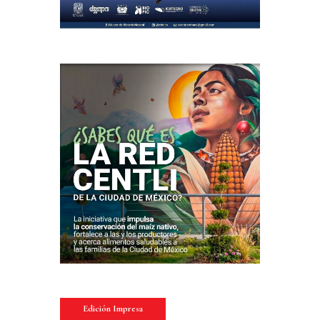
Edición Impresa