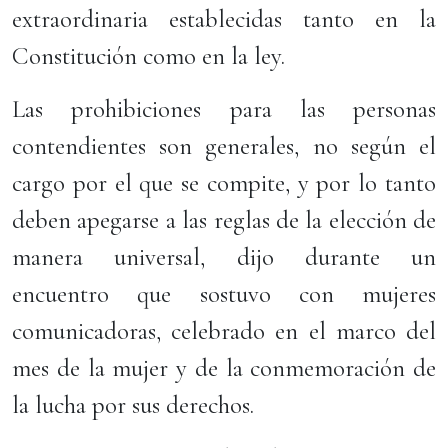
extraordinaria establecidas tanto en la
Constitución como en la ley.
Las prohibiciones para las personas
contendientes son generales, no según el
cargo por el que se compite, y por lo tanto
deben apegarse a las reglas de la elección de
manera universal, dijo durante un
encuentro que sostuvo con mujeres
comunicadoras, celebrado en el marco del
mes de la mujer y de la conmemoración de
la lucha por sus derechos.