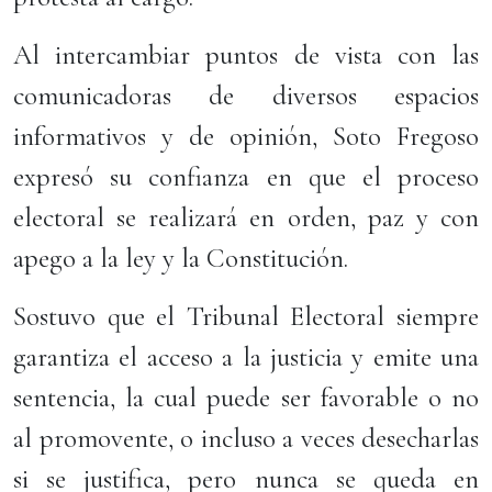
Al intercambiar puntos de vista con las
comunicadoras de diversos espacios
informativos y de opinión, Soto Fregoso
expresó su confianza en que el proceso
electoral se realizará en orden, paz y con
apego a la ley y la Constitución.
Sostuvo que el Tribunal Electoral siempre
garantiza el acceso a la justicia y emite una
sentencia, la cual puede ser favorable o no
al promovente, o incluso a veces desecharlas
si se justifica, pero nunca se queda en