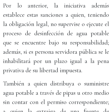
Por lo anterior, la iniciativa además
establece estas sanciones a quien, teniendo
la obligación legal, no supervise o ejecute el
proceso de desinfección de agua potable
que se encuentre bajo su responsabilidad;
además, si es persona servidora pública se le
inhabilitará por un plazo igual a la pena
privativa de su libertad impuesta.
También a quien distribuya o suministre
agua potable a través de pipas u otro medio
sin contar con el permiso correspondiente;
a quien la extraiga de una fuente de