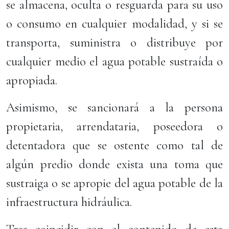
se almacena, oculta o resguarda para su uso
o consumo en cualquier modalidad, y si se
transporta, suministra o distribuye por
cualquier medio el agua potable sustraída o
apropiada.
Asimismo, se sancionará a la persona
propietaria, arrendataria, poseedora o
detentadora que se ostente como tal de
algún predio donde exista una toma que
sustraiga o se apropie del agua potable de la
infraestructura hidráulica.