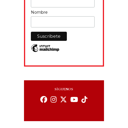
Nombre
SÍGUENOS