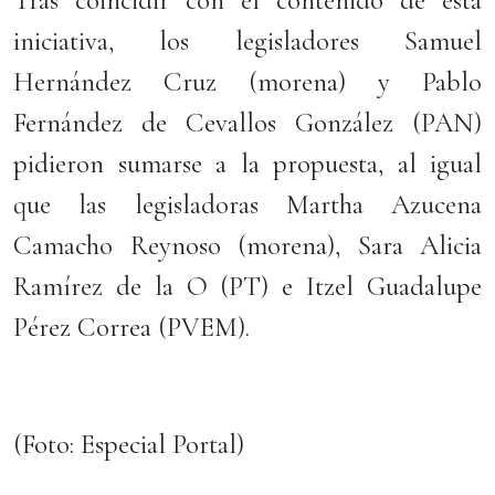
Tras coincidir con el contenido de esta
iniciativa, los legisladores Samuel
Hernández Cruz (morena) y Pablo
Fernández de Cevallos González (PAN)
pidieron sumarse a la propuesta, al igual
que las legisladoras Martha Azucena
Camacho Reynoso (morena), Sara Alicia
Ramírez de la O (PT) e Itzel Guadalupe
Pérez Correa (PVEM).
(Foto: Especial Portal)