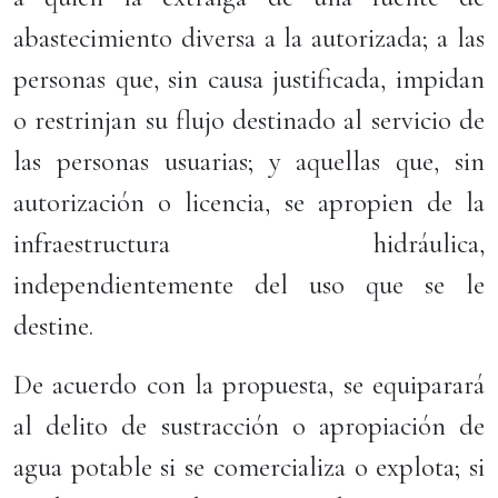
abastecimiento diversa a la autorizada; a las
personas que, sin causa justificada, impidan
o restrinjan su flujo destinado al servicio de
las personas usuarias; y aquellas que, sin
autorización o licencia, se apropien de la
infraestructura hidráulica,
independientemente del uso que se le
destine.
De acuerdo con la propuesta, se equiparará
al delito de sustracción o apropiación de
agua potable si se comercializa o explota; si