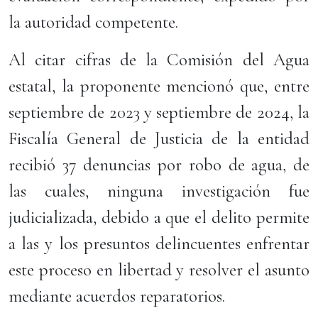
la autoridad competente.
Al citar cifras de la Comisión del Agua
estatal, la proponente mencionó que, entre
septiembre de 2023 y septiembre de 2024, la
Fiscalía General de Justicia de la entidad
recibió 37 denuncias por robo de agua, de
las cuales, ninguna investigación fue
judicializada, debido a que el delito permite
a las y los presuntos delincuentes enfrentar
este proceso en libertad y resolver el asunto
mediante acuerdos reparatorios.