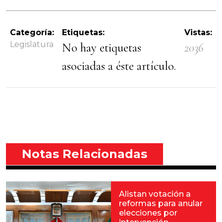
Categoría:
Etiquetas:
Vistas:
Legislatura
No hay etiquetas
2036
asociadas a éste artículo.
Notas Relacionadas
Alistan votación a
reformas para anular
elecciones por