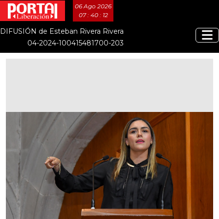
06 Ago 2026
07 : 40 : 13
DIFUSIÓN de Esteban Rivera Rivera
04-2024-100415481700-203