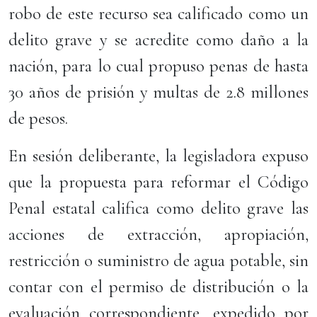
robo de este recurso sea calificado como un
delito grave y se acredite como daño a la
nación, para lo cual propuso penas de hasta
30 años de prisión y multas de 2.8 millones
de pesos.
En sesión deliberante, la legisladora expuso
que la propuesta para reformar el Código
Penal estatal califica como delito grave las
acciones de extracción, apropiación,
restricción o suministro de agua potable, sin
contar con el permiso de distribución o la
evaluación correspondiente, expedido por