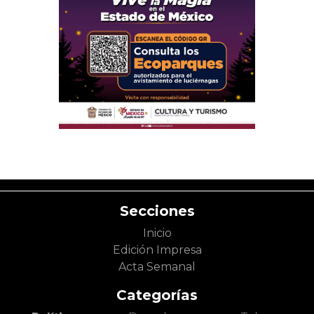
Secciones
Inicio
Edición Impresa
Acta Semanal
Categorías