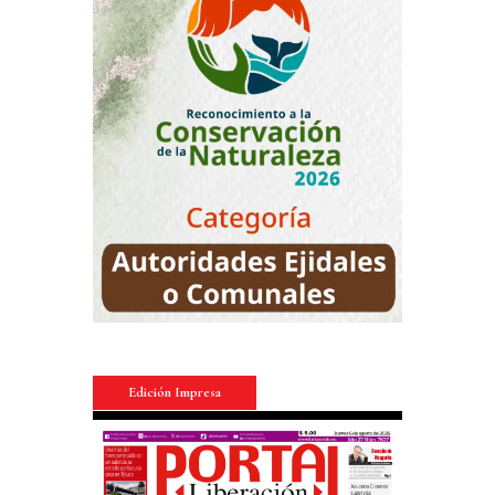
Edición Impresa