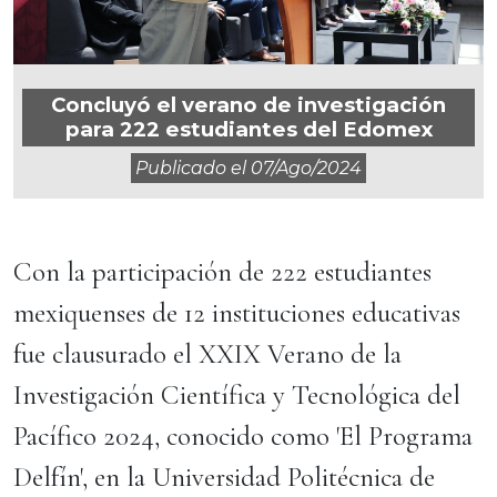
Concluyó el verano de investigación
para 222 estudiantes del Edomex
Publicado el
07/ago/2024
Con la participación de 222 estudiantes
mexiquenses de 12 instituciones educativas
fue clausurado el XXIX Verano de la
Investigación Científica y Tecnológica del
Pacífico 2024, conocido como 'El Programa
Delfín', en la Universidad Politécnica de