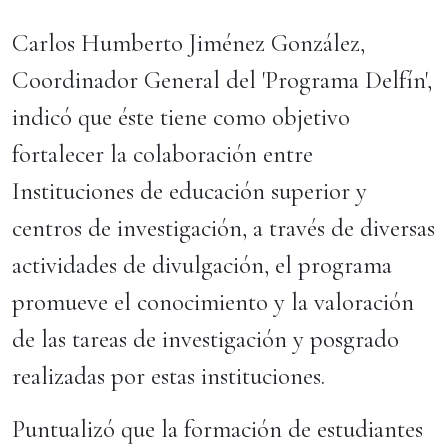
Carlos Humberto Jiménez González,
Coordinador General del 'Programa Delfín',
indicó que éste tiene como objetivo
fortalecer la colaboración entre
Instituciones de educación superior y
centros de investigación, a través de diversas
actividades de divulgación, el programa
promueve el conocimiento y la valoración
de las tareas de investigación y posgrado
realizadas por estas instituciones.
Puntualizó que la formación de estudiantes