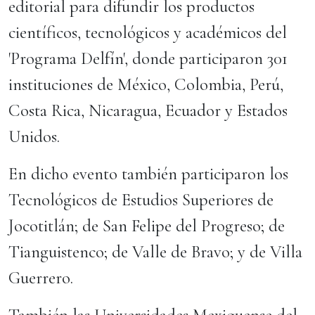
editorial para difundir los productos
científicos, tecnológicos y académicos del
'Programa Delfín', donde participaron 301
instituciones de México, Colombia, Perú,
Costa Rica, Nicaragua, Ecuador y Estados
Unidos.
En dicho evento también participaron los
Tecnológicos de Estudios Superiores de
Jocotitlán; de San Felipe del Progreso; de
Tianguistenco; de Valle de Bravo; y de Villa
Guerrero.