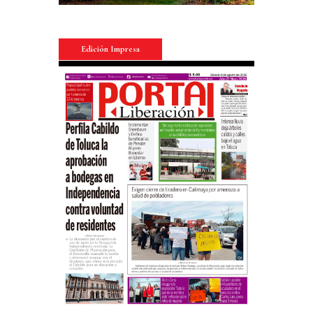
Edición Impresa