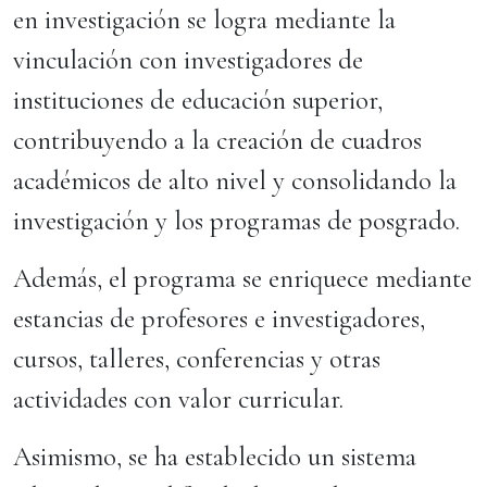
en investigación se logra mediante la
vinculación con investigadores de
instituciones de educación superior,
contribuyendo a la creación de cuadros
académicos de alto nivel y consolidando la
investigación y los programas de posgrado.
Además, el programa se enriquece mediante
estancias de profesores e investigadores,
cursos, talleres, conferencias y otras
actividades con valor curricular.
Asimismo, se ha establecido un sistema