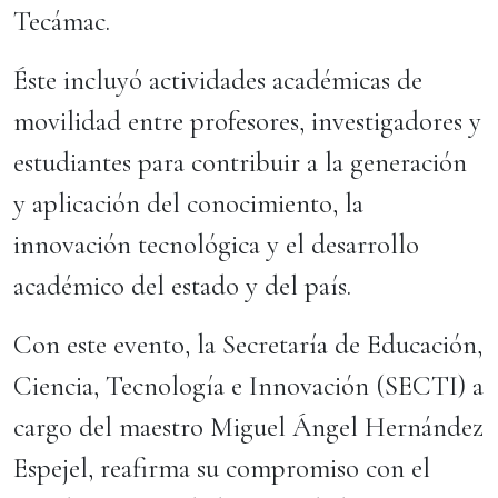
Tecámac.
Éste incluyó actividades académicas de
movilidad entre profesores, investigadores y
estudiantes para contribuir a la generación
y aplicación del conocimiento, la
innovación tecnológica y el desarrollo
académico del estado y del país.
Con este evento, la Secretaría de Educación,
Ciencia, Tecnología e Innovación (SECTI) a
cargo del maestro Miguel Ángel Hernández
Espejel, reafirma su compromiso con el