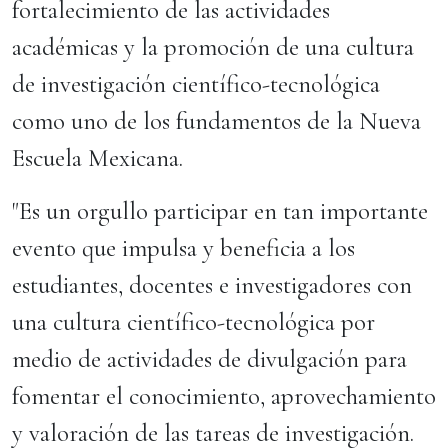
fortalecimiento de las actividades
académicas y la promoción de una cultura
de investigación científico-tecnológica
como uno de los fundamentos de la Nueva
Escuela Mexicana.
"Es un orgullo participar en tan importante
evento que impulsa y beneficia a los
estudiantes, docentes e investigadores con
una cultura científico-tecnológica por
medio de actividades de divulgación para
fomentar el conocimiento, aprovechamiento
y valoración de las tareas de investigación.