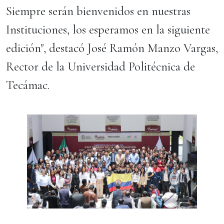
Siempre serán bienvenidos en nuestras
Instituciones, los esperamos en la siguiente
edición", destacó José Ramón Manzo Vargas,
Rector de la Universidad Politécnica de
Tecámac.