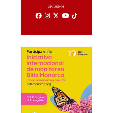
SÍGUENOS