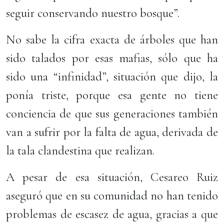
seguir conservando nuestro bosque”.
No sabe la cifra exacta de árboles que han
sido talados por esas mafias, sólo que ha
sido una “infinidad”, situación que dijo, la
ponía triste, porque esa gente no tiene
conciencia de que sus generaciones también
van a sufrir por la falta de agua, derivada de
la tala clandestina que realizan.
A pesar de esa situación, Cesareo Ruiz
aseguró que en su comunidad no han tenido
problemas de escasez de agua, gracias a que