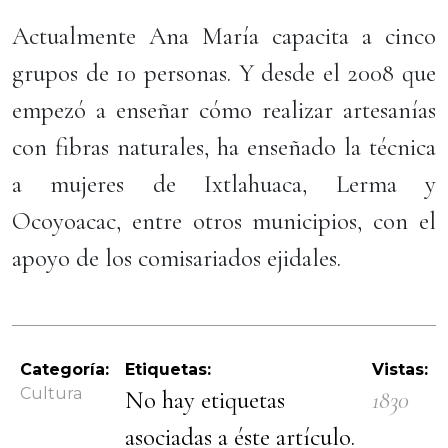
Actualmente Ana María capacita a cinco
grupos de 10 personas. Y desde el 2008 que
empezó a enseñar cómo realizar artesanías
con fibras naturales, ha enseñado la técnica
a mujeres de Ixtlahuaca, Lerma y
Ocoyoacac, entre otros municipios, con el
apoyo de los comisariados ejidales.
Categoría:
Etiquetas:
Vistas:
Cultura
No hay etiquetas
1830
asociadas a éste artículo.