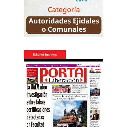
Edición Impresa