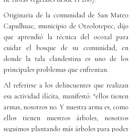
Originaria de la comunidad de San Mateo
Capulhuac, municipio de Otzolotepec, dijo
que aprendió la técnica del ocoxal para
cuidar el bosque de su comunidad, en
donde la tala clandestina es uno de los
principales problemas que enfrentan.
Al referirse a los delincuentes que realizan
esa actividad ilícita, manifestó: “ellos tienen
armas, nosotros no. Y nuestra arma es, como
ellos tienen nuestros árboles, nosotros
seguimos plantando más árboles para poder