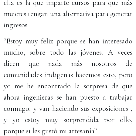
ella es la que imparte cursos para que más
mujeres tengan una alternativa para generar
ingresos.
“Estoy muy feliz porque se han interesado
mucho, sobre todo las jóvenes. A veces
dicen que nada más nosotros de
comunidades indígenas hacemos esto, pero
yo me he encontrado la sorpresa de que
ahora ingenieras se han puesto a trabajar
conmigo, y van haciendo sus exposiciones ,
y yo estoy muy sorprendida por ello,
porque si les gustó mi artesanía”