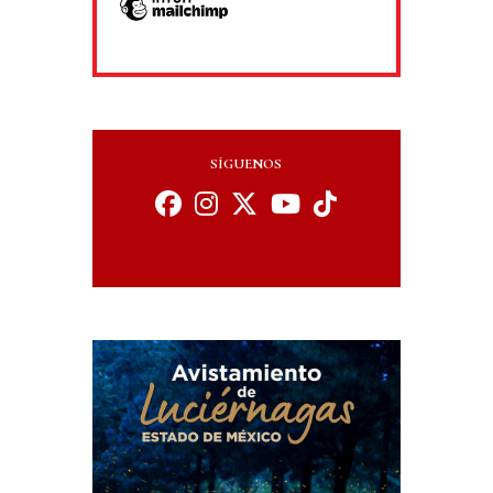
SÍGUENOS