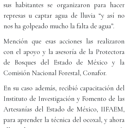
sus habitantes se organizaron para hacer
represas u captar agua de lluvia “y así no
nos ha golpeado mucho la falta de agua”.
Mención que esas acciones las realizaron
con el apoyo y la asesoría de la Protectora
de Bosques del Estado de México y la
Comisión Nacional Forestal, Conafor.
En su caso además, recibió capacitación del
Instituto de Investigación y Fomento de las
Artesanías del Estado de México, IIFAEM,
para aprender la técnica del ocoxal, y ahora