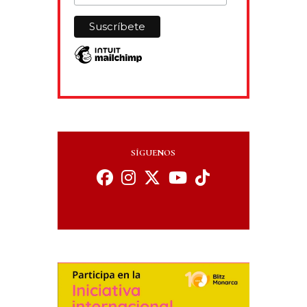
SÍGUENOS