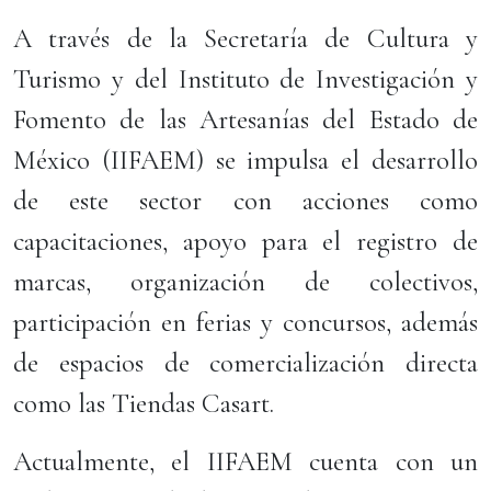
A través de la Secretaría de Cultura y
Turismo y del Instituto de Investigación y
Fomento de las Artesanías del Estado de
México (IIFAEM) se impulsa el desarrollo
de este sector con acciones como
capacitaciones, apoyo para el registro de
marcas, organización de colectivos,
participación en ferias y concursos, además
de espacios de comercialización directa
como las Tiendas Casart.
Actualmente, el IIFAEM cuenta con un