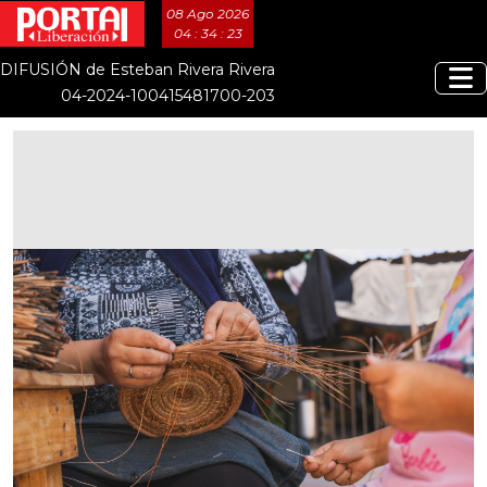
08 Ago 2026
04 : 34 : 23
DIFUSIÓN de Esteban Rivera Rivera
04-2024-100415481700-203