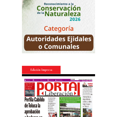
Edición Impresa