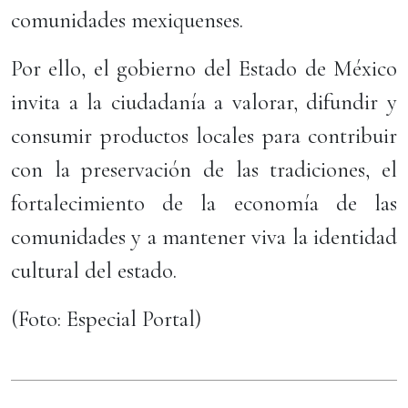
comunidades mexiquenses.
Por ello, el gobierno del Estado de México
invita a la ciudadanía a valorar, difundir y
consumir productos locales para contribuir
con la preservación de las tradiciones, el
fortalecimiento de la economía de las
comunidades y a mantener viva la identidad
cultural del estado.
(Foto: Especial Portal)