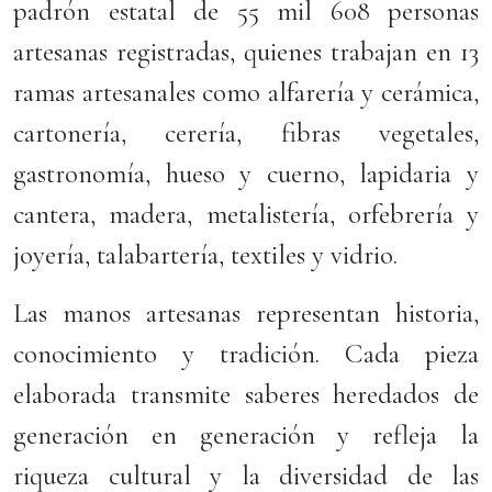
padrón estatal de 55 mil 608 personas
artesanas registradas, quienes trabajan en 13
ramas artesanales como alfarería y cerámica,
cartonería, cerería, fibras vegetales,
gastronomía, hueso y cuerno, lapidaria y
cantera, madera, metalistería, orfebrería y
joyería, talabartería, textiles y vidrio.
Las manos artesanas representan historia,
conocimiento y tradición. Cada pieza
elaborada transmite saberes heredados de
generación en generación y refleja la
riqueza cultural y la diversidad de las