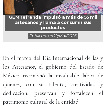
GEM refrenda impulsó a más de 55 mil
artesanos y llama a consumir sus
productos
Publicado el
19/mar/2026
En el marco del Día Internacional de las y
los Artesanos, el gobierno del Estado de
México reconoció la invaluable labor de
quienes, con su talento, creatividad y
dedicación, preservan y fortalecen el
patrimonio cultural de la entidad.