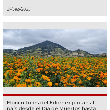
27/sep/2025
Floricultores del Edomex pintan al
país desde el Día de Muertos hasta