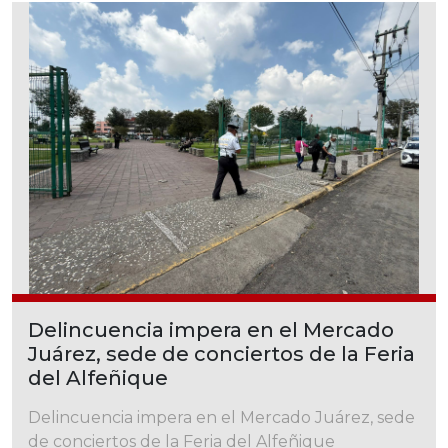
Delincuencia impera en el Mercado
Juárez, sede de conciertos de la Feria
del Alfeñique
Delincuencia impera en el Mercado Juárez, sede
de conciertos de la Feria del Alfeñique