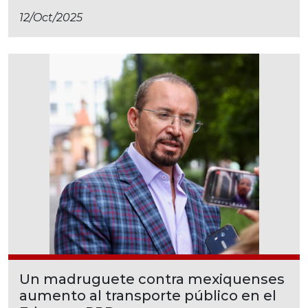
12/oct/2025
Un madruguete contra mexiquenses
aumento al transporte público en el