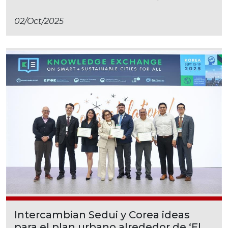
02/oct/2025
Intercambian Sedui y Corea ideas
para el plan urbano alrededor de ‘El