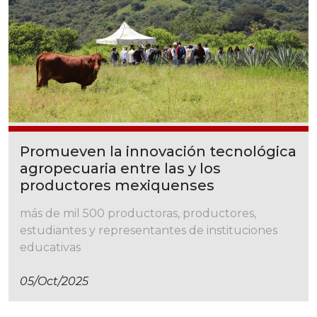
Promueven la innovación tecnológica
agropecuaria entre las y los
productores mexiquenses
más de mil 500 productoras, productores,
estudiantes y representantes de instituciones
educativas
05/oct/2025