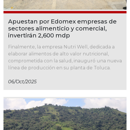
Apuestan por Edomex empresas de
sectores alimenticio y comercial,
invertirán 2,600 mdp
Finalmente, la empresa Nutri Well, dedicada a
elaborar alimentos de alto valor nutricional,
comprometida con la salud, inauguró una nueva
línea de producción en su planta de Toluca.
06/oct/2025