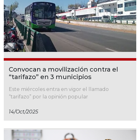
Convocan a movilización contra el
“tarifazo” en 3 municipios
Este miércoles entra en vigor el llamado
“tarifazo” por la opinión popular
14/oct/2025