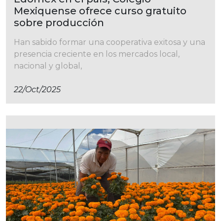
Mexiquense ofrece curso gratuito
sobre producción
Han sabido formar una cooperativa exitosa y una
presencia creciente en los mercados local,
nacional y global,
22/oct/2025