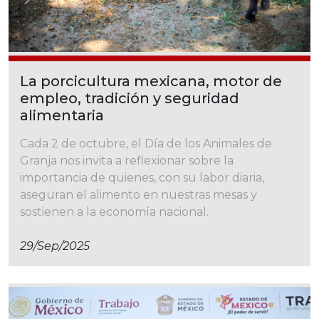
La porcicultura mexicana, motor de
empleo, tradición y seguridad
alimentaria
Cada 2 de octubre, el Día de los Animales de
Granja nos invita a reflexionar sobre la
importancia de quienes, con su labor diaria,
aseguran el alimento en nuestras mesas y
sostienen a la economía nacional.
29/sep/2025