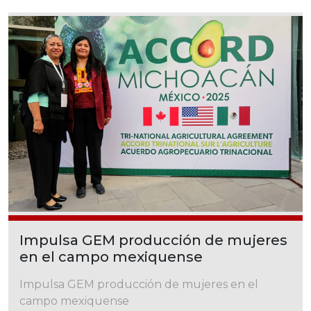
Impulsa GEM producción de mujeres
en el campo mexiquense
Impulsa GEM producción de mujeres en el
campo mexiquense