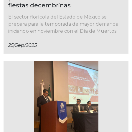
fiestas decembrinas
El sector florícola del Estado de México se
prepara para la temporada de mayor demanda,
iniciando en noviembre con el Día de Muertos
25/sep/2025