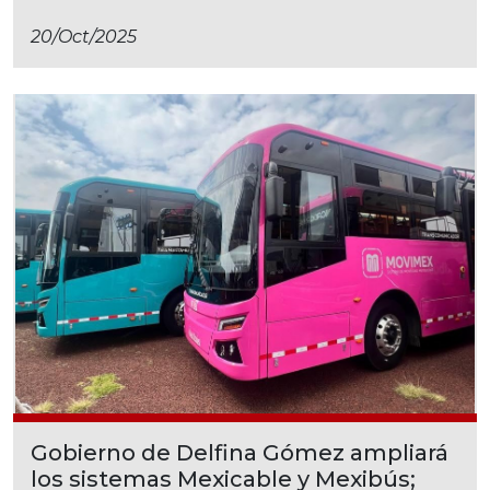
20/oct/2025
Gobierno de Delfina Gómez ampliará
los sistemas Mexicable y Mexibús;