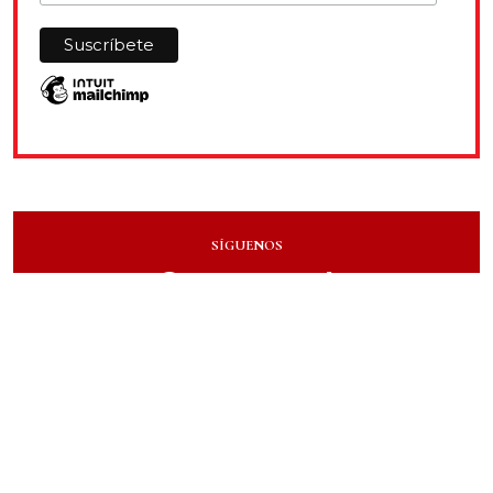
SÍGUENOS