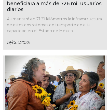
beneficiará a más de 726 mil usuarios
diarios
Aumentará en 71.21 kilómetros la infraestructura
de estos dos sistemas de transporte de alta
capacidad en el Estado de México.
19/oct/2025