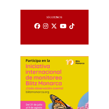
SÍGUENOS