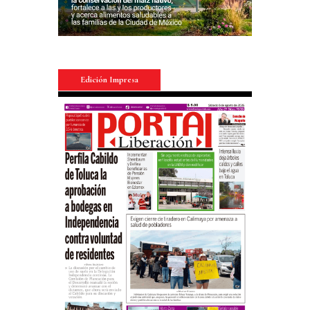
Edición Impresa