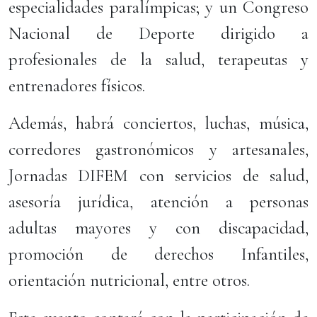
especialidades paralímpicas; y un Congreso
Nacional de Deporte dirigido a
profesionales de la salud, terapeutas y
entrenadores físicos.
Además, habrá conciertos, luchas, música,
corredores gastronómicos y artesanales,
Jornadas DIFEM con servicios de salud,
asesoría jurídica, atención a personas
adultas mayores y con discapacidad,
promoción de derechos Infantiles,
orientación nutricional, entre otros.