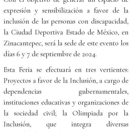
expresión y sensibilización a favor de la
inclusión de las personas con discapacidad,
la Ciudad Deportiva Estado de México, en
Zinacantepec, será la sede de este evento los
días 6 y 7 de septiembre de 2024.
Esta Feria se efectuará en tres vertientes:
Proyectos a favor de la Inclusión, a cargo de
dependencias gubernamentales,
instituciones educativas y organizaciones de
la sociedad civil; la Olimpiada por la
Inclusión, que integra diversas