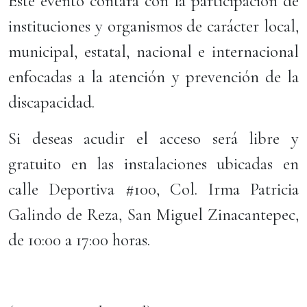
Este evento contará con la participación de
instituciones y organismos de carácter local,
municipal, estatal, nacional e internacional
enfocadas a la atención y prevención de la
discapacidad.
Si deseas acudir el acceso será libre y
gratuito en las instalaciones ubicadas en
calle Deportiva #100, Col. Irma Patricia
Galindo de Reza, San Miguel Zinacantepec,
de 10:00 a 17:00 horas.