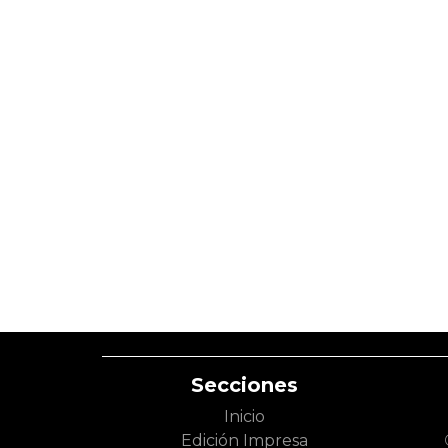
Secciones
Inicio
Edición Impresa