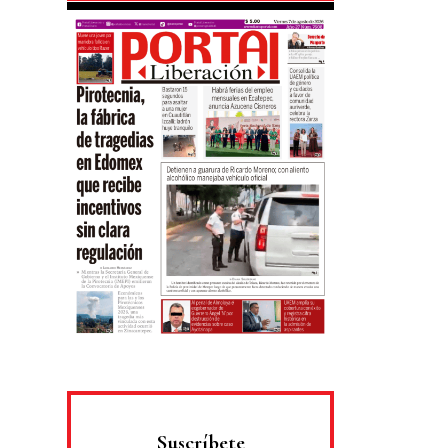
Suscríbete