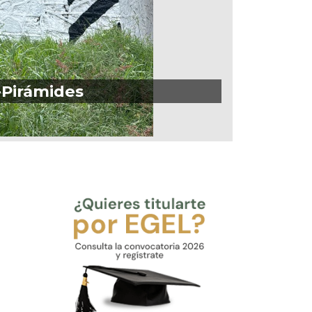
-Pirámides