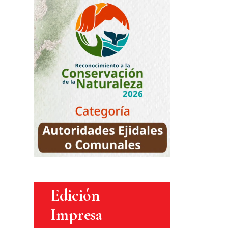
Edición
Impresa