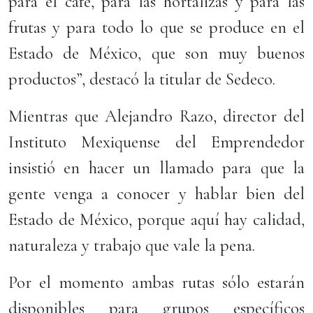
para el café, para las hortalizas y para las
frutas y para todo lo que se produce en el
Estado de México, que son muy buenos
productos”, destacó la titular de Sedeco.
Mientras que Alejandro Razo, director del
Instituto Mexiquense del Emprendedor
insistió en hacer un llamado para que la
gente venga a conocer y hablar bien del
Estado de México, porque aquí hay calidad,
naturaleza y trabajo que vale la pena.
Por el momento ambas rutas sólo estarán
disponibles para grupos específicos