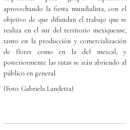
aprovechando la fiesta mundialista, con el
objetivo de que difundan el trabajo que se
realiza en el sur del territorio mexiquense,
tanto en la producción y comercialización
de flores como en la del mezcal, y
posteriormente las rutas se irán abriendo al
público en general.
(Foto: Gabriela Landetta)