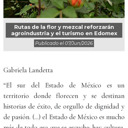
Rutas de la flor y mezcal reforzarán
agroindustria y el turismo en Edomex
Publicado el
07/jun/2026
Gabriela Landetta
“El sur del Estado de México es un
territorio donde florecen y se destinan
historias de éxito, de orgullo de dignidad y
de pasión. (...) el Estado de México es mucho
más de todo eso que se escucha: hay cultura,