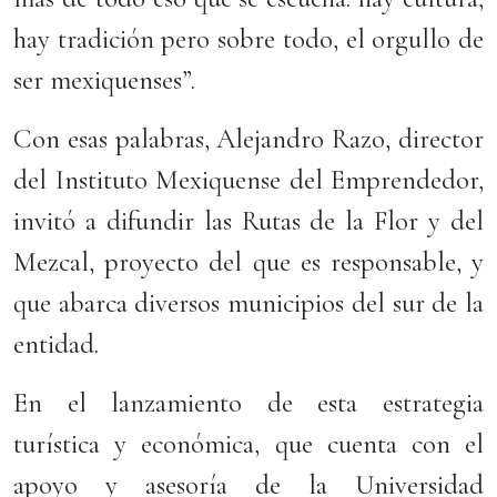
hay tradición pero sobre todo, el orgullo de
ser mexiquenses”.
Con esas palabras, Alejandro Razo, director
del Instituto Mexiquense del Emprendedor,
invitó a difundir las Rutas de la Flor y del
Mezcal, proyecto del que es responsable, y
que abarca diversos municipios del sur de la
entidad.
En el lanzamiento de esta estrategia
turística y económica, que cuenta con el
apoyo y asesoría de la Universidad