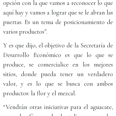
opción con la que vamos a reconocer lo que
aquí hay y vamos a lograr que se le abran las
puertas. Es un tema de posicionamiento de
varios productos”.
Y es que dijo, el objetivo de la Secretaría de
Desarrollo Económico es que lo que se
produce, se comercialice en los mejores
sitios, donde pueda tener un verdadero
valor, y es lo que se busca con ambos
productos: la flor y el mezcal.
“Vendrán otras iniciativas para el aguacate,