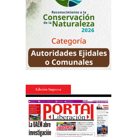
Edición Impresa