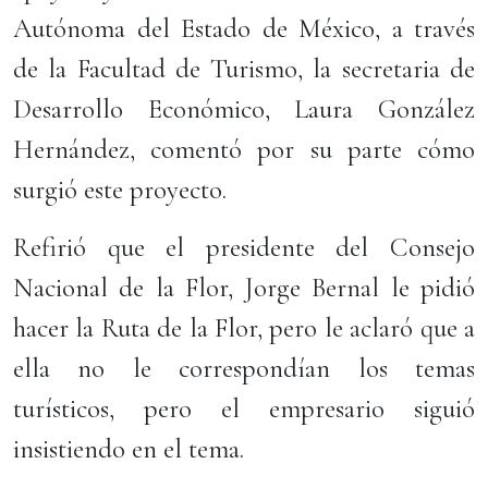
Autónoma del Estado de México, a través
de la Facultad de Turismo, la secretaria de
Desarrollo Económico, Laura González
Hernández, comentó por su parte cómo
surgió este proyecto.
Refirió que el presidente del Consejo
Nacional de la Flor, Jorge Bernal le pidió
hacer la Ruta de la Flor, pero le aclaró que a
ella no le correspondían los temas
turísticos, pero el empresario siguió
insistiendo en el tema.