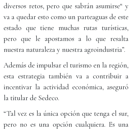
diversos retos, pero que sabrán asumirse“ y
va a quedar esto como un parteaguas de este
estado que tiene muchas rutas turísticas,
pero que le apostamos a lo que resalta
nuestra naturaleza y nuestra agroindustria”.
Además de impulsar el turismo en la región,
esta estrategia también va a contribuir a
incentivar la actividad económica, aseguró
la titular de Sedeco.
“Tal vez es la única opción que tenga el sur,
pero no es una opción cualquiera. Es una