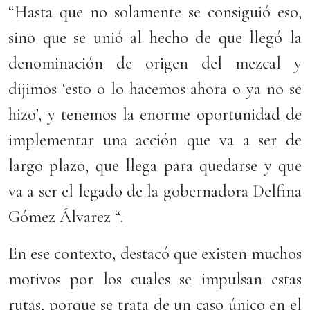
“Hasta que no solamente se consiguió eso,
sino que se unió al hecho de que llegó la
denominación de origen del mezcal y
dijimos ‘esto o lo hacemos ahora o ya no se
hizo’, y tenemos la enorme oportunidad de
implementar una acción que va a ser de
largo plazo, que llega para quedarse y que
va a ser el legado de la gobernadora Delfina
Gómez Álvarez “.
En ese contexto, destacó que existen muchos
motivos por los cuales se impulsan estas
rutas, porque se trata de un caso único en el