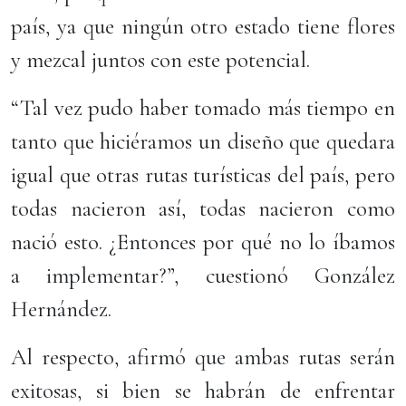
país, ya que ningún otro estado tiene flores
y mezcal juntos con este potencial.
“Tal vez pudo haber tomado más tiempo en
tanto que hiciéramos un diseño que quedara
igual que otras rutas turísticas del país, pero
todas nacieron así, todas nacieron como
nació esto. ¿Entonces por qué no lo íbamos
a implementar?”, cuestionó González
Hernández.
Al respecto, afirmó que ambas rutas serán
exitosas, si bien se habrán de enfrentar