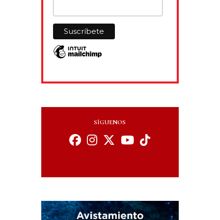
SÍGUENOS