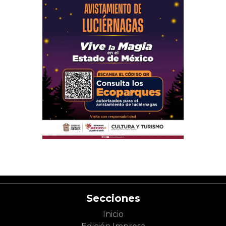
Secciones
Inicio