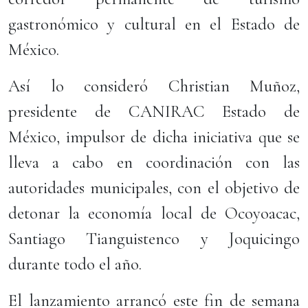
gastronómico y cultural en el Estado de
México.
Así lo consideró Christian Muñoz,
presidente de CANIRAC Estado de
México, impulsor de dicha iniciativa que se
lleva a cabo en coordinación con las
autoridades municipales, con el objetivo de
detonar la economía local de Ocoyoacac,
Santiago Tianguistenco y Joquicingo
durante todo el año.
El lanzamiento arrancó este fin de semana