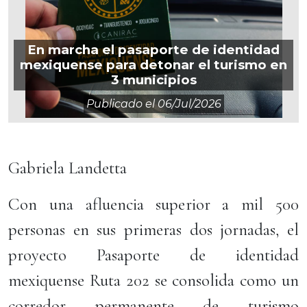
En marcha el pasaporte de identidad
mexiquense para detonar el turismo en
3 municipios
Publicado el
06/jul/2026
Gabriela Landetta
Con una afluencia superior a mil 500
personas en sus primeras dos jornadas, el
proyecto Pasaporte de identidad
mexiquense Ruta 202 se consolida como un
corredor permanente de turismo