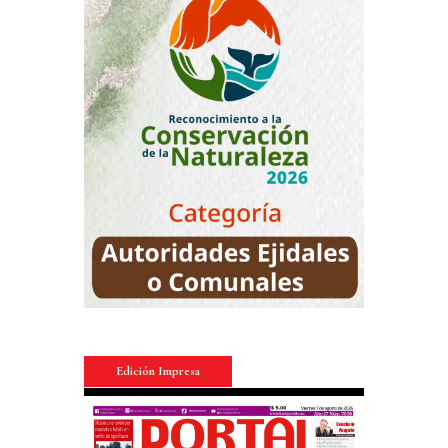
Edición Impresa