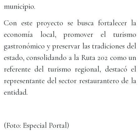
municipio.
Con este proyecto se busca fortalecer la
economía local, promover el turismo
gastronómico y preservar las tradiciones del
estado, consolidando a la Ruta 202 como un
referente del turismo regional, destacó el
representante del sector restaurantero de la
entidad.
(Foto: Especial Portal)