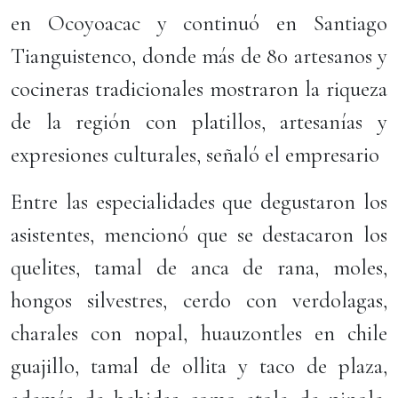
en Ocoyoacac y continuó en Santiago
Tianguistenco, donde más de 80 artesanos y
cocineras tradicionales mostraron la riqueza
de la región con platillos, artesanías y
expresiones culturales, señaló el empresario
Entre las especialidades que degustaron los
asistentes, mencionó que se destacaron los
quelites, tamal de anca de rana, moles,
hongos silvestres, cerdo con verdolagas,
charales con nopal, huauzontles en chile
guajillo, tamal de ollita y taco de plaza,