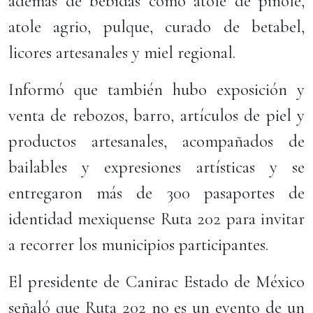
además de bebidas como atole de pinole,
atole agrio, pulque, curado de betabel,
licores artesanales y miel regional.
Informó que también hubo exposición y
venta de rebozos, barro, artículos de piel y
productos artesanales, acompañados de
bailables y expresiones artísticas y se
entregaron más de 300 pasaportes de
identidad mexiquense Ruta 202 para invitar
a recorrer los municipios participantes.
El presidente de Canirac Estado de México
señaló que Ruta 202 no es un evento de un