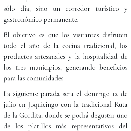
sólo día, sino un corredor turístico y
gastronómico permanente.
El objetivo es que los visitantes disfruten
todo el año de la cocina tradicional, los
productos artesanales y la hospitalidad de
los tres municipios, generando beneficios
para las comunidades.
La siguiente parada será el domingo 12 de
julio en Joquicingo con la tradicional Ruta
de la Gordita, donde se podrá degustar uno
de los platillos más representativos del