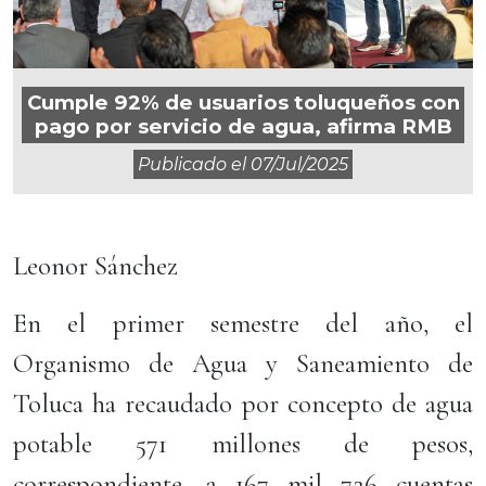
Cumple 92% de usuarios toluqueños con
pago por servicio de agua, afirma RMB
Publicado el
07/jul/2025
Leonor Sánchez
En el primer semestre del año, el
Organismo de Agua y Saneamiento de
Toluca ha recaudado por concepto de agua
potable 571 millones de pesos,
correspondiente, a 167 mil 726 cuentas