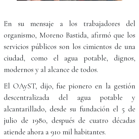
En su mensaje a los trabajadores del
organismo, Moreno Bastida, afirmó que los
servicios públicos son los cimientos de una
ciudad, como el agua potable, dignos,
modernos y al alcance de todos.
El OAyST, dijo, fue pionero en la gestión
descentralizada del agua potable y
alcantarillado, desde su fundación el 5 de
julio de 1980, después de cuatro décadas
atiende ahora a 910 mil habitantes.