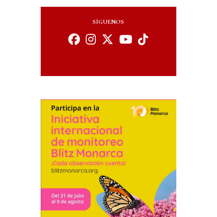
SÍGUENOS