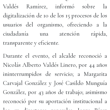
Valdés Ramírez, informó sobre la
digitalización de 10 de los 15 procesos de los
usuarios del organismo, ofreciendo a la
ciudadanía una atención rápida,
transparente y eficiente.
Durante el evento, el alcalde reconoció a
Nicolás Alberto Valdés Linero, por 44 años
ininterrumpidos de servicio; a Margarita
Carvajal González y José Casildo Munguía
González, por 43 años de trabajo; asimismo
reconoció por su aportación institucional a