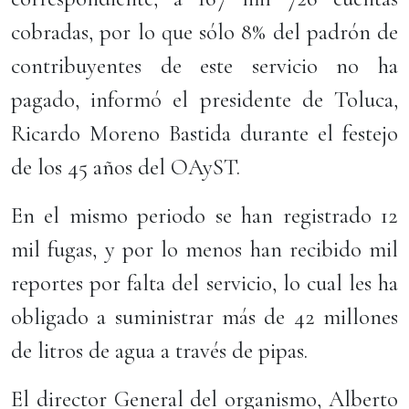
cobradas, por lo que sólo 8% del padrón de
contribuyentes de este servicio no ha
pagado, informó el presidente de Toluca,
Ricardo Moreno Bastida durante el festejo
de los 45 años del OAyST.
En el mismo periodo se han registrado 12
mil fugas, y por lo menos han recibido mil
reportes por falta del servicio, lo cual les ha
obligado a suministrar más de 42 millones
de litros de agua a través de pipas.
El director General del organismo, Alberto