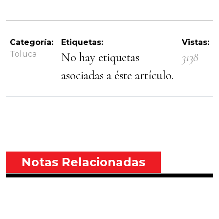
Categoría:
Etiquetas:
Vistas:
Toluca
No hay etiquetas
3138
asociadas a éste artículo.
Notas Relacionadas