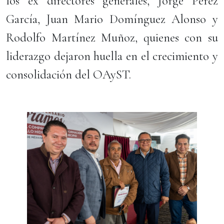
los ex directores generales, Jorge Pérez
García, Juan Mario Domínguez Alonso y
Rodolfo Martínez Muñoz, quienes con su
liderazgo dejaron huella en el crecimiento y
consolidación del OAyST.