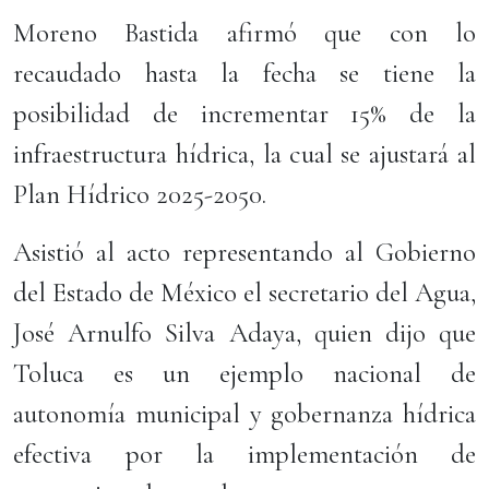
Moreno Bastida afirmó que con lo
recaudado hasta la fecha se tiene la
posibilidad de incrementar 15% de la
infraestructura hídrica, la cual se ajustará al
Plan Hídrico 2025-2050.
Asistió al acto representando al Gobierno
del Estado de México el secretario del Agua,
José Arnulfo Silva Adaya, quien dijo que
Toluca es un ejemplo nacional de
autonomía municipal y gobernanza hídrica
efectiva por la implementación de