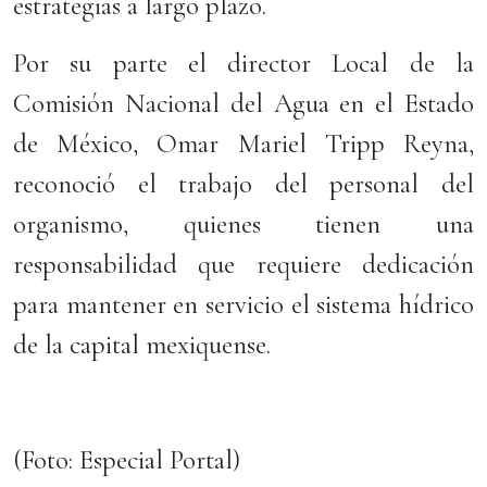
estrategias a largo plazo.
Por su parte el director Local de la
Comisión Nacional del Agua en el Estado
de México, Omar Mariel Tripp Reyna,
reconoció el trabajo del personal del
organismo, quienes tienen una
responsabilidad que requiere dedicación
para mantener en servicio el sistema hídrico
de la capital mexiquense.
(Foto: Especial Portal)