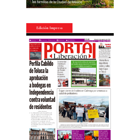
Edición Impresa