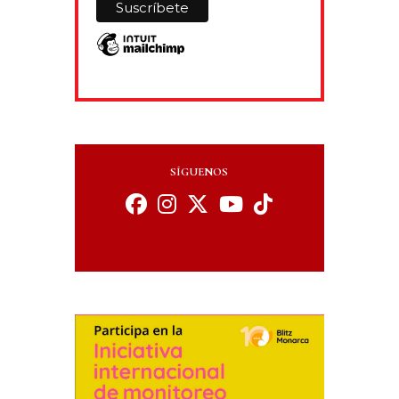
SÍGUENOS