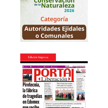
Edición Impresa