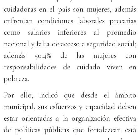
cuidadoras en el país son mujeres, además
enfrentan condiciones laborales precarias
como salarios inferiores al promedio
nacional y falta de acceso a seguridad social;
además 50.4% de las mujeres con
responsabilidades de cuidado viven en
pobreza.
Por ello, indicó que desde el ámbito
municipal, sus esfuerzos y capacidad deben
estar orientadas a la organización efectiva
de políticas públicas que fortalezcan está