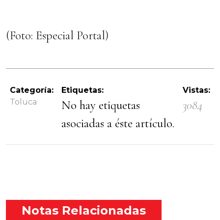
(Foto: Especial Portal)
Categoría:
Etiquetas:
Vistas:
Toluca
No hay etiquetas
3084
asociadas a éste artículo.
Notas Relacionadas