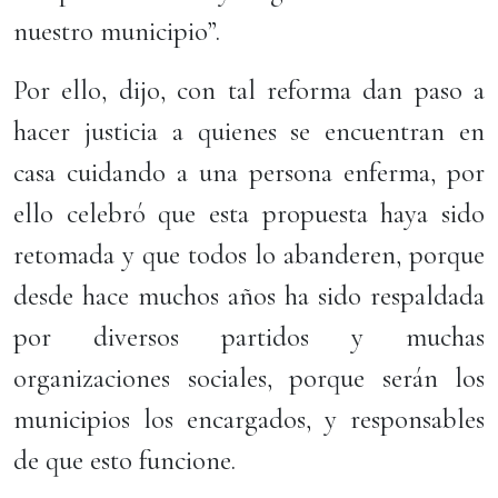
nuestro municipio”.
Por ello, dijo, con tal reforma dan paso a
hacer justicia a quienes se encuentran en
casa cuidando a una persona enferma, por
ello celebró que esta propuesta haya sido
retomada y que todos lo abanderen, porque
desde hace muchos años ha sido respaldada
por diversos partidos y muchas
organizaciones sociales, porque serán los
municipios los encargados, y responsables
de que esto funcione.