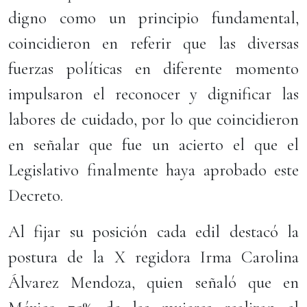
digno como un principio fundamental,
coincidieron en referir que las diversas
fuerzas políticas en diferente momento
impulsaron el reconocer y dignificar las
labores de cuidado, por lo que coincidieron
en señalar que fue un acierto el que el
Legislativo finalmente haya aprobado este
Decreto.
Al fijar su posición cada edil destacó la
postura de la X regidora Irma Carolina
Álvarez Mendoza, quien señaló que en