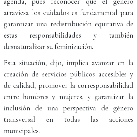
agenda, pues reconocer que el género
atraviesa los cuidados es fundamental para
garantizar una redistribución equitativa de
estas responsabilidades y también
desnaturalizar su feminización.
Esta situación, dijo, implica avanzar en la
creación de servicios públicos accesibles y
de calidad, promover la corresponsabilidad
entre hombres y mujeres, y garantizar la
inclusión de una perspectiva de género
transversal en todas las acciones
municipales.