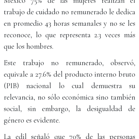
México 75% de las mujeres realizan el
trabajo de cuidado no remunerado le dedica
en promedio 43 horas semanales y no se les
reconoce, lo que representa 2.3 veces más
que los hombres.
Este trabajo no remunerado, observó,
equivale a 27.6% del producto interno bruto
(PIB) nacional lo cual demuestra su
relevancia, no sólo económica sino también
social, sin embargo, la desigualdad de
género es evidente.
La edil señaló que 70% de las personas