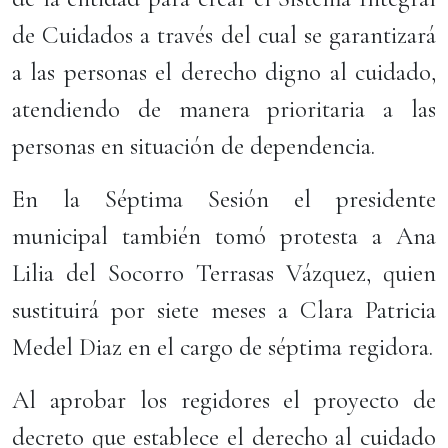
de Cuidados a través del cual se garantizará
a las personas el derecho digno al cuidado,
atendiendo de manera prioritaria a las
personas en situación de dependencia.
En la Séptima Sesión el presidente
municipal también tomó protesta a Ana
Lilia del Socorro Terrasas Vázquez, quien
sustituirá por siete meses a Clara Patricia
Medel Diaz en el cargo de séptima regidora.
Al aprobar los regidores el proyecto de
decreto que establece el derecho al cuidado