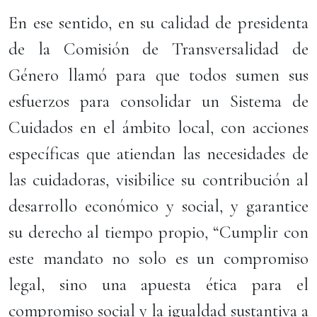
En ese sentido, en su calidad de presidenta
de la Comisión de Transversalidad de
Género llamó para que todos sumen sus
esfuerzos para consolidar un Sistema de
Cuidados en el ámbito local, con acciones
específicas que atiendan las necesidades de
las cuidadoras, visibilice su contribución al
desarrollo económico y social, y garantice
su derecho al tiempo propio, “Cumplir con
este mandato no solo es un compromiso
legal, sino una apuesta ética para el
compromiso social y la igualdad sustantiva a