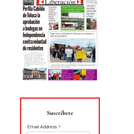
Suscríbete
*
Email Address