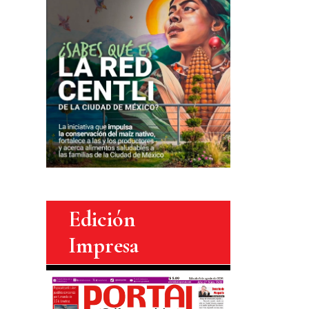
Edición
Impresa