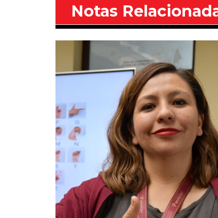
Notas Relacionad