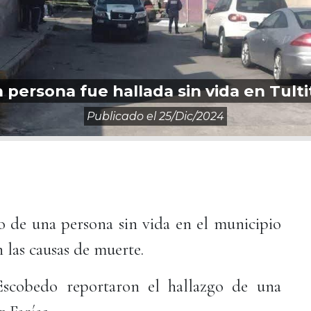
 persona fue hallada sin vida en Tulti
Publicado el
25/dic/2024
 de una persona sin vida en el municipio
n las causas de muerte.
Escobedo reportaron el hallazgo de una