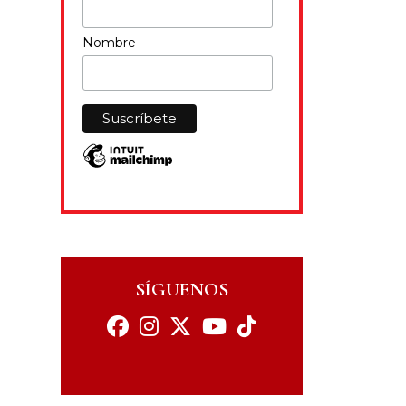
Nombre
SÍGUENOS