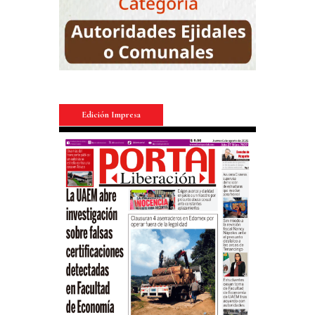
Edición Impresa