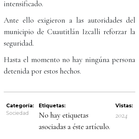
intensificado.
Ante ello exigieron a las autoridades del
municipio de Cuautitlán Izcalli reforzar la
seguridad.
Hasta el momento no hay ningúna persona
detenida por estos hechos.
Categoría:
Etiquetas:
Vistas:
Sociedad
No hay etiquetas
2024
asociadas a éste artículo.