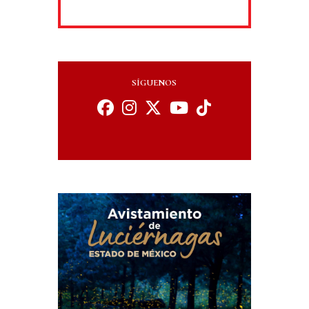
SÍGUENOS