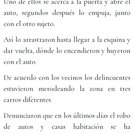
Uno de ellos se acerca a la puerta y abre el
auto, segundos después lo empuja, junto
con el otro sujeto.
Así lo arrastraron hasta llegar a la esquina y
dar vuelta, dónde lo encendieron y huyeron
con el auto.
De acuerdo con los vecinos los delincuentes
estuvieron merodeando la zona en tres
carros diferentes.
Denunciaron que en los últimos días el robo
de autos y casas habitación se ha