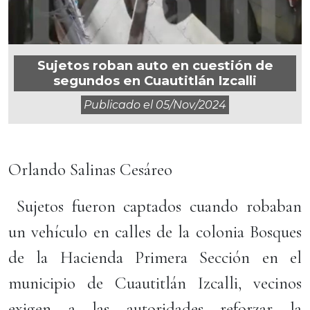
Sujetos roban auto en cuestión de
segundos en Cuautitlán Izcalli
Publicado el
05/nov/2024
Orlando Salinas Cesáreo
Sujetos fueron captados cuando robaban
un vehículo en calles de la colonia Bosques
de la Hacienda Primera Sección en el
municipio de Cuautitlán Izcalli, vecinos
exigen a las autoridades reforzar la