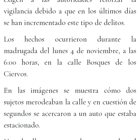
vigilancia debido a que en los últimos días
se han incrementado este tipo de delitos.
Los hechos ocurrieron durante la
madrugada del lunes 4 de noviembre, a las
6:00 horas, en la calle Bosques de los
Ciervos.
En las imágenes se muestra cómo dos
sujetos merodeaban la calle y en cuestión de
segundos se acercaron a un auto que estaba
estacionado.