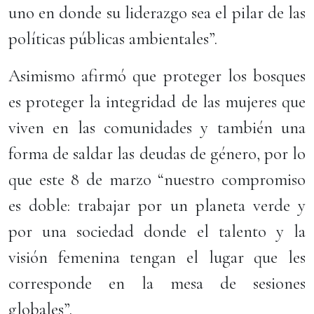
uno en donde su liderazgo sea el pilar de las
políticas públicas ambientales”.
Asimismo afirmó que proteger los bosques
es proteger la integridad de las mujeres que
viven en las comunidades y también una
forma de saldar las deudas de género, por lo
que este 8 de marzo “nuestro compromiso
es doble: trabajar por un planeta verde y
por una sociedad donde el talento y la
visión femenina tengan el lugar que les
corresponde en la mesa de sesiones
globales”.