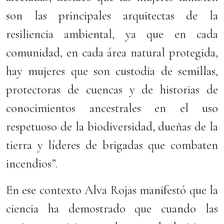
son las principales arquitectas de la
resiliencia ambiental, ya que en cada
comunidad, en cada área natural protegida,
hay mujeres que son custodia de semillas,
protectoras de cuencas y de historias de
conocimientos ancestrales en el uso
respetuoso de la biodiversidad, dueñas de la
tierra y líderes de brigadas que combaten
incendios”.
En ese contexto Alva Rojas manifestó que la
ciencia ha demostrado que cuando las