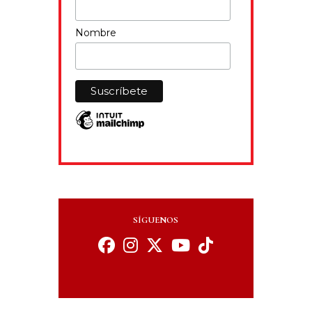
Nombre
SÍGUENOS