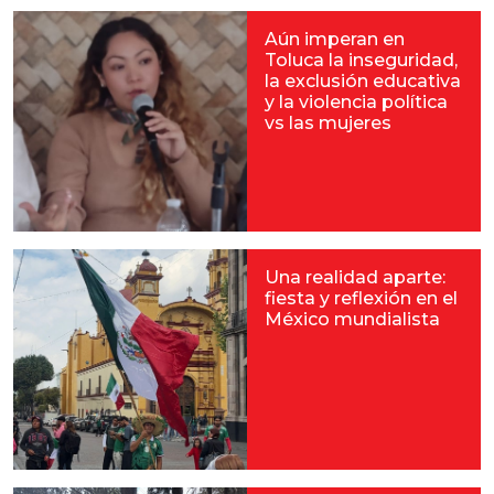
Aún imperan en
Toluca la inseguridad,
la exclusión educativa
y la violencia política
vs las mujeres
Una realidad aparte:
fiesta y reflexión en el
México mundialista