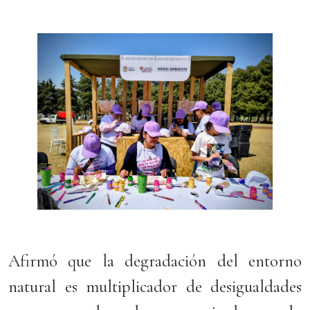
Afirmó que la degradación del entorno
natural es multiplicador de desigualdades