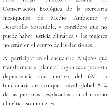
Conservación Ecológica de la secretaría
mexiquense de Medio Ambiente y
Desarrollo Sostenible, y consideró que no
puede haber justicia climática si las mujeres
no están en el centro de las decisiones.
Al participar en el encuentro ‘Mujeres que
transforman el planeta’, organizado por esta
dependencia con motivo del 8M, la
funcionaría destacó que a nivel global, 80%
de las personas desplazadas por el cambio
climático son mujeres.