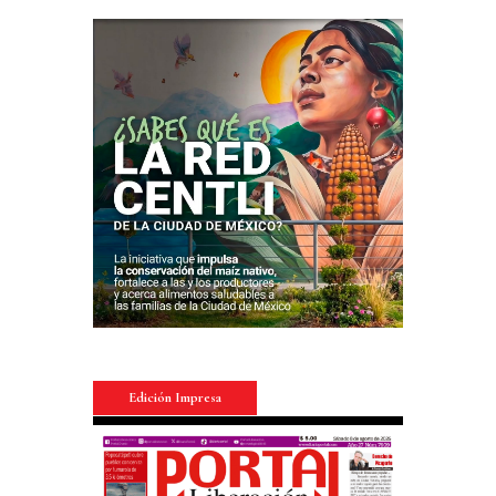
Edición Impresa