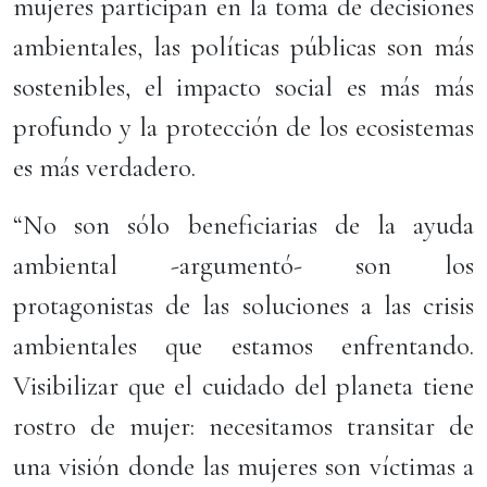
mujeres participan en la toma de decisiones
ambientales, las políticas públicas son más
sostenibles, el impacto social es más más
profundo y la protección de los ecosistemas
es más verdadero.
“No son sólo beneficiarias de la ayuda
ambiental -argumentó- son los
protagonistas de las soluciones a las crisis
ambientales que estamos enfrentando.
Visibilizar que el cuidado del planeta tiene
rostro de mujer: necesitamos transitar de
una visión donde las mujeres son víctimas a