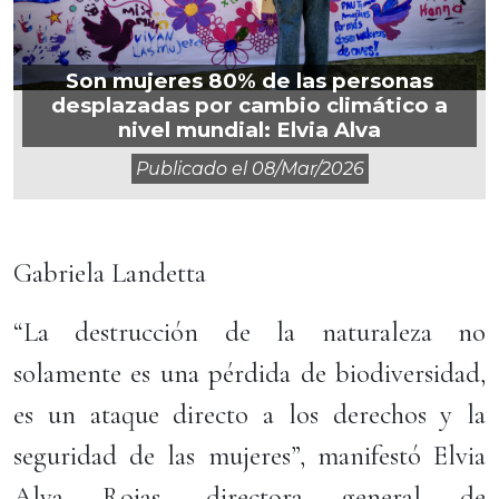
Son mujeres 80% de las personas
desplazadas por cambio climático a
nivel mundial: Elvia Alva
Publicado el
08/mar/2026
Gabriela Landetta
“La destrucción de la naturaleza no
solamente es una pérdida de biodiversidad,
es un ataque directo a los derechos y la
seguridad de las mujeres”, manifestó Elvia
Alva Rojas, directora general de