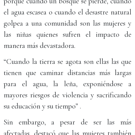
porque cuando un bosque se pierde, cuando
el agua escasea o cuando el desastre natural
golpea a una comunidad son las mujeres y
las niñas quienes sufren el impacto de
manera más devastadora.
“Cuando la tierra se agota son ellas las que
tienen que caminar distancias más largas
para el agua, la leña, exponiéndose a
mayores riesgos de violencia y sacrificando
su educación y su tiempo” .
Sin embargo, a pesar de ser las más
afectadas, destacó que las mujeres también