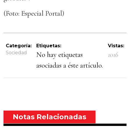
(Foto: Especial Portal)
Categoría:
Etiquetas:
Vistas:
Sociedad
No hay etiquetas
1016
asociadas a éste artículo.
Notas Relacionadas