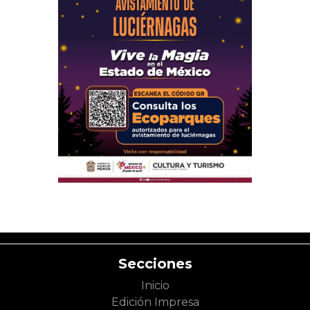
Secciones
Inicio
Edición Impresa