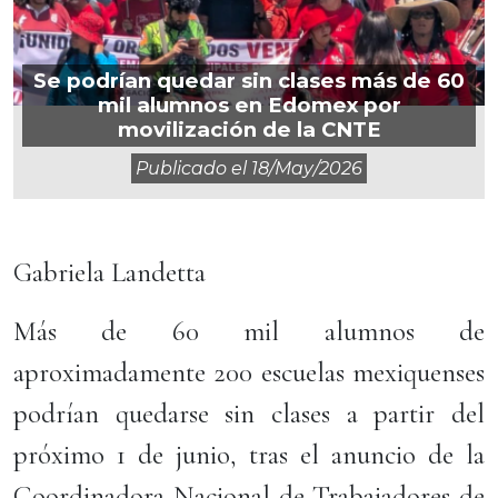
Se podrían quedar sin clases más de 60
mil alumnos en Edomex por
movilización de la CNTE
Publicado el
18/may/2026
Gabriela Landetta
Más de 60 mil alumnos de
aproximadamente 200 escuelas mexiquenses
podrían quedarse sin clases a partir del
próximo 1 de junio, tras el anuncio de la
Coordinadora Nacional de Trabajadores de