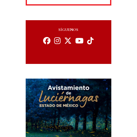
SÍGUENOS