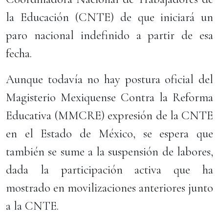
la Educación (CNTE) de que iniciará un
paro nacional indefinido a partir de esa
fecha.
Aunque todavía no hay postura oficial del
Magisterio Mexiquense Contra la Reforma
Educativa (MMCRE) expresión de la CNTE
en el Estado de México, se espera que
también se sume a la suspensión de labores,
dada la participación activa que ha
mostrado en movilizaciones anteriores junto
a la CNTE.