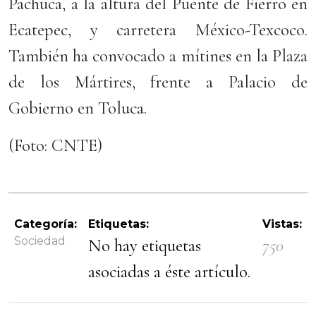
Pachuca, a la altura del Puente de Fierro en
Ecatepec, y carretera México-Texcoco.
También ha convocado a mítines en la Plaza
de los Mártires, frente a Palacio de
Gobierno en Toluca.
(Foto: CNTE)
Categoría:
Etiquetas:
Vistas:
Sociedad
No hay etiquetas
750
asociadas a éste artículo.