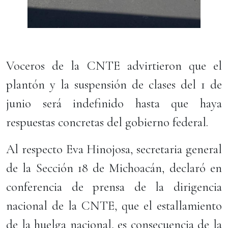
Voceros de la CNTE advirtieron que el
plantón y la suspensión de clases del 1 de
junio será indefinido hasta que haya
respuestas concretas del gobierno federal.
Al respecto Eva Hinojosa, secretaria general
de la Sección 18 de Michoacán, declaró en
conferencia de prensa de la dirigencia
nacional de la CNTE, que el estallamiento
de la huelga nacional, es consecuencia de la