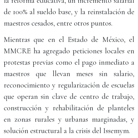
la reforma educativa, un incremento salarial
de 100% al sueldo base, y la reinstalación de
maestros cesados, entre otros puntos.
Mientras que en el Estado de México, el
MMCRE ha agregado peticiones locales en
protestas previas como el pago inmediato a
maestros que llevan meses sin salario,
reconocimiento y regularización de escuelas
que operan sin clave de centro de trabajo,
construcción y rehabilitación de planteles
en zonas rurales y urbanas marginadas, y
solución estructural a la crisis del Issemym.