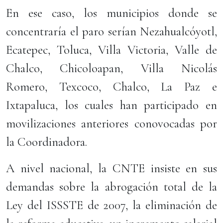
En ese caso, los municipios donde se
concentraría el paro serían Nezahualcóyotl,
Ecatepec, Toluca, Villa Victoria, Valle de
Chalco, Chicoloapan, Villa Nicolás
Romero, Texcoco, Chalco, La Paz e
Ixtapaluca, los cuales han participado en
movilizaciones anteriores conovocadas por
la Coordinadora.
A nivel nacional, la CNTE insiste en sus
demandas sobre la abrogación total de la
Ley del ISSSTE de 2007, la eliminación de