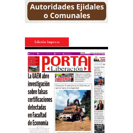
Edición Impresa