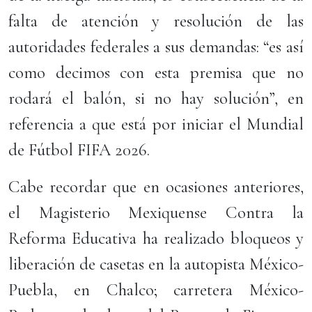
falta de atención y resolución de las
autoridades federales a sus demandas: “es así
como decimos con esta premisa que no
rodará el balón, si no hay solución”, en
referencia a que está por iniciar el Mundial
de Fútbol FIFA 2026.
Cabe recordar que en ocasiones anteriores,
el Magisterio Mexiquense Contra la
Reforma Educativa ha realizado bloqueos y
liberación de casetas en la autopista México-
Puebla, en Chalco; carretera México-