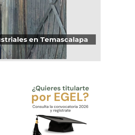
striales en Temascalapa