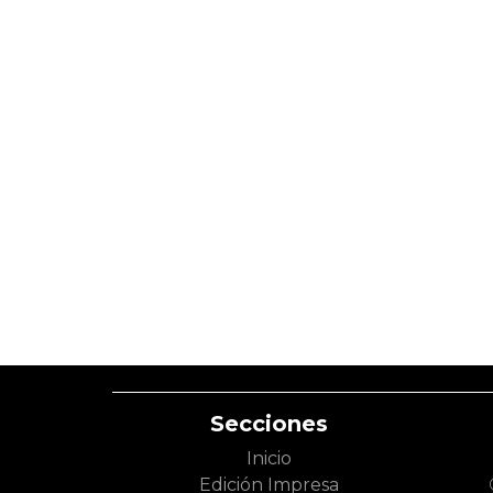
Secciones
Inicio
Edición Impresa