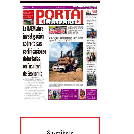
Suscríbete