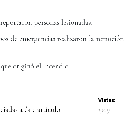
 reportaron personas lesionadas.
rpos de emergencias realizaron la remoción
que originó el incendio.
Vistas:
iadas a éste artículo.
1909