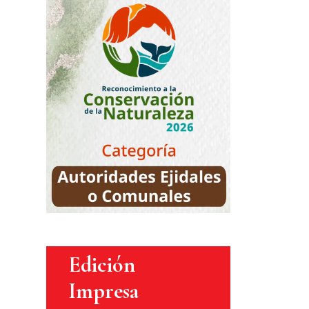
Edición
Impresa