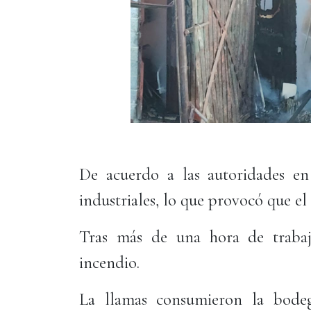
De acuerdo a las autoridades en
industriales, lo que provocó que el
Tras más de una hora de trabaj
incendio.
La llamas consumieron la bod