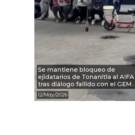
Se mantiene bloqueo de
ejidatarios de Tonanitla al AIFA
tras diálogo fallido con el GEM
12/may/2026