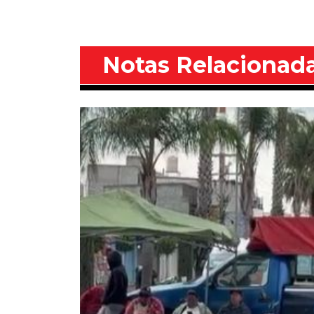
Notas Relacionad