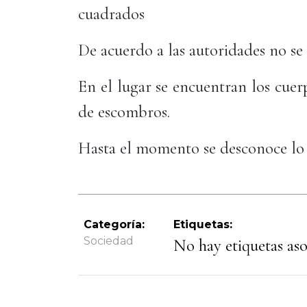
cuadrados
De acuerdo a las autoridades no se
En el lugar se encuentran los cue
de escombros.
Hasta el momento se desconoce lo 
Categoría:
Etiquetas:
Sociedad
No hay etiquetas asoc