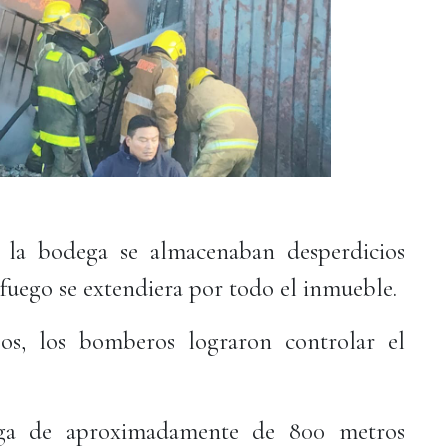
 la bodega se almacenaban desperdicios
 fuego se extendiera por todo el inmueble.
os, los bomberos lograron controlar el
ega de aproximadamente de 800 metros