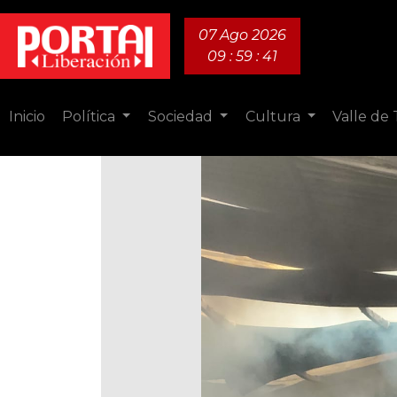
07 Ago 2026
09 : 59 : 43
Inicio
Política
Sociedad
Cultura
Valle de