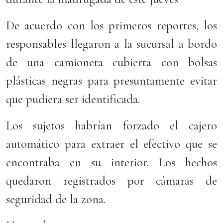
De acuerdo con los primeros reportes, los
responsables llegaron a la sucursal a bordo
de una camioneta cubierta con bolsas
plásticas negras para presuntamente evitar
que pudiera ser identificada.
Los sujetos habrían forzado el cajero
automático para extraer el efectivo que se
encontraba en su interior. Los hechos
quedaron registrados por cámaras de
seguridad de la zona.