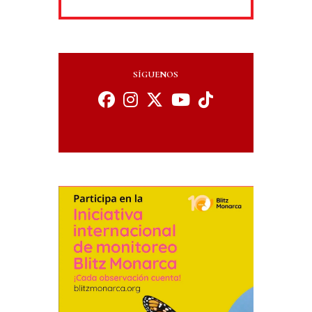
SÍGUENOS