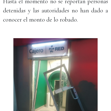
Hasta el momento no se reportan personas
detenidas y las autoridades no han dado a
conocer el monto de lo robado.