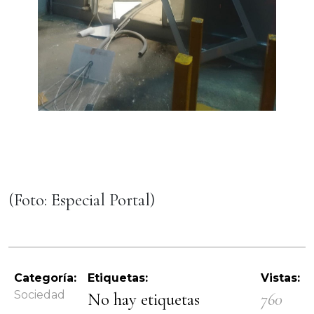
(Foto: Especial Portal)
Categoría:
Etiquetas:
Vistas:
Sociedad
No hay etiquetas
760