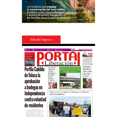
Edición Impresa