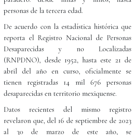
personas de la tercera edad.
De acuerdo con la estadística histórica que
reporta el Registro Nacional de Personas
Desaparecidas y no Localizadas
(RNPDNO), desde 1952, hasta este 21 de
abril del año en curso, oficialmente se
tienen registradas 14 mil 676 personas
desaparecidas en territorio mexiquense.
Datos recientes del mismo registro
revelaron que, del 16 de septiembre de 2023
al 30 de marzo de este año, se