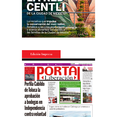
Edición Impresa