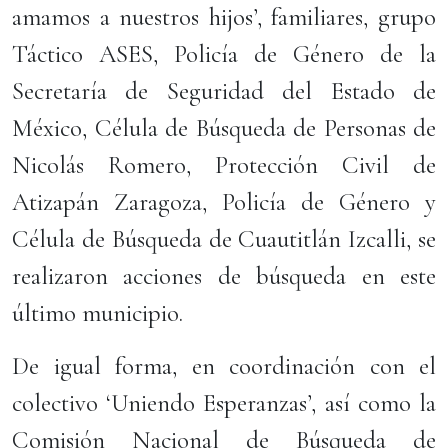
amamos a nuestros hijos’, familiares, grupo
Táctico ASES, Policía de Género de la
Secretaría de Seguridad del Estado de
México, Célula de Búsqueda de Personas de
Nicolás Romero, Protección Civil de
Atizapán Zaragoza, Policía de Género y
Célula de Búsqueda de Cuautitlán Izcalli, se
realizaron acciones de búsqueda en este
último municipio.
De igual forma, en coordinación con el
colectivo ‘Uniendo Esperanzas’, así como la
Comisión Nacional de Búsqueda de