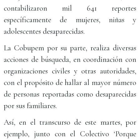
contabilizaron mil 641 reportes
específicamente de mujeres, niñas y
adolescentes desaparecidas.
La Cobupem por su parte, realiza diversas
acciones de búsqueda, en coordinación con
organizaciones civiles y otras autoridades,
con el propósito de hallar al mayor número
de personas reportadas como desaparecidas
por sus familiares.
Así, en el transcurso de este martes, por
ejemplo, junto con el Colectivo ‘Porque