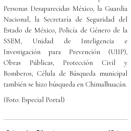
Personas Desaparecidas México, la Guardia
Nacional, la Secretaría de Seguridad del
Estado de México, Policía de Género de la
SSEM, Unidad de Inteligencia e
Investigación para Prevención (UIIP),
Obras Públicas, Protección Civil y
Bomberos, Célula de Búsqueda municipal
también se hizo búsqueda en Chimalhuacán.
(Foto: Especial Portal)