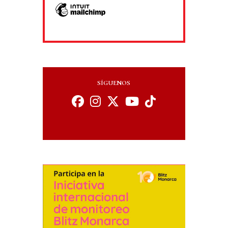
SÍGUENOS