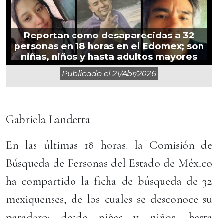
Reportan como desaparecidas a 32
personas en 18 horas en el Edomex; son
niñas, niños y hasta adultos mayores
Publicado el
21/abr/2026
Gabriela Landetta
En las últimas 18 horas, la Comisión de
Búsqueda de Personas del Estado de México
ha compartido la ficha de búsqueda de 32
mexiquenses, de los cuales se desconoce su
paradero: desde niñas y niños, hasta