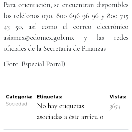
Para orientación, se encuentran disponibles
los teléfonos 070, 800 696 96 96 y 800 715
43 50, así como el correo electrónico
asismex@edomex.gob.mx y las redes
oficiales de la Secretaría de Finanzas
(Foto: Especial Portal)
Categoría:
Etiquetas:
Vistas:
Sociedad
No hay etiquetas
3654
asociadas a éste artículo.