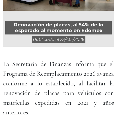
Renovación de placas, al 54% de lo
esperado al momento en Edomex
Publicado el
23/abr/2026
La Secretaría de Finanzas informa que el
Programa de Reemplacamiento 2026 avanza
conforme a lo establecido, al facilitar la
renovación de placas para vehículos con
matrículas expedidas en 2021 y años
anteriores.