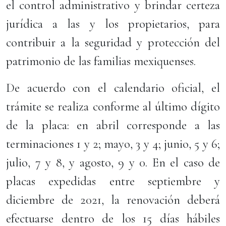
el control administrativo y brindar certeza
jurídica a las y los propietarios, para
contribuir a la seguridad y protección del
patrimonio de las familias mexiquenses.
De acuerdo con el calendario oficial, el
trámite se realiza conforme al último dígito
de la placa: en abril corresponde a las
terminaciones 1 y 2; mayo, 3 y 4; junio, 5 y 6;
julio, 7 y 8, y agosto, 9 y 0. En el caso de
placas expedidas entre septiembre y
diciembre de 2021, la renovación deberá
efectuarse dentro de los 15 días hábiles