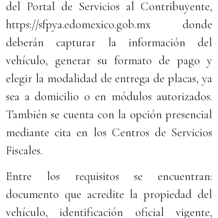
del Portal de Servicios al Contribuyente,
https://sfpya.edomexico.gob.mx donde
deberán capturar la información del
vehículo, generar su formato de pago y
elegir la modalidad de entrega de placas, ya
sea a domicilio o en módulos autorizados.
También se cuenta con la opción presencial
mediante cita en los Centros de Servicios
Fiscales.
Entre los requisitos se encuentran:
documento que acredite la propiedad del
vehículo, identificación oficial vigente,