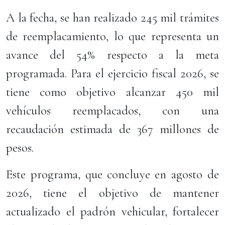
A la fecha, se han realizado 245 mil trámites
de reemplacamiento, lo que representa un
avance del 54% respecto a la meta
programada. Para el ejercicio fiscal 2026, se
tiene como objetivo alcanzar 450 mil
vehículos reemplacados, con una
recaudación estimada de 367 millones de
pesos.
Este programa, que concluye en agosto de
2026, tiene el objetivo de mantener
actualizado el padrón vehicular, fortalecer