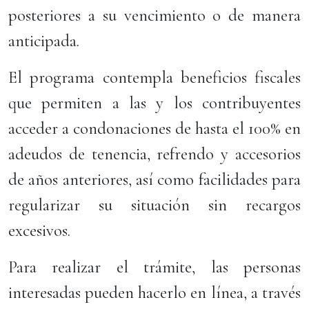
posteriores a su vencimiento o de manera
anticipada.
El programa contempla beneficios fiscales
que permiten a las y los contribuyentes
acceder a condonaciones de hasta el 100% en
adeudos de tenencia, refrendo y accesorios
de años anteriores, así como facilidades para
regularizar su situación sin recargos
excesivos.
Para realizar el trámite, las personas
interesadas pueden hacerlo en línea, a través