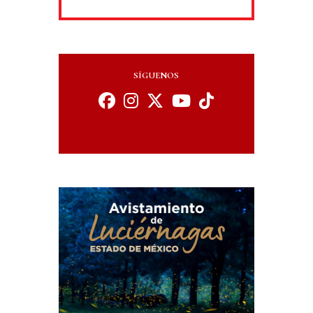
SÍGUENOS