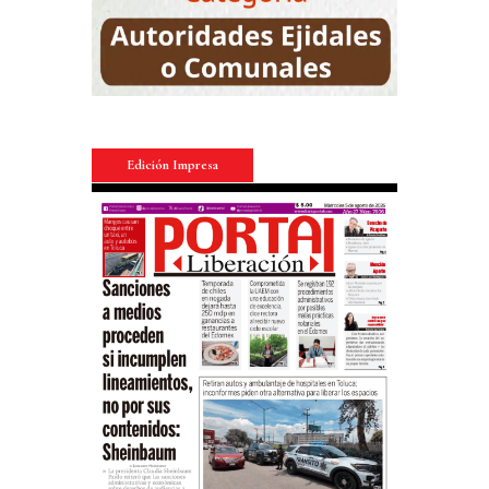
Edición Impresa