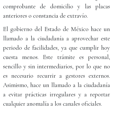
comprobante de domicilio y las placas
anteriores o constancia de extravío.
El gobierno del Estado de México hace un
llamado a la ciudadanía a aprovechar este
periodo de facilidades, ya que cumplir hoy
cuesta menos. Este trámite es personal,
sencillo y sin intermediarios, por lo que no
es necesario recurrir a gestores externos.
Asimismo, hace un llamado a la ciudadanía
a evitar prácticas irregulares y a reportar
cualquier anomalía a los canales oficiales.