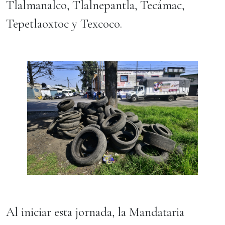
Tlalmanalco, Tlalnepantla, Tecámac,
Tepetlaoxtoc y Texcoco.
Al iniciar esta jornada, la Mandataria