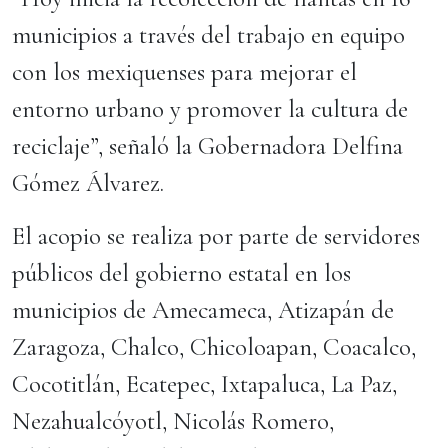
municipios a través del trabajo en equipo
con los mexiquenses para mejorar el
entorno urbano y promover la cultura de
reciclaje”, señaló la Gobernadora Delfina
Gómez Álvarez.
El acopio se realiza por parte de servidores
públicos del gobierno estatal en los
municipios de Amecameca, Atizapán de
Zaragoza, Chalco, Chicoloapan, Coacalco,
Cocotitlán, Ecatepec, Ixtapaluca, La Paz,
Nezahualcóyotl, Nicolás Romero,