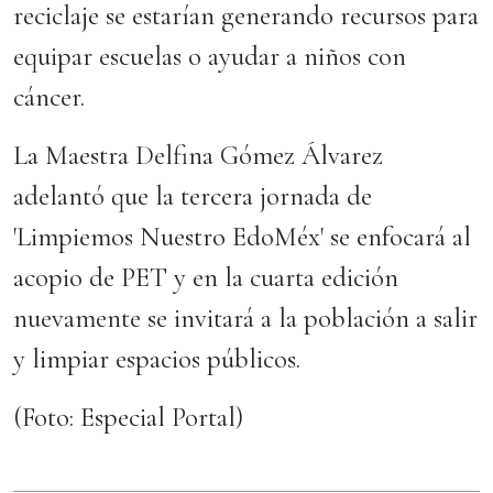
reciclaje se estarían generando recursos para
equipar escuelas o ayudar a niños con
cáncer.
La Maestra Delfina Gómez Álvarez
adelantó que la tercera jornada de
'Limpiemos Nuestro EdoMéx' se enfocará al
acopio de PET y en la cuarta edición
nuevamente se invitará a la población a salir
y limpiar espacios públicos.
(Foto: Especial Portal)