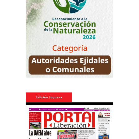
Edición Impresa