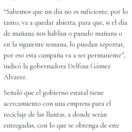
“Sabemos que un día no es suficiente, por lo
tanto, va a quedar abierta, para que, si el día
de mañana nos hablan o pasado mañana o
en la siguiente semana, lo puedan reportar,
por eso esta campaña va a ser permanente”,
indicó la gobernadora Delfina Gómez
Álvarez.
Señaló que el gobierno estatal tiene
acercamiento con una empresa para el
reciclaje de las llantas, a donde serán
entregadas, con lo que se obtenga de este