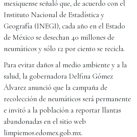
mexiquense señaló que, de acuerdo con el
Instituto Nacional de Estadística y
Geografía (INEGI), cada año en el Estado
de México se desechan 40 millones de
neumáticos y sólo 12 por ciento se recicla.
Para evitar daños al medio ambiente y a la
salud, la gobernadora Delfina Gómez
Álvarez anunció que la campaña de
recolección de neumáticos será permanente
e invitó a la población a reportar llantas
abandonadas en el sitio web
limpiemos.edomex.gob.mx.