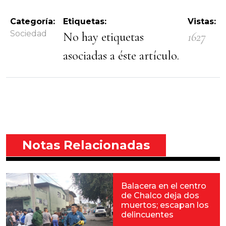
Categoría:
Etiquetas:
Vistas:
Sociedad
No hay etiquetas
1627
asociadas a éste artículo.
Notas Relacionadas
Balacera en el centro
de Chalco deja dos
muertos; escapan los
delincuentes