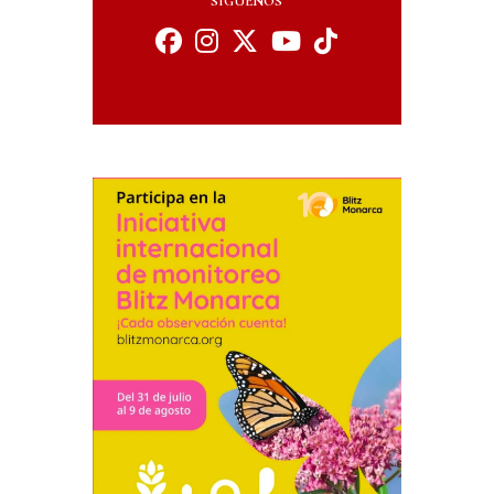
SÍGUENOS