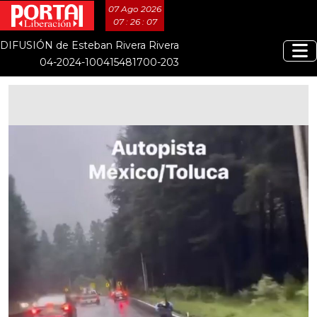
07 Ago 2026
07 : 26 : 07
DIFUSIÓN de Esteban Rivera Rivera
04-2024-100415481700-203