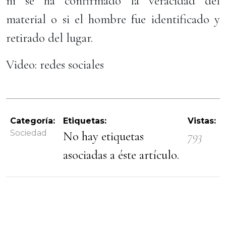
ni se ha confirmado la veracidad del
material o si el hombre fue identificado y
retirado del lugar.
Video: redes sociales
Categoría:
Etiquetas:
Vistas:
Sociedad
No hay etiquetas
793
asociadas a éste artículo.