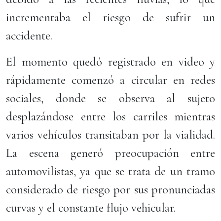
incrementaba el riesgo de sufrir un
accidente.
El momento quedó registrado en video y
rápidamente comenzó a circular en redes
sociales, donde se observa al sujeto
desplazándose entre los carriles mientras
varios vehículos transitaban por la vialidad.
La escena generó preocupación entre
automovilistas, ya que se trata de un tramo
considerado de riesgo por sus pronunciadas
curvas y el constante flujo vehicular.