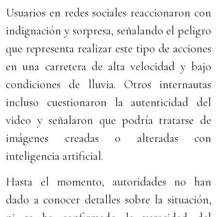
Usuarios en redes sociales reaccionaron con
indignación y sorpresa, señalando el peligro
que representa realizar este tipo de acciones
en una carretera de alta velocidad y bajo
condiciones de lluvia. Otros internautas
incluso cuestionaron la autenticidad del
video y señalaron que podría tratarse de
imágenes creadas o alteradas con
inteligencia artificial.
Hasta el momento, autoridades no han
dado a conocer detalles sobre la situación,