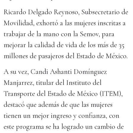
Ricardo Delgado Reynoso, Subsecretario de
Movilidad, exhortó a las mujeres inscritas a
trabajar de la mano con la Semov, para
mejorar la calidad de vida de los más de 35
millones de pasajeros del Estado de México.
A su vez, Candi Ashanti Domínguez
Manjarrez, titular del Instituto del
Transporte del Estado de México (ITEM),
destacó que además de que las mujeres
tienen un mejor ingreso y confianza, con
este programa se ha logrado un cambio de