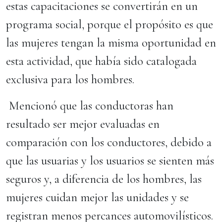
estas capacitaciones se convertirán en un
programa social, porque el propósito es que
las mujeres tengan la misma oportunidad en
esta actividad, que había sido catalogada
exclusiva para los hombres.
Mencionó que las conductoras han
resultado ser mejor evaluadas en
comparación con los conductores, debido a
que las usuarias y los usuarios se sienten más
seguros y, a diferencia de los hombres, las
mujeres cuidan mejor las unidades y se
registran menos percances automovilísticos.