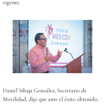
vigente.
Daniel Sibaja González, Secretario de
Movilidad, dijo que ante el éxito obtenido,