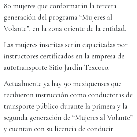
80 mujeres que conformarán la tercera
generación del programa “Mujeres al
Volante”, en la zona oriente de la entidad.
Las mujeres inscritas serán capacitadas por
instructores certificados en la empresa de
autotransporte Sitio Jardín Texcoco.
Actualmente ya hay 90 mexiquenses que
recibieron instrucción como conductoras de
transporte público durante la primera y la
segunda generación de “Mujeres al Volante”
y cuentan con su licencia de conducir