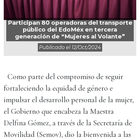
Participan 80 operadoras del transporte
público del EdoMéx en tercera
generación de “Mujeres al Volante”
Publicado el
12/oct/2024
Como parte del compromiso de seguir
fortaleciendo la equidad de género e
impulsar el desarrollo personal de la mujer,
el Gobierno que encabeza la Maestra
Delfina Gómez, a través de la Secretaría de
Movilidad (Semov), dio la bienvenida a las