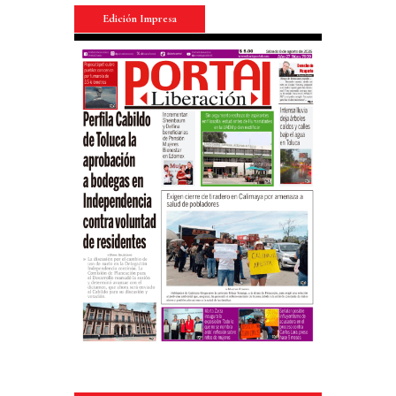
Edición Impresa