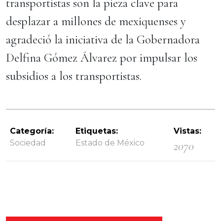
transportistas son la pieza clave para
desplazar a millones de mexiquenses y
agradeció la iniciativa de la Gobernadora
Delfina Gómez Álvarez por impulsar los
subsidios a los transportistas.
Categoría:
Etiquetas:
Vistas:
Sociedad
Estado de México
2070