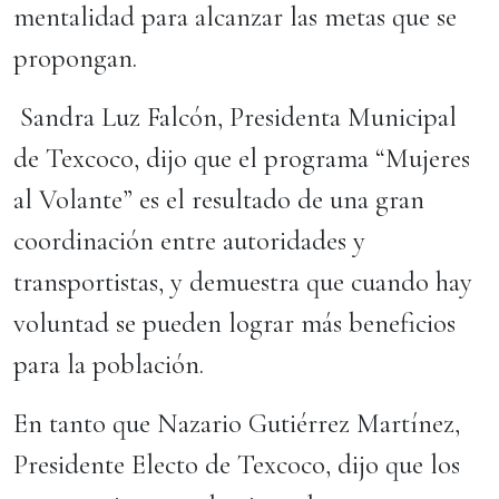
mentalidad para alcanzar las metas que se
propongan.
Sandra Luz Falcón, Presidenta Municipal
de Texcoco, dijo que el programa “Mujeres
al Volante” es el resultado de una gran
coordinación entre autoridades y
transportistas, y demuestra que cuando hay
voluntad se pueden lograr más beneficios
para la población.
En tanto que Nazario Gutiérrez Martínez,
Presidente Electo de Texcoco, dijo que los