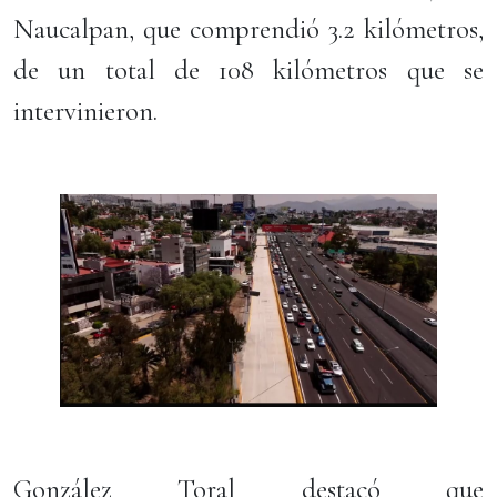
Naucalpan, que comprendió 3.2 kilómetros,
de un total de 108 kilómetros que se
intervinieron.
González Toral destacó que