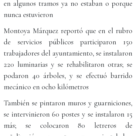
en algunos tramos ya no estaban o porque
nunca estuvieron
Montoya Márquez reportó que en el rubro
de servicios públicos participaron 150
trabajadores del ayuntamiento, se instalaron
220 luminarias y se rehabilitaron otras; se
podaron 40 árboles, y se efectuó barrido
mecánico en ocho kilómetros
También se pintaron muros y guarniciones,
se intervinieron 60 postes y se instalaron 15
más; se colocaron 80 letreros de