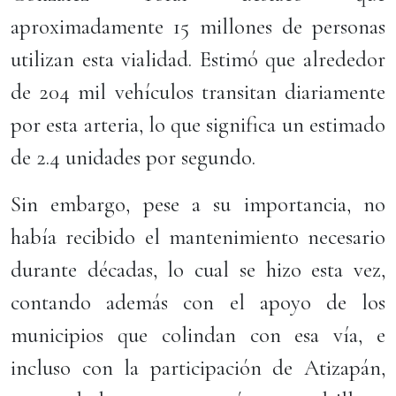
aproximadamente 15 millones de personas
utilizan esta vialidad. Estimó que alrededor
de 204 mil vehículos transitan diariamente
por esta arteria, lo que significa un estimado
de 2.4 unidades por segundo.
Sin embargo, pese a su importancia, no
había recibido el mantenimiento necesario
durante décadas, lo cual se hizo esta vez,
contando además con el apoyo de los
municipios que colindan con esa vía, e
incluso con la participación de Atizapán,