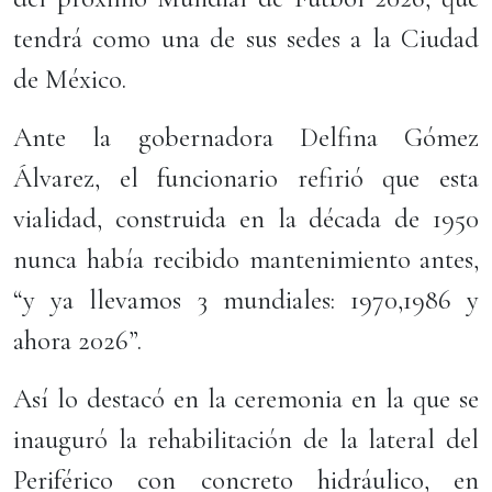
tendrá como una de sus sedes a la Ciudad
de México.
Ante la gobernadora Delfina Gómez
Álvarez, el funcionario refirió que esta
vialidad, construida en la década de 1950
nunca había recibido mantenimiento antes,
“y ya llevamos 3 mundiales: 1970,1986 y
ahora 2026”.
Así lo destacó en la ceremonia en la que se
inauguró la rehabilitación de la lateral del
Periférico con concreto hidráulico, en