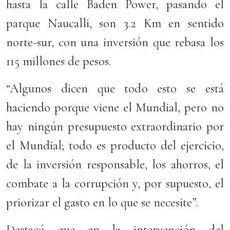
hasta la calle Baden Power, pasando el
parque Naucalli, son 3.2 Km en sentido
norte-sur, con una inversión que rebasa los
115 millones de pesos.
“Algunos dicen que todo esto se está
haciendo porque viene el Mundial, pero no
hay ningún presupuesto extraordinario por
el Mundial; todo es producto del ejercicio,
de la inversión responsable, los ahorros, el
combate a la corrupción y, por supuesto, el
priorizar el gasto en lo que se necesite”.
Destacó que en la intervención del