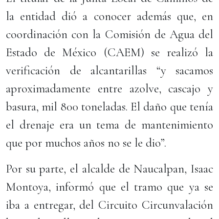
la entidad dió a conocer además que, en
coordinación con la Comisión de Agua del
Estado de México (CAEM) se realizó la
verificación de alcantarillas “y sacamos
aproximadamente entre azolve, cascajo y
basura, mil 800 toneladas. El daño que tenía
el drenaje era un tema de mantenimiento
que por muchos años no se le dio”.
Por su parte, el alcalde de Naucalpan, Isaac
Montoya, informó que el tramo que ya se
iba a entregar, del Circuito Circunvalación