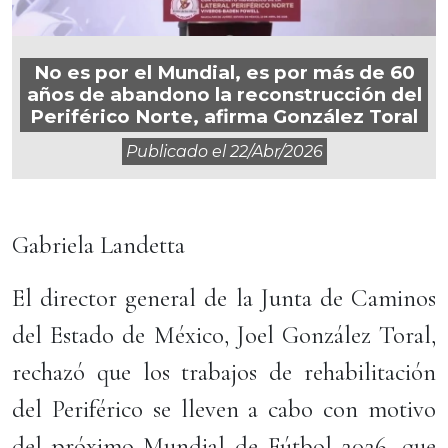
No es por el Mundial, es por más de 60
años de abandono la reconstrucción del
Periférico Norte, afirma González Toral
Publicado el
22/abr/2026
Gabriela Landetta
El director general de la Junta de Caminos
del Estado de México, Joel González Toral,
rechazó que los trabajos de rehabilitación
del Periférico se lleven a cabo con motivo
del próximo Mundial de Fútbol 2026, que