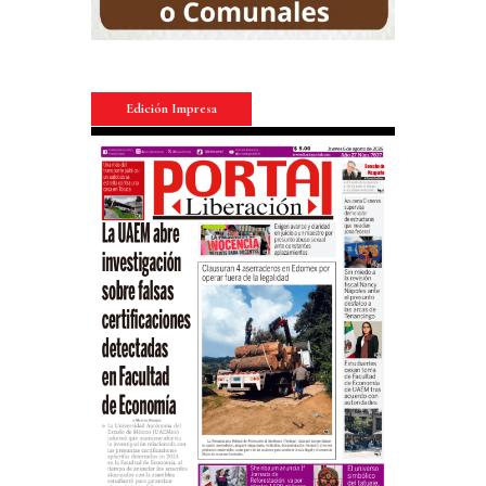
Edición Impresa