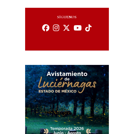
SÍGUENOS