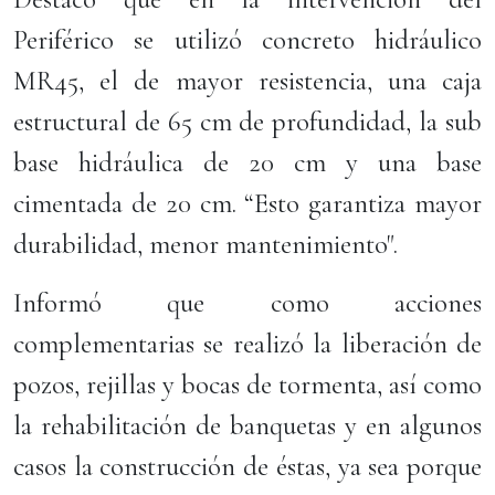
Periférico se utilizó concreto hidráulico
MR45, el de mayor resistencia, una caja
estructural de 65 cm de profundidad, la sub
base hidráulica de 20 cm y una base
cimentada de 20 cm. “Esto garantiza mayor
durabilidad, menor mantenimiento".
Informó que como acciones
complementarias se realizó la liberación de
pozos, rejillas y bocas de tormenta, así como
la rehabilitación de banquetas y en algunos
casos la construcción de éstas, ya sea porque