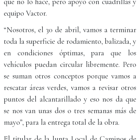
que no lo hace, pero apoyó con cuadrillas y
equipo Vactor.
“Nosotros, el 30 de abril, vamos a terminar
toda la superficie de rodamiento, balizada, y
en condiciones óptimas, para que los
vehículos puedan circular libremente. Pero
se suman otros conceptos porque vamos a
rescatar áreas verdes, vamos a revisar otros
puntos del alcantarillado y eso nos da que
se nos van unas dos o tres semanas más de
mayo”, para la entrega total de la obra.
El titular de la Junta Local de Caminos de