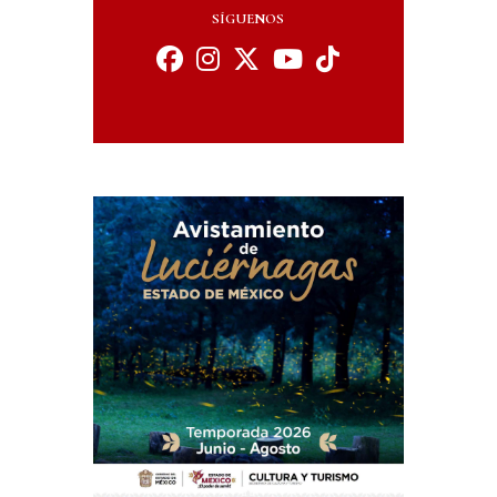
SÍGUENOS