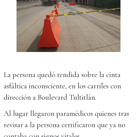
La persona quedó tendida sobre la cinta
asfáltica inconsciente, en los carriles con
dirección a Boulevard Tultitlán.
Al lugar llegaron paramédicos quienes tras
revisar a la persona certificaron que ya no
contaba con signos vitales.