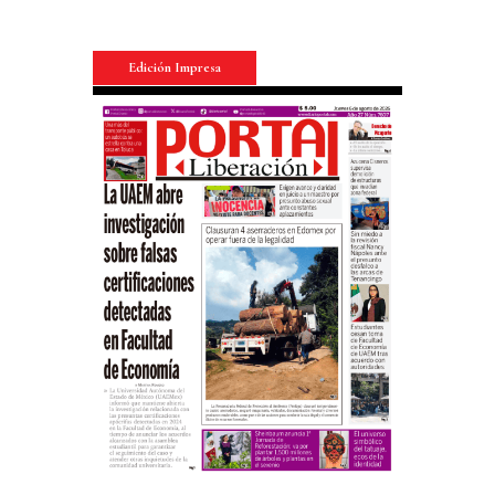
Edición Impresa