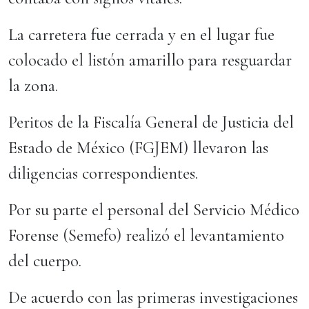
La carretera fue cerrada y en el lugar fue
colocado el listón amarillo para resguardar
la zona.
Peritos de la Fiscalía General de Justicia del
Estado de México (FGJEM) llevaron las
diligencias correspondientes.
Por su parte el personal del Servicio Médico
Forense (Semefo) realizó el levantamiento
del cuerpo.
De acuerdo con las primeras investigaciones