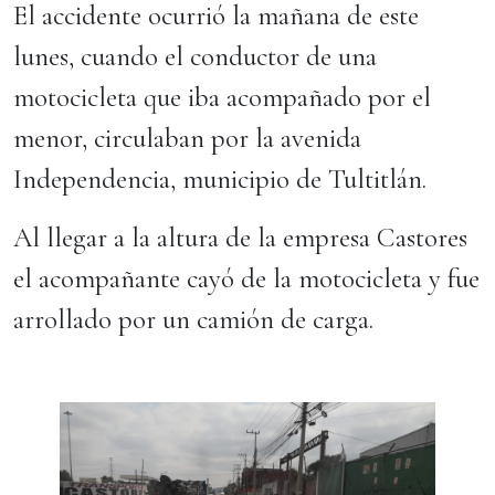
El accidente ocurrió la mañana de este
lunes, cuando el conductor de una
motocicleta que iba acompañado por el
menor, circulaban por la avenida
Independencia, municipio de Tultitlán.
Al llegar a la altura de la empresa Castores
el acompañante cayó de la motocicleta y fue
arrollado por un camión de carga.