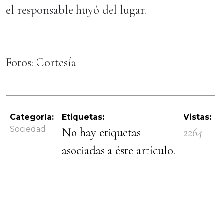
el responsable huyó del lugar.
Fotos: Cortesía
Categoría:
Etiquetas:
Vistas:
Sociedad
No hay etiquetas
2264
asociadas a éste artículo.