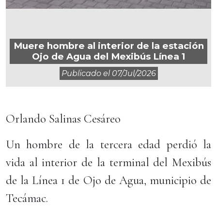
Muere hombre al interior de la estación
Ojo de Agua del Mexibús Línea 1
Publicado el
07/jul/2026
Orlando Salinas Cesáreo
Un hombre de la tercera edad perdió la
vida al interior de la terminal del Mexibús
de la Línea 1 de Ojo de Agua, municipio de
Tecámac.