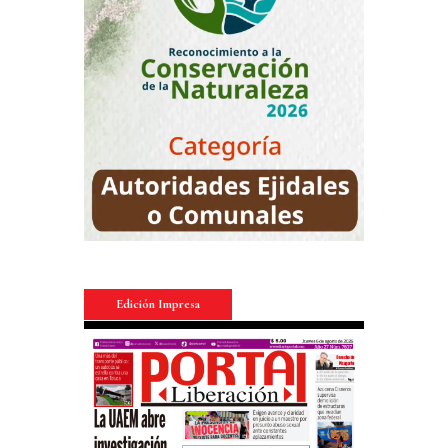
Edición Impresa