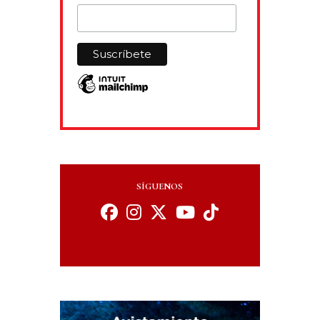
SÍGUENOS