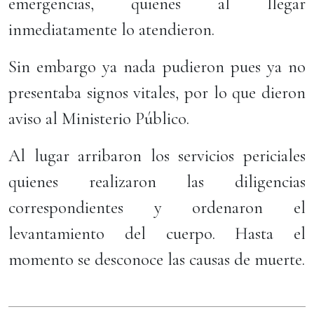
emergencias, quienes al llegar
inmediatamente lo atendieron.
Sin embargo ya nada pudieron pues ya no
presentaba signos vitales, por lo que dieron
aviso al Ministerio Público.
Al lugar arribaron los servicios periciales
quienes realizaron las diligencias
correspondientes y ordenaron el
levantamiento del cuerpo. Hasta el
momento se desconoce las causas de muerte.