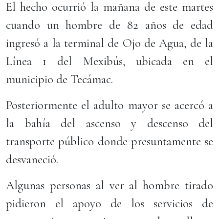
El hecho ocurrió la mañana de este martes
cuando un hombre de 82 años de edad
ingresó a la terminal de Ojo de Agua, de la
Línea 1 del Mexibús, ubicada en el
municipio de Tecámac.
Posteriormente el adulto mayor se acercó a
la bahía del ascenso y descenso del
transporte público donde presuntamente se
desvaneció.
Algunas personas al ver al hombre tirado
pidieron el apoyo de los servicios de