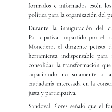
formados e informados estén los
política para la organización del p
Durante la inauguración del 
Participativa, impartido por el p
Monedero, el dirigente petista d
herramienta indispensable para f
consolidar la transformación que
capacitando no solamente a la 
ciudadanía interesada en la const
justa y participativa.
Sandoval Flores señaló que el for