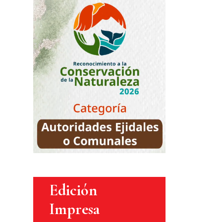
Edición
Impresa