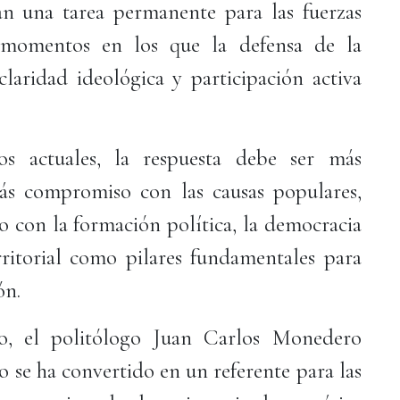
tan una tarea permanente para las fuerzas
n momentos en los que la defensa de la
claridad ideológica y participación activa
os actuales, la respuesta debe ser más
ás compromiso con las causas populares,
 con la formación política, la democracia
erritorial como pilares fundamentales para
ón.
so, el politólogo Juan Carlos Monedero
 se ha convertido en un referente para las