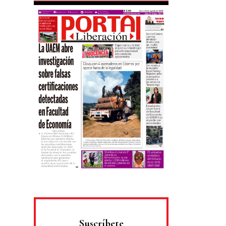
Suscríbete