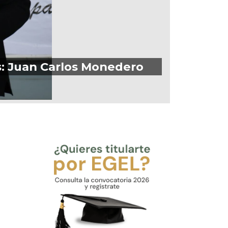
as: Juan Carlos Monedero