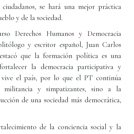
 ciudadanos, se hará una mejor práctica
ueblo y de la sociedad.
curso Derechos Humanos y Democracia
olitólogo y escritor español, Juan Carlos
estacó que la formación política es una
ortalecer la democracia participativa y
 vive el país, por lo que el PT continúa
militancia y simpatizantes, sino a la
rucción de una sociedad más democrática,
talecimiento de la conciencia social y la