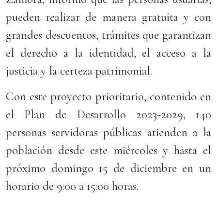
pueden realizar de manera gratuita y con
grandes descuentos, trámites que garantizan
el derecho a la identidad, el acceso a la
justicia y la certeza patrimonial.
Con este proyecto prioritario, contenido en
el Plan de Desarrollo 2023-2029, 140
personas servidoras públicas atienden a la
población desde este miércoles y hasta el
próximo domingo 15 de diciembre en un
horario de 9:00 a 15:00 horas.