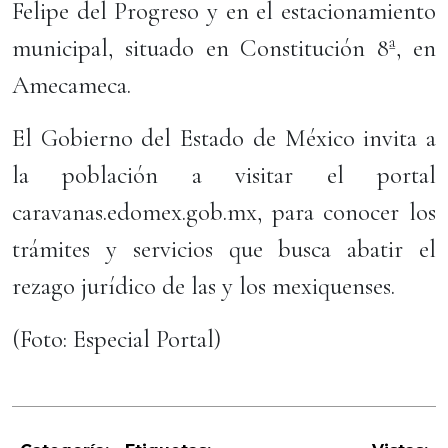
Felipe del Progreso y en el estacionamiento
municipal, situado en Constitución 8ª, en
Amecameca.
El Gobierno del Estado de México invita a
la población a visitar el portal
caravanas.edomex.gob.mx, para conocer los
trámites y servicios que busca abatir el
rezago jurídico de las y los mexiquenses.
(Foto: Especial Portal)