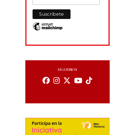
SÍGUENOS