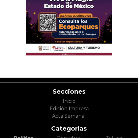
Secciones
Inicio
Edición Impresa
Acta Semanal
Categorías