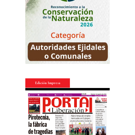
Edición Impresa