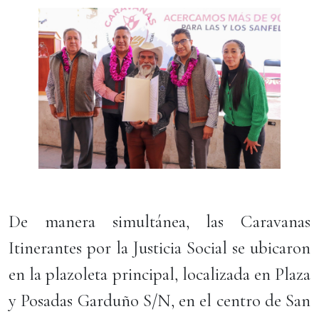
De manera simultánea, las Caravanas
Itinerantes por la Justicia Social se ubicaron
en la plazoleta principal, localizada en Plaza
y Posadas Garduño S/N, en el centro de San