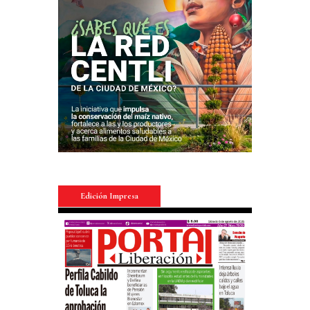
Edición Impresa