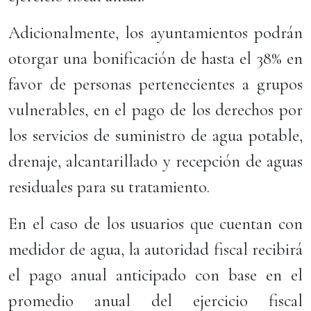
Adicionalmente, los ayuntamientos podrán
otorgar una bonificación de hasta el 38% en
favor de personas pertenecientes a grupos
vulnerables, en el pago de los derechos por
los servicios de suministro de agua potable,
drenaje, alcantarillado y recepción de aguas
residuales para su tratamiento.
En el caso de los usuarios que cuentan con
medidor de agua, la autoridad fiscal recibirá
el pago anual anticipado con base en el
promedio anual del ejercicio fiscal