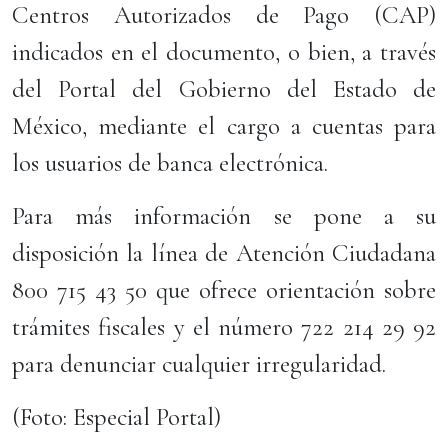
Centros Autorizados de Pago (CAP)
indicados en el documento, o bien, a través
del Portal del Gobierno del Estado de
México, mediante el cargo a cuentas para
los usuarios de banca electrónica.
Para más información se pone a su
disposición la línea de Atención Ciudadana
800 715 43 50 que ofrece orientación sobre
trámites fiscales y el número 722 214 29 92
para denunciar cualquier irregularidad.
(Foto: Especial Portal)