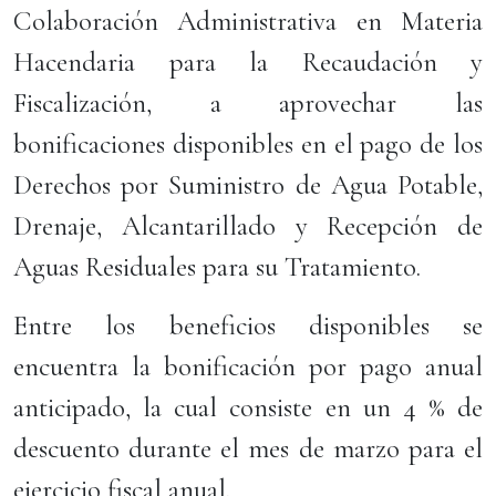
Colaboración Administrativa en Materia
Hacendaria para la Recaudación y
Fiscalización, a aprovechar las
bonificaciones disponibles en el pago de los
Derechos por Suministro de Agua Potable,
Drenaje, Alcantarillado y Recepción de
Aguas Residuales para su Tratamiento.
Entre los beneficios disponibles se
encuentra la bonificación por pago anual
anticipado, la cual consiste en un 4 % de
descuento durante el mes de marzo para el
ejercicio fiscal anual.