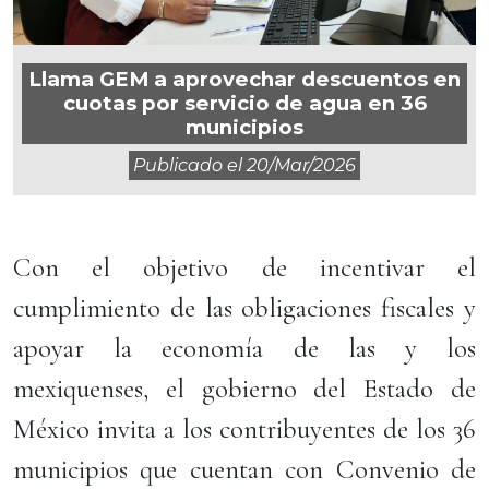
Llama GEM a aprovechar descuentos en
cuotas por servicio de agua en 36
municipios
Publicado el
20/mar/2026
Con el objetivo de incentivar el
cumplimiento de las obligaciones fiscales y
apoyar la economía de las y los
mexiquenses, el gobierno del Estado de
México invita a los contribuyentes de los 36
municipios que cuentan con Convenio de