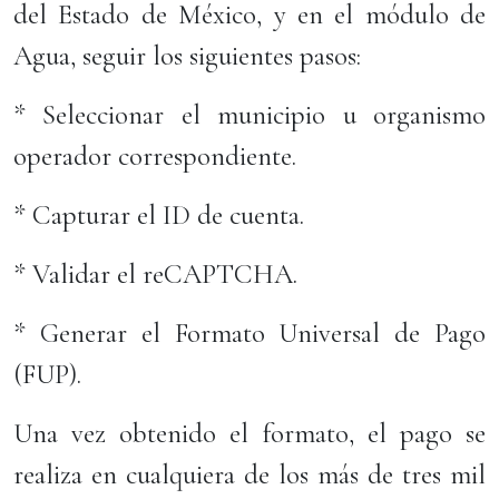
del Estado de México, y en el módulo de
Agua, seguir los siguientes pasos:
* Seleccionar el municipio u organismo
operador correspondiente.
* Capturar el ID de cuenta.
* Validar el reCAPTCHA.
* Generar el Formato Universal de Pago
(FUP).
Una vez obtenido el formato, el pago se
realiza en cualquiera de los más de tres mil