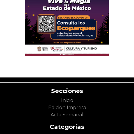
Secciones
Inicio
Edición Impresa
Acta Semanal
Categorías