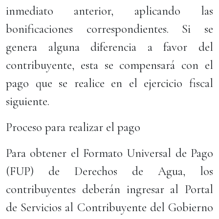
inmediato anterior, aplicando las
bonificaciones correspondientes. Si se
genera alguna diferencia a favor del
contribuyente, esta se compensará con el
pago que se realice en el ejercicio fiscal
siguiente.
Proceso para realizar el pago
Para obtener el Formato Universal de Pago
(FUP) de Derechos de Agua, los
contribuyentes deberán ingresar al Portal
de Servicios al Contribuyente del Gobierno