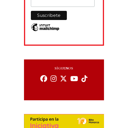
SÍGUENOS