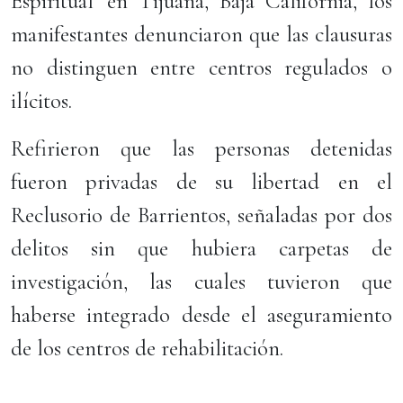
Espiritual' en Tijuana, Baja California, los
manifestantes denunciaron que las clausuras
no distinguen entre centros regulados o
ilícitos.
Refirieron que las personas detenidas
fueron privadas de su libertad en el
Reclusorio de Barrientos, señaladas por dos
delitos sin que hubiera carpetas de
investigación, las cuales tuvieron que
haberse integrado desde el aseguramiento
de los centros de rehabilitación.