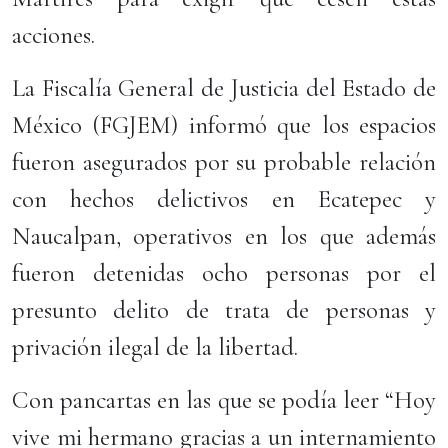
acciones.
La Fiscalía General de Justicia del Estado de
México (FGJEM) informó que los espacios
fueron asegurados por su probable relación
con hechos delictivos en Ecatepec y
Naucalpan, operativos en los que además
fueron detenidas ocho personas por el
presunto delito de trata de personas y
privación ilegal de la libertad.
Con pancartas en las que se podía leer “Hoy
vive mi hermano gracias a un internamiento