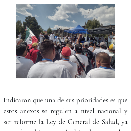
Indicaron que una de sus prioridades es que
estos anexos se regulen a nivel nacional y
ser reforme la Ley de General de Salud, ya