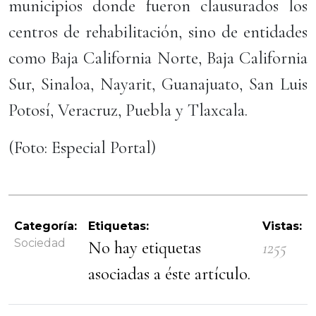
municipios donde fueron clausurados los
centros de rehabilitación, sino de entidades
como Baja California Norte, Baja California
Sur, Sinaloa, Nayarit, Guanajuato, San Luis
Potosí, Veracruz, Puebla y Tlaxcala.
(Foto: Especial Portal)
Categoría:
Etiquetas:
Vistas:
Sociedad
No hay etiquetas
1255
asociadas a éste artículo.