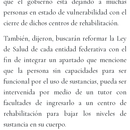
que el gobierno está dejando a muchas
personas en estado de vulnerabilidad con el
cierre de dichos centros de rehabilitación.
También, dijeron, buscarán reformar la Ley
de Salud de cada entidad federativa con el
fin de integrar un apartado que mencione
que la persona sin capacidades para ser
funcional por el uso de sustancias, pueda ser
intervenida por medio de un tutor con
facultades de ingresarlo a un centro de
rehabilitación para bajar los niveles de
sustancia en su cuerpo.