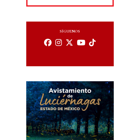
SÍGUENOS