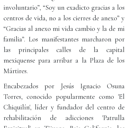
involuntario”, “Soy un exadicto gracias a los
centros de vida, no a los cierres de anexo” y
“Gracias al anexo mi vida cambio y la de mi
familia”. Los manifestantes marcharon por
las principales calles de la capital
mexiquense para arribar a la Plaza de los
Mártires.
Encabezados por Jesús Ignacio Osuna
Torres, conocido popularmente como 'El
Chiquilín', líder y fundador del centro de
rehabilitación de adicciones 'Patrulla