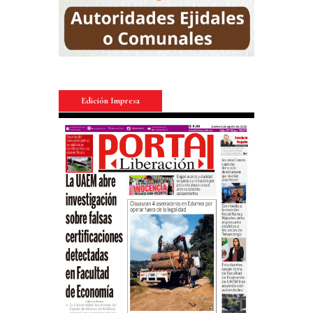
Edición Impresa