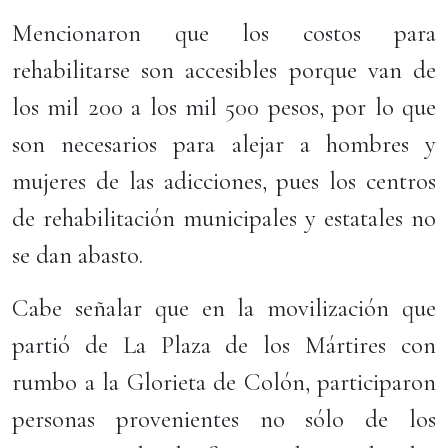
Mencionaron que los costos para
rehabilitarse son accesibles porque van de
los mil 200 a los mil 500 pesos, por lo que
son necesarios para alejar a hombres y
mujeres de las adicciones, pues los centros
de rehabilitación municipales y estatales no
se dan abasto.
Cabe señalar que en la movilización que
partió de La Plaza de los Mártires con
rumbo a la Glorieta de Colón, participaron
personas provenientes no sólo de los