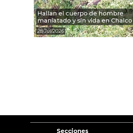
Hallan el cuerpo de hombre
maniatado y sin vida en Chalco
28/jul/2026
Secciones