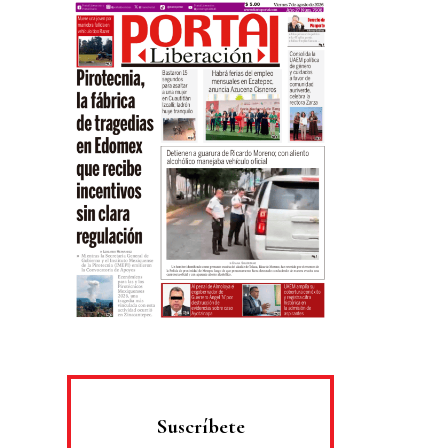
Suscríbete