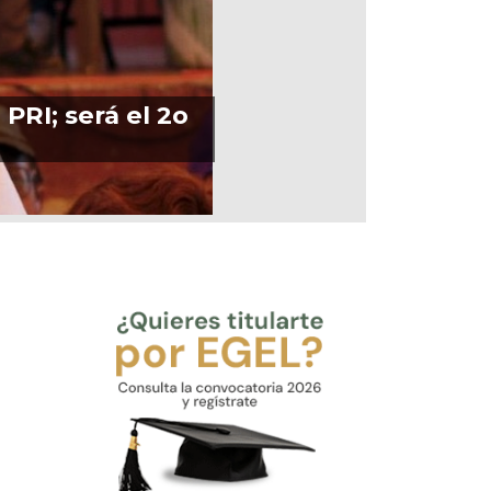
PRI; será el 2o