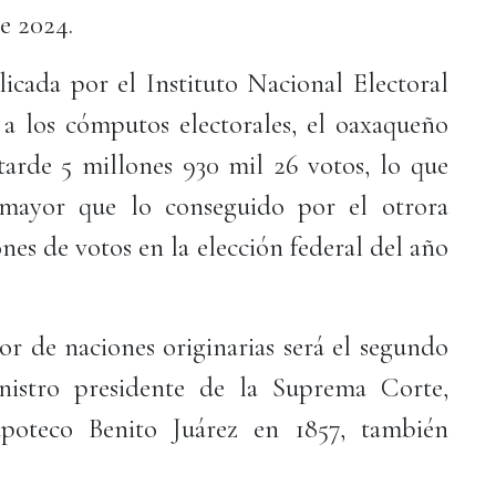
de 2024.
licada por el Instituto Nacional Electoral
o a los cómputos electorales, el oaxaqueño
a tarde 5 millones 930 mil 26 votos, lo que
 mayor que lo conseguido por el otrora
nes de votos en la elección federal del año
or de naciones originarias será el segundo
nistro presidente de la Suprema Corte,
apoteco Benito Juárez en 1857, también