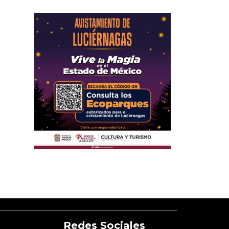
Redes Sociales