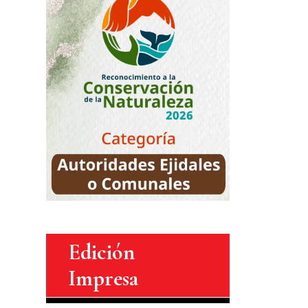
Edición
Impresa