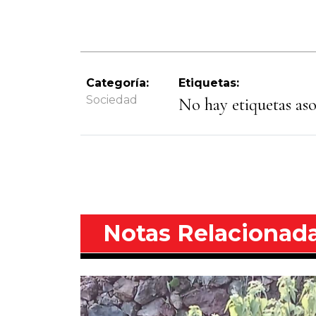
Categoría:
Etiquetas:
Sociedad
No hay etiquetas asoc
Notas Relacionad