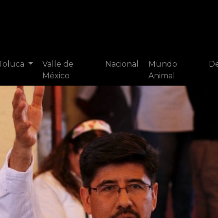
 Toluca
Valle de
Nacional
Mundo
De
México
Animal