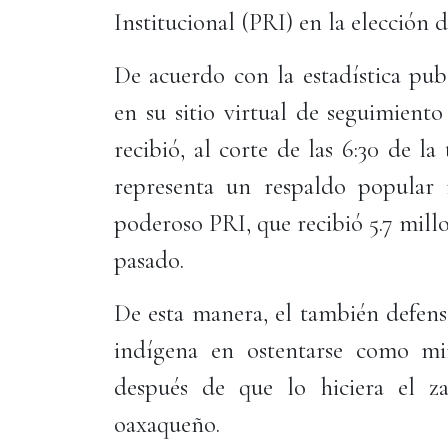
Institucional (PRI) en la elección 
De acuerdo con la estadística pub
en su sitio virtual de seguimient
recibió, al corte de las 6:30 de l
representa un respaldo popular
poderoso PRI, que recibió 5.7 millo
pasado.
De esta manera, el también defens
indígena en ostentarse como mi
después de que lo hiciera el z
oaxaqueño.