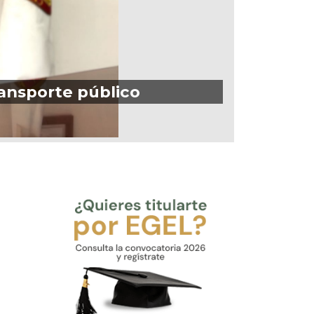
ransporte público