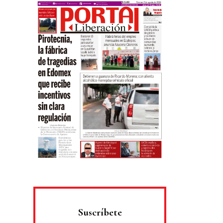
Suscríbete