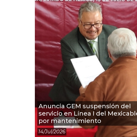
Anuncia GEM suspensión del
servicio en Línea I del Mexicabl
por mantenimiento
14/jul/2026