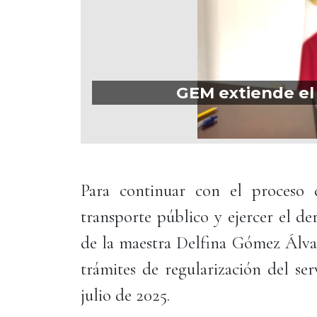
GEM extiende el 
Para continuar con el proceso 
transporte público y ejercer el d
de la maestra Delfina Gómez Álvar
trámites de regularización del ser
julio de 2025.