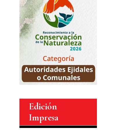
Edición
Impresa