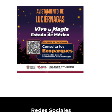
Redes Sociales