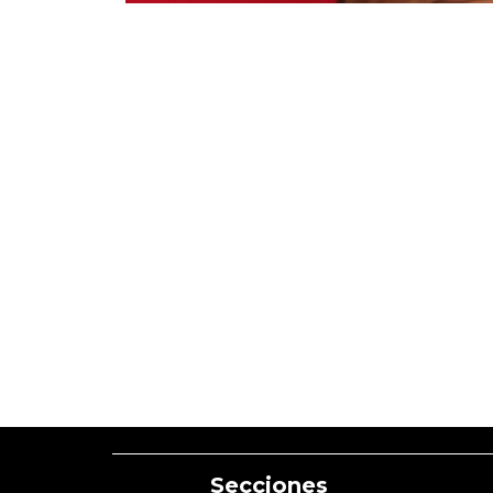
Secciones