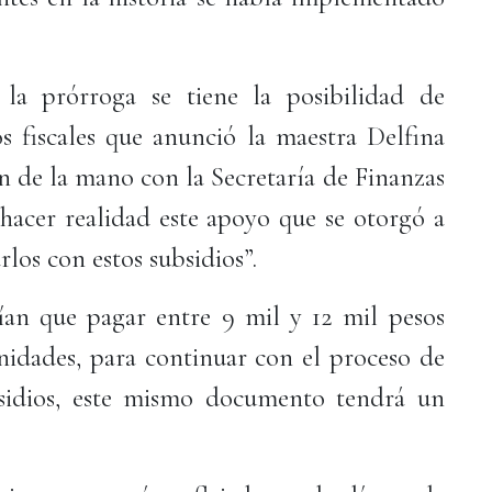
la prórroga se tiene la posibilidad de
s fiscales que anunció la maestra Delfina
n de la mano con la Secretaría de Finanzas
 hacer realidad este apoyo que se otorgó a
rlos con estos subsidios”.
nían que pagar entre 9 mil y 12 mil pesos
unidades, para continuar con el proceso de
bsidios, este mismo documento tendrá un