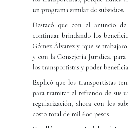
un programa similar de subsidios.
Destacó que con el anuncio de 
continuar brindando los beneficio
Gómez Álvarez y “que se trabajaro
y con la Consejería Jurídica, para
los transportistas y poder beneficia
Explicó que los transportistas te
para tramitar el refrendo de sus 
regularización; ahora con los su
costo total de mil 600 pesos.