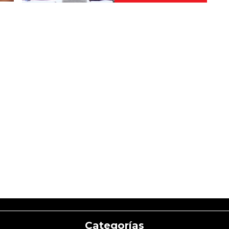
Categorías