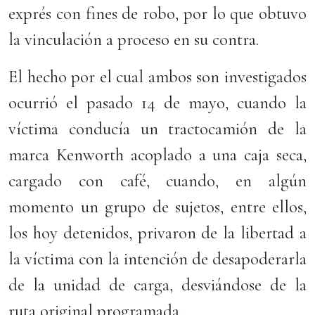
exprés con fines de robo, por lo que obtuvo
la vinculación a proceso en su contra.
El hecho por el cual ambos son investigados
ocurrió el pasado 14 de mayo, cuando la
víctima conducía un tractocamión de la
marca Kenworth acoplado a una caja seca,
cargado con café, cuando, en algún
momento un grupo de sujetos, entre ellos,
los hoy detenidos, privaron de la libertad a
la víctima con la intención de desapoderarla
de la unidad de carga, desviándose de la
ruta original programada.