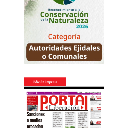
Edición Impresa