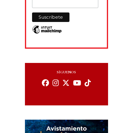
SÍGUENOS