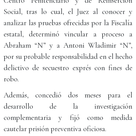
Centro Penitenciario y de Reinserción
Social, tras lo cual, el Juez al conocer y
analizar las pruebas ofrecidas por la Fiscalía
estatal, determinó vincular a proceso a
Abraham “N” y a Antoni Wladimir “N”,
por su probable responsabilidad en el hecho
delictivo de secuestro exprés con fines de
robo.
Además, concedió dos meses para el
desarrollo de la investigación
complementaria y fijó como medida
cautelar prisión preventiva oficiosa.