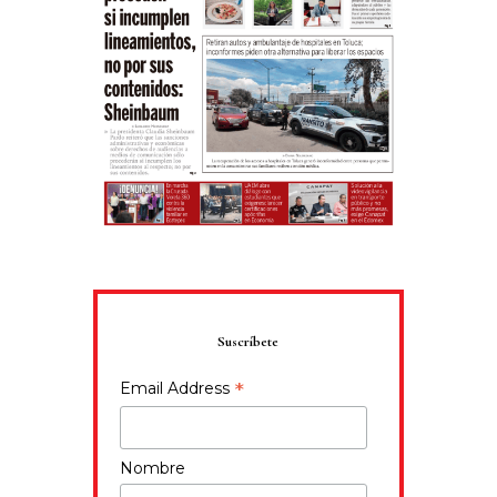
Suscríbete
*
Email Address
Nombre