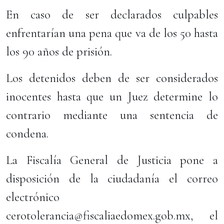
En caso de ser declarados culpables
enfrentarían una pena que va de los 50 hasta
los 90 años de prisión.
Los detenidos deben de ser considerados
inocentes hasta que un Juez determine lo
contrario mediante una sentencia de
condena.
La Fiscalía General de Justicia pone a
disposición de la ciudadanía el correo
electrónico
cerotolerancia@fiscaliaedomex.gob.mx, el