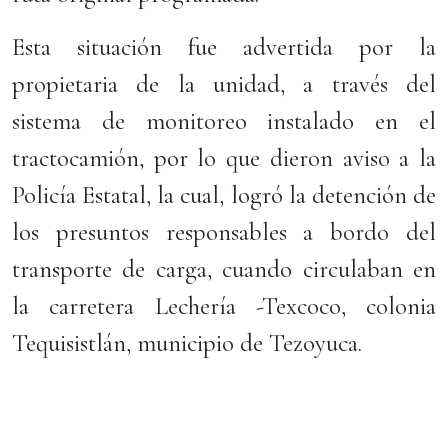
Esta situación fue advertida por la
propietaria de la unidad, a través del
sistema de monitoreo instalado en el
tractocamión, por lo que dieron aviso a la
Policía Estatal, la cual, logró la detención de
los presuntos responsables a bordo del
transporte de carga, cuando circulaban en
la carretera Lechería -Texcoco, colonia
Tequisistlán, municipio de Tezoyuca.