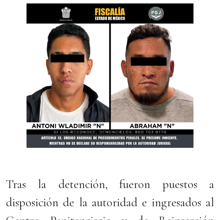
Tras la detención, fueron puestos a
disposición de la autoridad e ingresados al