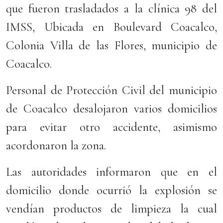
que fueron trasladados a la clínica 98 del
IMSS, Ubicada en Boulevard Coacalco,
Colonia Villa de las Flores, municipio de
Coacalco.
Personal de Protección Civil del municipio
de Coacalco desalojaron varios domicilios
para evitar otro accidente, asimismo
acordonaron la zona.
Las autoridades informaron que en el
domicilio donde ocurrió la explosión se
vendían productos de limpieza la cual