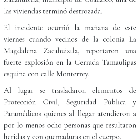
las viviendas terminó destrozada.
El incidente ocurrió la mañana de este
viernes cuando vecinos de la colonia La
Magdalena Zacahuiztla, reportaron una
fuerte explosión en la Cerrada Tamaulipas
esquina con calle Monterrey.
Al lugar se trasladaron elementos de
Protección Civil, Seguridad Pública y
Paramédicos quienes al llegar atendieron a
por lo menos ocho personas que resultaron
heridas y con quemaduras en el cuerpo.