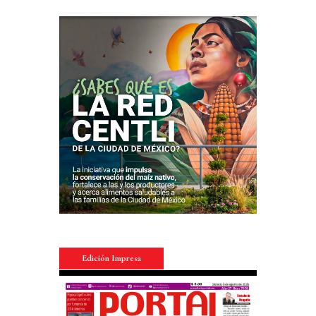
Edición Impresa