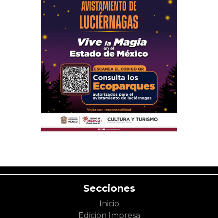
Secciones
Inicio
Edición Impresa