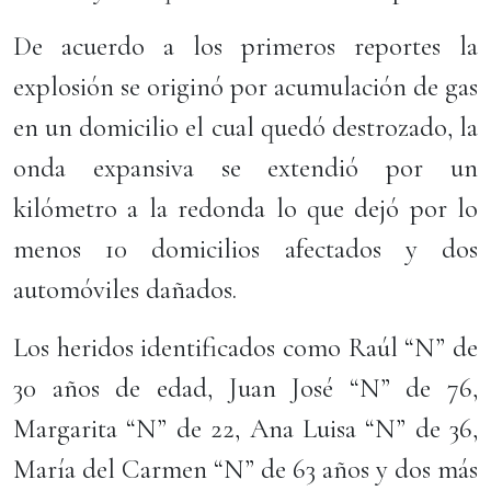
De acuerdo a los primeros reportes la
explosión se originó por acumulación de gas
en un domicilio el cual quedó destrozado, la
onda expansiva se extendió por un
kilómetro a la redonda lo que dejó por lo
menos 10 domicilios afectados y dos
automóviles dañados.
Los heridos identificados como Raúl “N” de
30 años de edad, Juan José “N” de 76,
Margarita “N” de 22, Ana Luisa “N” de 36,
María del Carmen “N” de 63 años y dos más