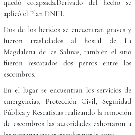
quedó colapsada.Derivado del hecho se
aplicó el Plan DNIII.
Dos de los heridos se encuentran graves y
fueron trasladados al hostal de La
Magdalena de las Salinas, también el sitio
fueron rescatados dos perros entre los
escombros.
En el lugar se encuentran los servicios de
emergencias, Protección Civil, Seguridad
Pública y Rescatistas realizando la remoción
de escombros las autoridades exhortaron a
las personas evitar circular por la zona.