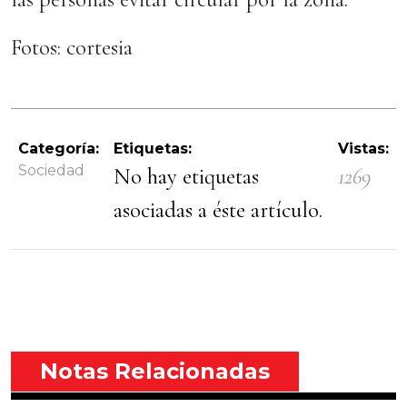
Fotos: cortesia
Categoría:
Etiquetas:
Vistas:
Sociedad
No hay etiquetas
1269
asociadas a éste artículo.
Notas Relacionadas