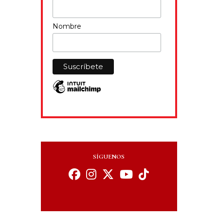
Nombre
SÍGUENOS