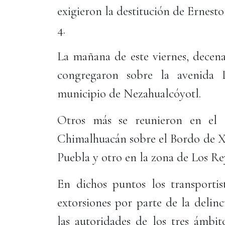
exigieron la destitución de Ernes
4.
La mañana de este viernes, decena
congregaron sobre la avenida 
municipio de Nezahualcóyotl.
Otros más se reunieron en el 
Chimalhuacán sobre el Bordo de Xo
Puebla y otro en la zona de Los Re
En dichos puntos los transporti
extorsiones por parte de la delin
las autoridades de los tres ámbit