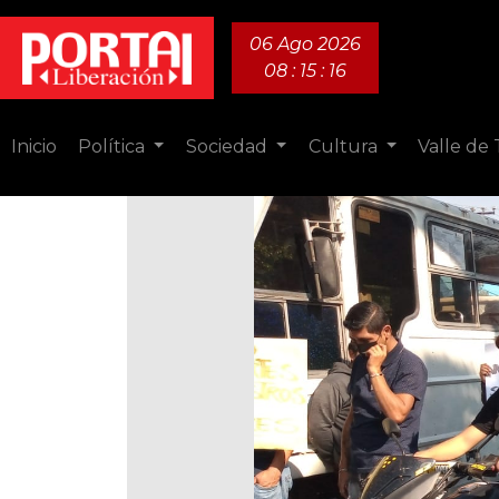
06 Ago 2026
08 : 15 : 17
Inicio
Política
Sociedad
Cultura
Valle de