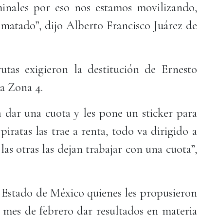
inales por eso nos estamos movilizando,
matado”, dijo Alberto Francisco Juárez de
rutas exigieron la destitución de Ernesto
a Zona 4.
 a dar una cuota y les pone un sticker para
piratas las trae a renta, todo va dirigido a
las otras las dejan trabajar con una cuota”,
l Estado de México quienes les propusieron
 mes de febrero dar resultados en materia