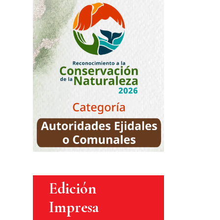
Edición
Impresa