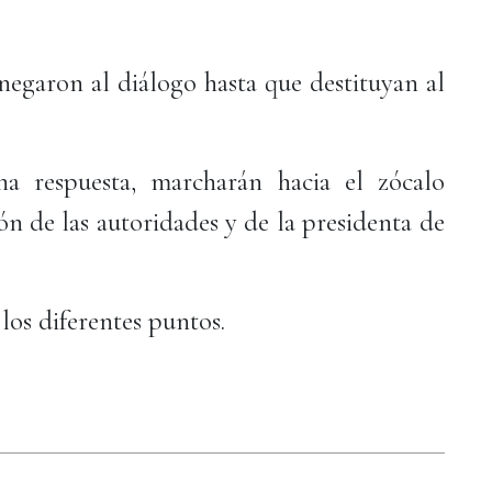
 negaron al diálogo hasta que destituyan al
a respuesta, marcharán hacia el zócalo
ión de las autoridades y de la presidenta de
los diferentes puntos.