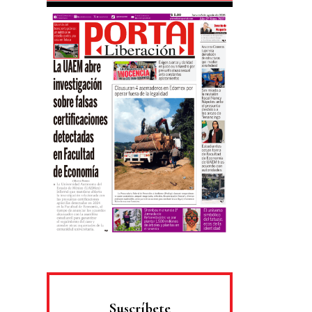
Suscríbete