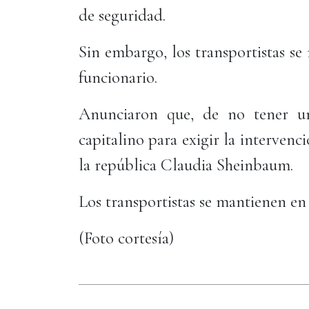
de seguridad.
Sin embargo, los transportistas se
funcionario.
Anunciaron que, de no tener un
capitalino para exigir la intervenc
la república Claudia Sheinbaum.
Los transportistas se mantienen en 
(Foto cortesía)